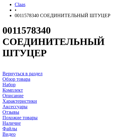
Claas
•
0011578340 СОЕДИНИТЕЛЬНЫЙ ШТУЦЕР
0011578340
СОЕДИНИТЕЛЬНЫЙ
ШТУЦЕР
Вернуться в раздел
Обзор товара
Набор
Комплект
Описание
Характеристики
Аксессуары
Отзывы
Похожие товары
Наличие
Файлы
Видео