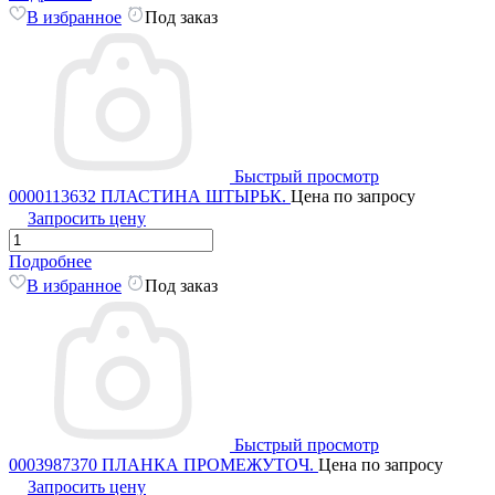
В избранное
Под заказ
Быстрый просмотр
0000113632 ПЛАСТИНА ШТЫРЬК.
Цена по запросу
Запросить цену
Подробнее
В избранное
Под заказ
Быстрый просмотр
0003987370 ПЛАНКА ПРОМЕЖУТОЧ.
Цена по запросу
Запросить цену