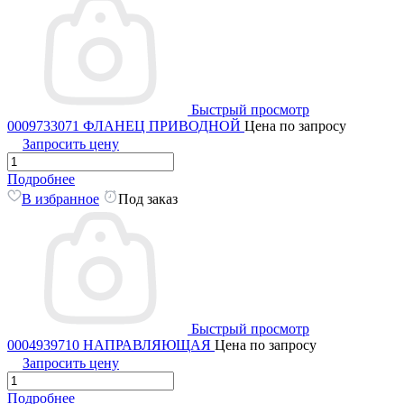
Быстрый просмотр
0009733071 ФЛАНЕЦ ПРИВОДНОЙ
Цена по запросу
Запросить цену
Подробнее
В избранное
Под заказ
Быстрый просмотр
0004939710 НАПРАВЛЯЮЩАЯ
Цена по запросу
Запросить цену
Подробнее