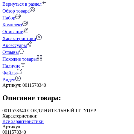
Вернуться в раздел
Обзор товара
Набор
Комплект
Описание
Характеристики
Аксессуары
Отзывы
Похожие товары
Наличие
Файлы
Видео
Артикул:
0011578340
Описание товара:
0011578340 СОЕДИНИТЕЛЬНЫЙ ШТУЦЕР
Характеристики:
Все характеристики
Артикул
0011578340