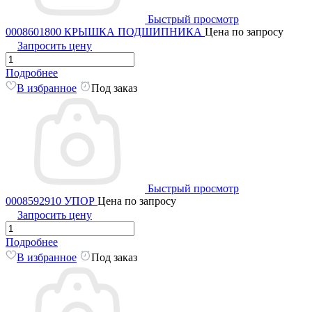
Быстрый просмотр
0008601800 КРЫШКА ПОДШИПНИКА
Цена по запросу
Запросить цену
Подробнее
В избранное
Под заказ
Быстрый просмотр
0008592910 УПОР
Цена по запросу
Запросить цену
Подробнее
В избранное
Под заказ