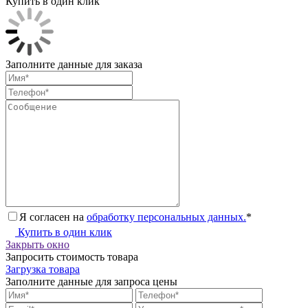
Купить в один клик
Заполните данные для заказа
Я согласен на
обработку персональных данных.
*
Купить в один клик
Закрыть окно
Запросить стоимость товара
Загрузка товара
Заполните данные для запроса цены