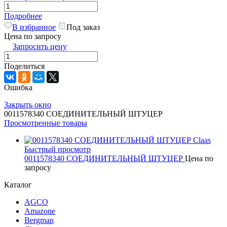
Подробнее
В избранное
Под заказ
Цена по запросу
Запросить цену
Поделиться
Ошибка
Закрыть окно
0011578340 СОЕДИНИТЕЛЬНЫЙ ШТУЦЕР
Просмотренные товары
Быстрый просмотр
0011578340 СОЕДИНИТЕЛЬНЫЙ ШТУЦЕР
Цена по
запросу
Каталог
AGCO
Amazone
Bergman