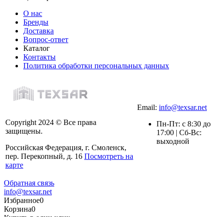
О нас
Бренды
Доставка
Вопрос-ответ
Каталог
Контакты
Политика обработки персональных данных
Email:
info@texsar.net
Copyright 2024 © Все права
Пн-Пт: с 8:30 до
защищены.
17:00 | Сб-Вс:
выходной
Российская Федерация, г. Смоленск,
пер. Перекопный, д. 16
Посмотреть на
карте
Обратная связь
info@texsar.net
Избранное
0
Корзина
0