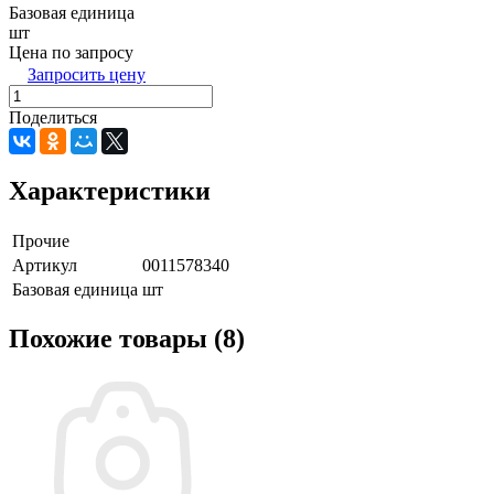
Базовая единица
шт
Цена по запросу
Запросить цену
Поделиться
Характеристики
Прочие
Артикул
0011578340
Базовая единица
шт
Похожие товары (8)