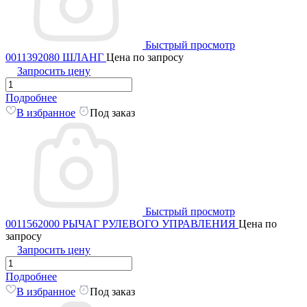
Быстрый просмотр
0011392080 ШЛАНГ
Цена по запросу
Запросить цену
Подробнее
В избранное
Под заказ
Быстрый просмотр
0011562000 РЫЧАГ РУЛЕВОГО УПРАВЛЕНИЯ
Цена по
запросу
Запросить цену
Подробнее
В избранное
Под заказ