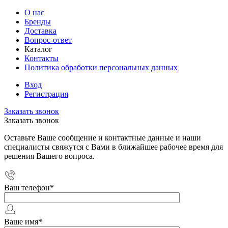
О нас
Бренды
Доставка
Вопрос-ответ
Каталог
Контакты
Политика обработки персональных данных
Вход
Регистрация
Заказать звонок
Заказать звонок
Оставьте Ваше сообщение и контактные данные и наши
специалисты свяжутся с Вами в ближайшее рабочее время для
решения Вашего вопроса.
Ваш телефон
*
Ваше имя
*