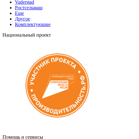
Vaderstad
Ростсельмаш
Еще
Другое
Комплектующие
Национальный проект
Помощь и сервисы