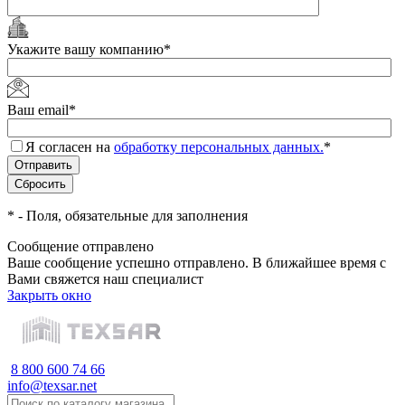
Укажите вашу компанию
*
Ваш email
*
Я согласен на
обработку персональных данных.
*
*
- Поля, обязательные для заполнения
Сообщение отправлено
Ваше сообщение успешно отправлено. В ближайшее время с
Вами свяжется наш специалист
Закрыть окно
8 800 600 74 66
info@texsar.net