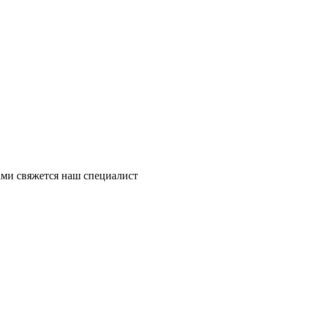
ми свяжется наш специалист