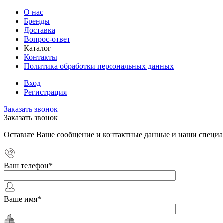
О нас
Бренды
Доставка
Вопрос-ответ
Каталог
Контакты
Политика обработки персональных данных
Вход
Регистрация
Заказать звонок
Заказать звонок
Оставьте Ваше сообщение и контактные данные и наши специа
Ваш телефон
*
Ваше имя
*