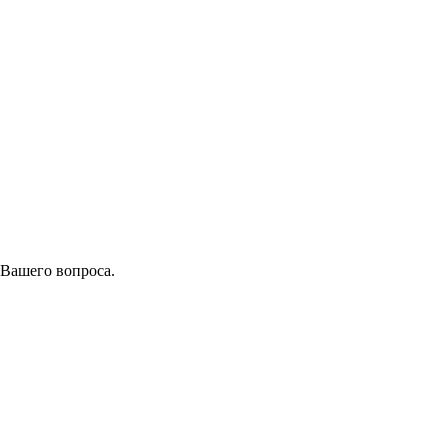
 Вашего вопроса.