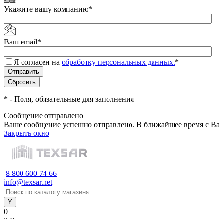
Укажите вашу компанию
*
Ваш email
*
Я согласен на
обработку персональных данных.
*
*
- Поля, обязательные для заполнения
Сообщение отправлено
Ваше сообщение успешно отправлено. В ближайшее время с Ва
Закрыть окно
8 800 600 74 66
info@texsar.net
0