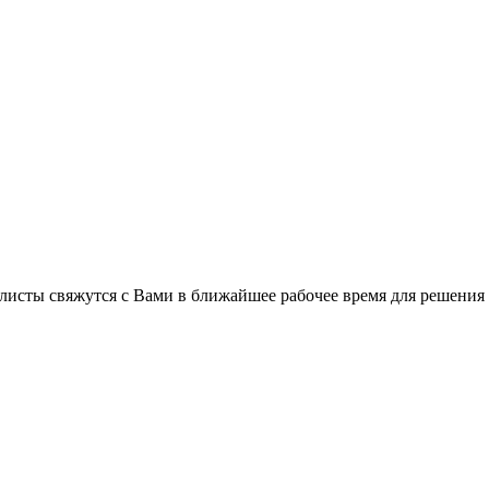
листы свяжутся с Вами в ближайшее рабочее время для решения