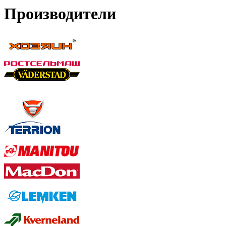
Производители