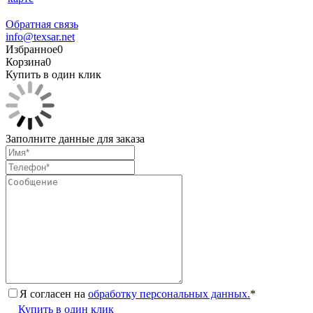
Обратная связь
info@texsar.net
Избранное
0
Корзина
0
Купить в один клик
Заполните данные для заказа
Я согласен на
обработку персональных данных.
*
Купить в один клик