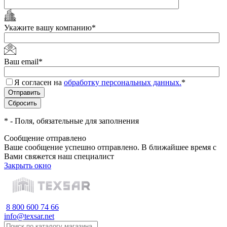
Укажите вашу компанию
*
Ваш email
*
Я согласен на
обработку персональных данных.
*
*
- Поля, обязательные для заполнения
Сообщение отправлено
Ваше сообщение успешно отправлено. В ближайшее время с
Вами свяжется наш специалист
Закрыть окно
8 800 600 74 66
info@texsar.net