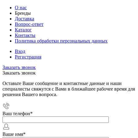
О нас
Бренды
Доставка
Вопрос-ответ
Каталог
Контакты
Политика обработки персональных данных
Вход
Регистрация
Заказать звонок
Заказать звонок
Оставьте Ваше сообщение и контактные данные и наши
специалисты свяжутся с Вами в ближайшее рабочее время для
решения Вашего вопроса.
Ваш телефон
*
Ваше имя
*