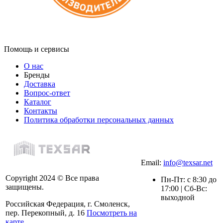
Помощь и сервисы
О нас
Бренды
Доставка
Вопрос-ответ
Каталог
Контакты
Политика обработки персональных данных
Email:
info@texsar.net
Copyright 2024 © Все права
Пн-Пт: с 8:30 до
защищены.
17:00 | Сб-Вс:
выходной
Российская Федерация, г. Смоленск,
пер. Перекопный, д. 16
Посмотреть на
карте