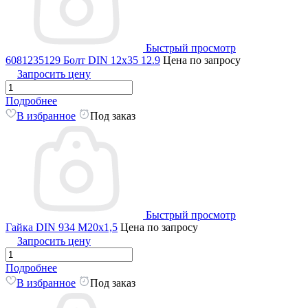
Быстрый просмотр
6081235129 Болт DIN 12x35 12.9
Цена по запросу
Запросить цену
Подробнее
В избранное
Под заказ
Быстрый просмотр
Гайка DIN 934 M20x1,5
Цена по запросу
Запросить цену
Подробнее
В избранное
Под заказ