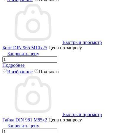
Быстрый просмотр
Болт DIN 965 M10x25
Цена по запросу
Запросить цену
Подробнее
В избранное
Под заказ
Быстрый просмотр
Гайка DIN 981 M85x2
Цена по запросу
Запросить цену