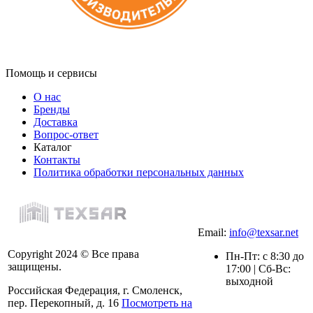
Помощь и сервисы
О нас
Бренды
Доставка
Вопрос-ответ
Каталог
Контакты
Политика обработки персональных данных
Email:
info@texsar.net
Copyright 2024 © Все права
Пн-Пт: с 8:30 до
защищены.
17:00 | Сб-Вс:
выходной
Российская Федерация, г. Смоленск,
пер. Перекопный, д. 16
Посмотреть на