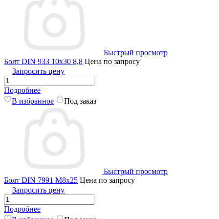
Быстрый просмотр
Болт DIN 933 10х30 8,8
Цена по запросу
Запросить цену
Подробнее
В избранное
Под заказ
Быстрый просмотр
Болт DIN 7991 M8x25
Цена по запросу
Запросить цену
Подробнее