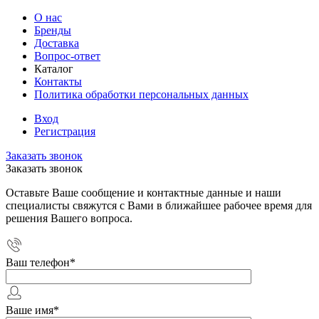
О нас
Бренды
Доставка
Вопрос-ответ
Каталог
Контакты
Политика обработки персональных данных
Вход
Регистрация
Заказать звонок
Заказать звонок
Оставьте Ваше сообщение и контактные данные и наши
специалисты свяжутся с Вами в ближайшее рабочее время для
решения Вашего вопроса.
Ваш телефон
*
Ваше имя
*