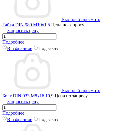
Быстрый просмотр
Гайка DIN 980 M10x1,5
Цена по запросу
Запросить цену
Подробнее
В избранное
Под заказ
Быстрый просмотр
Болт DIN 933 M8x16 10,9
Цена по запросу
Запросить цену
Подробнее
В избранное
Под заказ