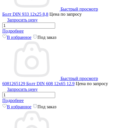
Быстрый просмотр
Болт DIN 933 12х25 8,8
Цена по запросу
Запросить цену
Подробнее
В избранное
Под заказ
Быстрый просмотр
6081265129 Болт DIN 608 12x65 12.9
Цена по запросу
Запросить цену
Подробнее
В избранное
Под заказ