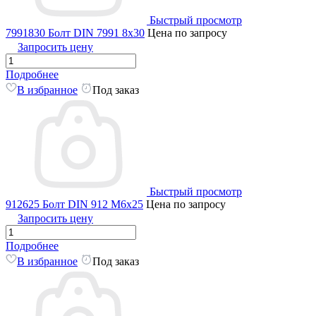
Быстрый просмотр
7991830 Болт DIN 7991 8x30
Цена по запросу
Запросить цену
Подробнее
В избранное
Под заказ
Быстрый просмотр
912625 Болт DIN 912 M6x25
Цена по запросу
Запросить цену
Подробнее
В избранное
Под заказ