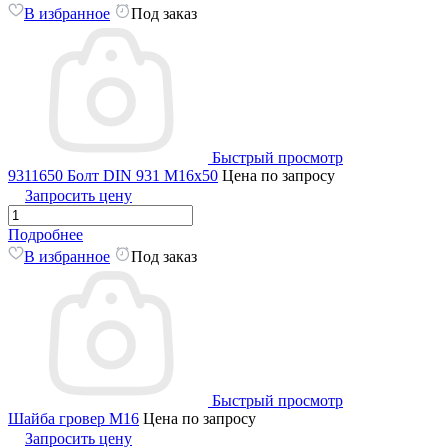
В избранное
Под заказ
Быстрый просмотр
9311650 Болт DIN 931 M16x50
Цена по запросу
Запросить цену
Подробнее
В избранное
Под заказ
Быстрый просмотр
Шайба гровер М16
Цена по запросу
Запросить цену