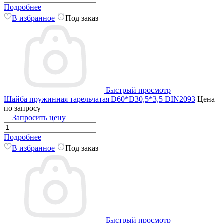
Подробнее
В избранное
Под заказ
Быстрый просмотр
Шайба пружинная тарельчатая D60*D30,5*3,5 DIN2093
Цена
по запросу
Запросить цену
Подробнее
В избранное
Под заказ
Быстрый просмотр