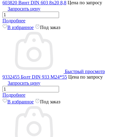
603820 Винт DIN 603 8х20 8,8
Цена по запросу
Запросить цену
Подробнее
В избранное
Под заказ
Быстрый просмотр
9332455 Болт DIN 933 М24*55
Цена по запросу
Запросить цену
Подробнее
В избранное
Под заказ