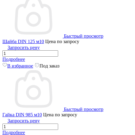
Быстрый просмотр
Шайба DIN 125 м10
Цена по запросу
Запросить цену
Подробнее
В избранное
Под заказ
Быстрый просмотр
Гайка DIN 985 м10
Цена по запросу
Запросить цену
Подробнее