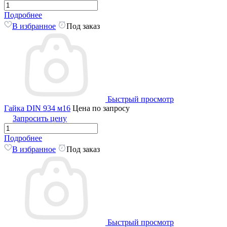
Подробнее
В избранное
Под заказ
Быстрый просмотр
Гайка DIN 934 м16
Цена по запросу
Запросить цену
Подробнее
В избранное
Под заказ
Быстрый просмотр