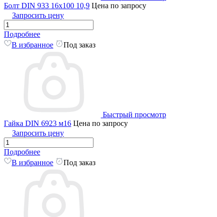
Болт DIN 933 16х100 10,9
Цена по запросу
Запросить цену
Подробнее
В избранное
Под заказ
Быстрый просмотр
Гайка DIN 6923 м16
Цена по запросу
Запросить цену
Подробнее
В избранное
Под заказ