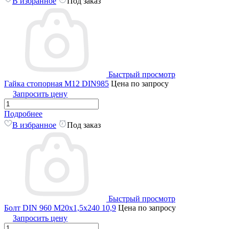
В избранное
Под заказ
Быстрый просмотр
Гайка стопорная М12 DIN985
Цена по запросу
Запросить цену
Подробнее
В избранное
Под заказ
Быстрый просмотр
Болт DIN 960 M20x1,5x240 10,9
Цена по запросу
Запросить цену