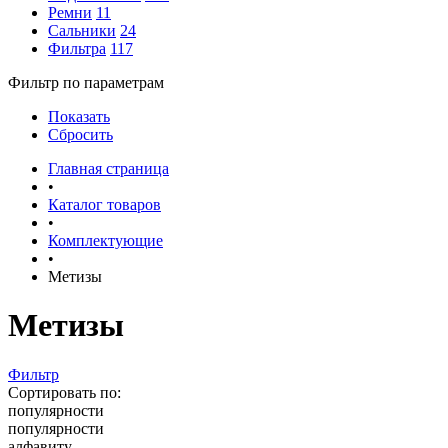
Ремни
11
Сальники
24
Фильтра
117
Фильтр по параметрам
Показать
Сбросить
Главная страница
•
Каталог товаров
•
Комплектующие
•
Метизы
Метизы
Фильтр
Сортировать по:
популярности
популярности
алфавиту