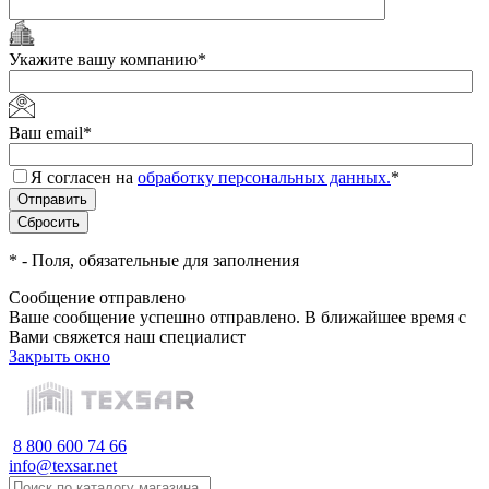
Укажите вашу компанию
*
Ваш email
*
Я согласен на
обработку персональных данных.
*
*
- Поля, обязательные для заполнения
Сообщение отправлено
Ваше сообщение успешно отправлено. В ближайшее время с
Вами свяжется наш специалист
Закрыть окно
8 800 600 74 66
info@texsar.net