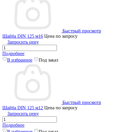
Быстрый просмотр
Шайба DIN 125 м16
Цена по запросу
Запросить цену
Подробнее
В избранное
Под заказ
Быстрый просмотр
Шайба DIN 125 м12
Цена по запросу
Запросить цену
Подробнее
В избранное
Под заказ