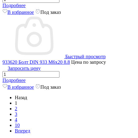
Подробнее
В избранное
Под заказ
Быстрый просмотр
933620 Болт DIN 933 M6x20 8.8
Цена по запросу
Запросить цену
Подробнее
В избранное
Под заказ
Назад
1
2
3
4
10
Вперед