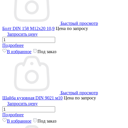
Быстрый просмотр
Болт DIN 158 M12x20 10,9
Цена по запросу
Запросить цену
Подробнее
В избранное
Под заказ
Быстрый просмотр
Шайба кузовная DIN 9021 м10
Цена по запросу
Запросить цену
Подробнее
В избранное
Под заказ