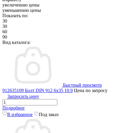
увеличению цены
уменьшению цены
Показать по:
30
30
60
90
Вид каталога:
Быстрый просмотр
912635109 Болт DIN 912 6x35 10.9
Цена по запросу
Запросить цену
Подробнее
В избранное
Под заказ