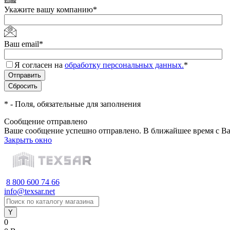
Укажите вашу компанию
*
Ваш email
*
Я согласен на
обработку персональных данных.
*
*
- Поля, обязательные для заполнения
Сообщение отправлено
Ваше сообщение успешно отправлено. В ближайшее время с Ва
Закрыть окно
8 800 600 74 66
info@texsar.net
0