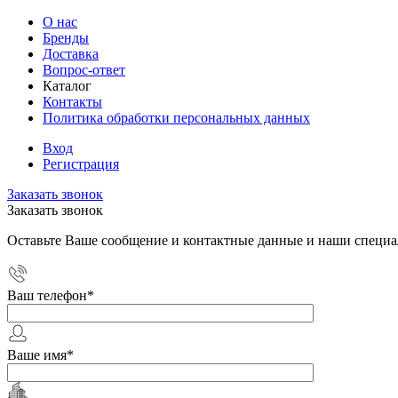
О нас
Бренды
Доставка
Вопрос-ответ
Каталог
Контакты
Политика обработки персональных данных
Вход
Регистрация
Заказать звонок
Заказать звонок
Оставьте Ваше сообщение и контактные данные и наши специа
Ваш телефон
*
Ваше имя
*