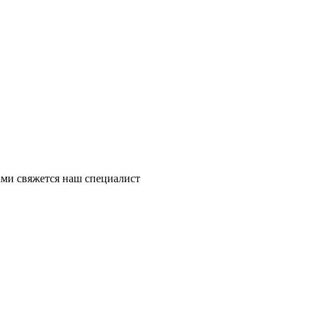
ми свяжется наш специалист