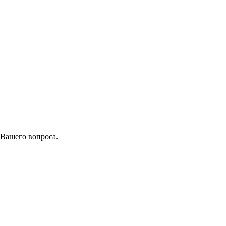
 Вашего вопроса.