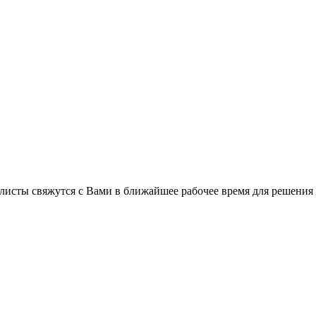
листы свяжутся с Вами в ближайшее рабочее время для решения