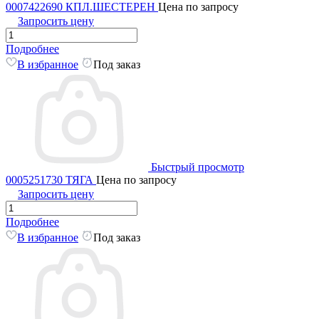
0007422690 КПЛ.ШЕСТЕРЕН
Цена по запросу
Запросить цену
Подробнее
В избранное
Под заказ
Быстрый просмотр
0005251730 ТЯГА
Цена по запросу
Запросить цену
Подробнее
В избранное
Под заказ