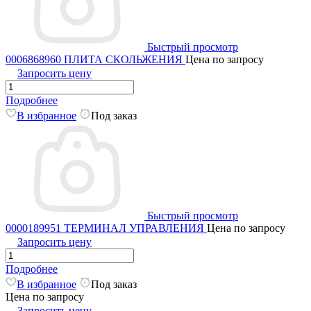
Быстрый просмотр
0006868960 ПЛИТА СКОЛЬЖЕНИЯ
Цена по запросу
Запросить цену
Подробнее
В избранное
Под заказ
Быстрый просмотр
0000189951 ТЕРМИНАЛ УПРАВЛЕНИЯ
Цена по запросу
Запросить цену
Подробнее
В избранное
Под заказ
Цена по запросу
Запросить цену