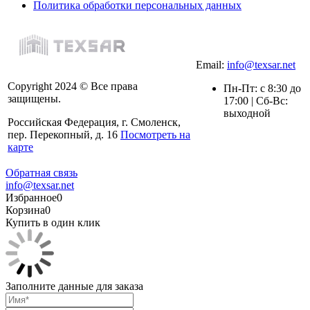
Политика обработки персональных данных
Email:
info@texsar.net
Copyright 2024 © Все права
Пн-Пт: с 8:30 до
защищены.
17:00 | Сб-Вс:
выходной
Российская Федерация, г. Смоленск,
пер. Перекопный, д. 16
Посмотреть на
карте
Обратная связь
info@texsar.net
Избранное
0
Корзина
0
Купить в один клик
Заполните данные для заказа