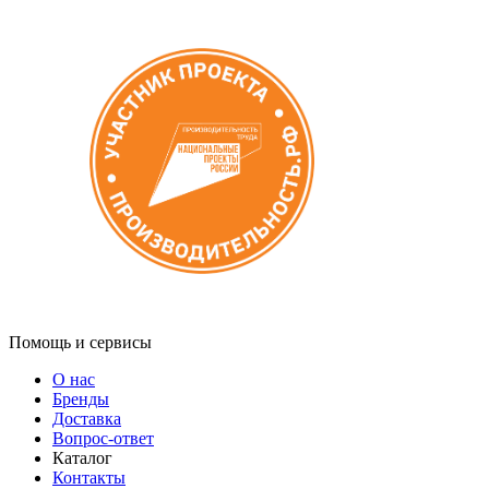
Помощь и сервисы
О нас
Бренды
Доставка
Вопрос-ответ
Каталог
Контакты