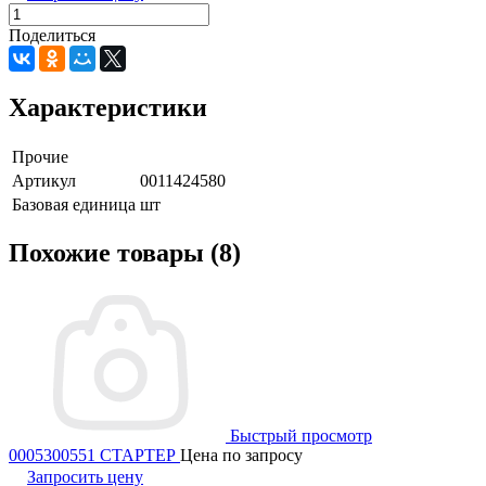
Поделиться
Характеристики
Прочие
Артикул
0011424580
Базовая единица
шт
Похожие товары (8)
Быстрый просмотр
0005300551 СТАРТЕР
Цена по запросу
Запросить цену