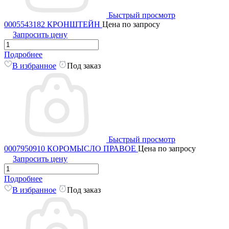
Быстрый просмотр
0005543182 КРОНШТЕЙН
Цена по запросу
Запросить цену
Подробнее
В избранное
Под заказ
Быстрый просмотр
0007950910 КОРОМЫСЛО ПРАВОЕ
Цена по запросу
Запросить цену
Подробнее
В избранное
Под заказ