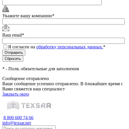
Укажите вашу компанию
*
Ваш email
*
Я согласен на
обработку персональных данных.
*
*
- Поля, обязательные для заполнения
Сообщение отправлено
Ваше сообщение успешно отправлено. В ближайшее время с
Вами свяжется наш специалист
Закрыть окно
8 800 600 74 66
info@texsar.net