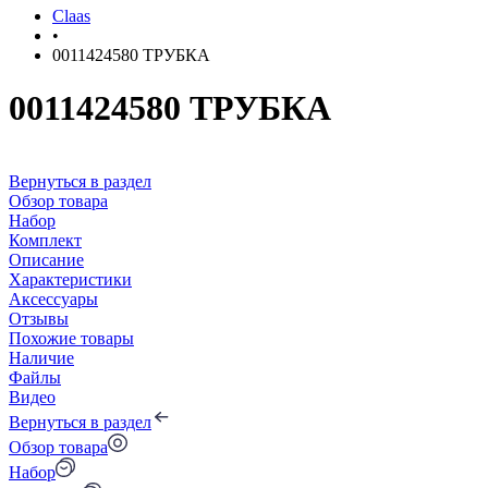
Claas
•
0011424580 ТРУБКА
0011424580 ТРУБКА
Вернуться в раздел
Обзор товара
Набор
Комплект
Описание
Характеристики
Аксессуары
Отзывы
Похожие товары
Наличие
Файлы
Видео
Вернуться в раздел
Обзор товара
Набор