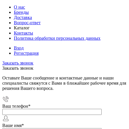
О нас
Бренды
Доставка
Вопрос-ответ
Каталог
Контакты
Политика обработки персональных данных
Вход
Регистрация
Заказать звонок
Заказать звонок
Оставьте Ваше сообщение и контактные данные и наши
специалисты свяжутся с Вами в ближайшее рабочее время для
решения Вашего вопроса.
Ваш телефон
*
Ваше имя
*