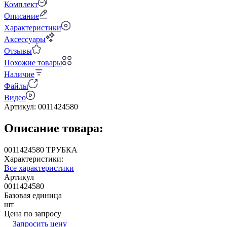
Комплект
Описание
Характеристики
Аксессуары
Отзывы
Похожие товары
Наличие
Файлы
Видео
Артикул:
0011424580
Описание товара:
0011424580 ТРУБКА
Характеристики:
Все характеристики
Артикул
0011424580
Базовая единица
шт
Цена по запросу
Запросить цену