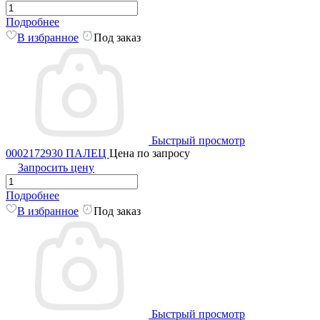
Подробнее
В избранное
Под заказ
Быстрый просмотр
0002172930 ПАЛЕЦ
Цена по запросу
Запросить цену
Подробнее
В избранное
Под заказ
Быстрый просмотр