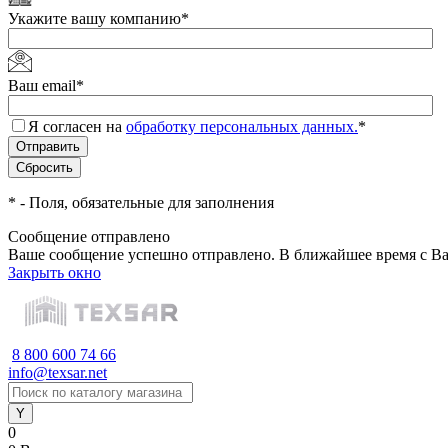
Укажите вашу компанию
*
Ваш email
*
Я согласен на
обработку персональных данных.
*
*
- Поля, обязательные для заполнения
Сообщение отправлено
Ваше сообщение успешно отправлено. В ближайшее время с Ва
Закрыть окно
8 800 600 74 66
info@texsar.net
0