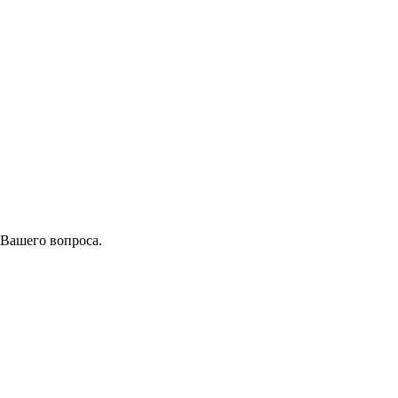
 Вашего вопроса.