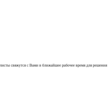
листы свяжутся с Вами в ближайшее рабочее время для решения