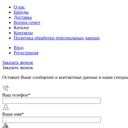
О нас
Бренды
Доставка
Вопрос-ответ
Каталог
Контакты
Политика обработки персональных данных
Вход
Регистрация
Заказать звонок
Заказать звонок
Оставьте Ваше сообщение и контактные данные и наши специа
Ваш телефон
*
Ваше имя
*