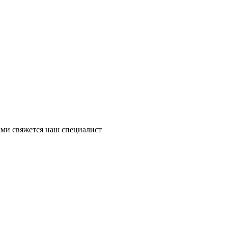
ми свяжется наш специалист