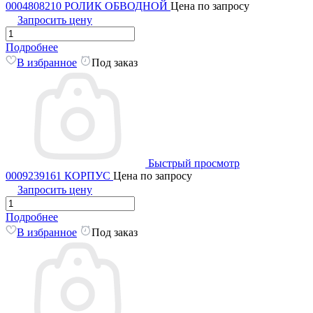
0004808210 РОЛИК ОБВОДНОЙ
Цена по запросу
Запросить цену
Подробнее
В избранное
Под заказ
Быстрый просмотр
0009239161 КОРПУС
Цена по запросу
Запросить цену
Подробнее
В избранное
Под заказ