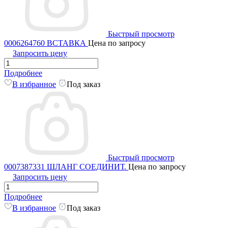
Быстрый просмотр
0006264760 ВСТАВКА
Цена по запросу
Запросить цену
Подробнее
В избранное
Под заказ
Быстрый просмотр
0007387331 ШЛАНГ СОЕДИНИТ.
Цена по запросу
Запросить цену
Подробнее
В избранное
Под заказ