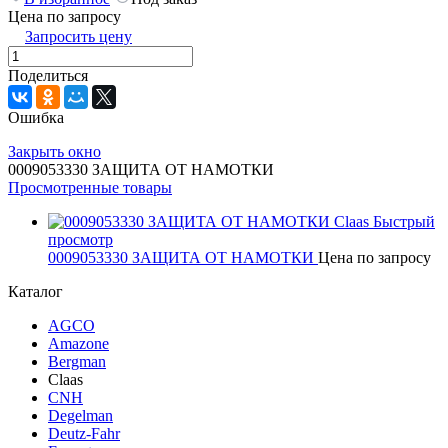
Цена по запросу
Запросить цену
Поделиться
Ошибка
Закрыть окно
0009053330 ЗАЩИТА ОТ НАМОТКИ
Просмотренные товары
Быстрый
просмотр
0009053330 ЗАЩИТА ОТ НАМОТКИ
Цена по запросу
Каталог
AGCO
Amazone
Bergman
Claas
CNH
Degelman
Deutz-Fahr