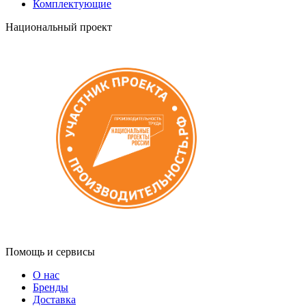
Комплектующие
Национальный проект
Помощь и сервисы
О нас
Бренды
Доставка