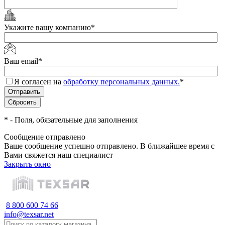
Укажите вашу компанию
*
Ваш email
*
Я согласен на
обработку персональных данных.
*
*
- Поля, обязательные для заполнения
Сообщение отправлено
Ваше сообщение успешно отправлено. В ближайшее время с
Вами свяжется наш специалист
Закрыть окно
8 800 600 74 66
info@texsar.net