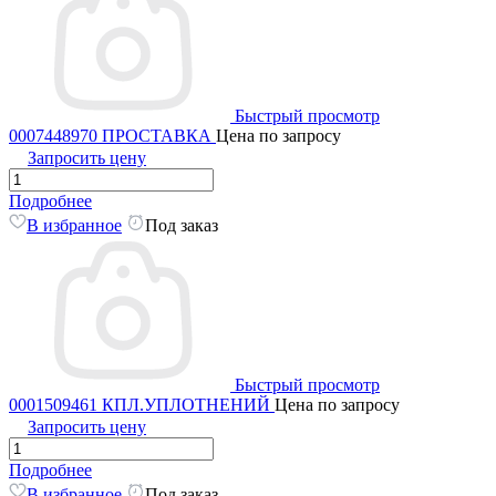
Быстрый просмотр
0007448970 ПРОСТАВКА
Цена по запросу
Запросить цену
Подробнее
В избранное
Под заказ
Быстрый просмотр
0001509461 КПЛ.УПЛОТНЕНИЙ
Цена по запросу
Запросить цену
Подробнее
В избранное
Под заказ