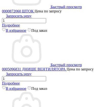
Быстрый просмотр
0000872060 ШТОК
Цена по запросу
Запросить цену
Подробнее
В избранное
Под заказ
Быстрый просмотр
0005096831 ДНИЩЕ ВЕНТИЛЯТОРА
Цена по запросу
Запросить цену
Подробнее
В избранное
Под заказ