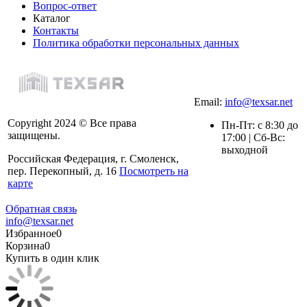
Вопрос-ответ
Каталог
Контакты
Политика обработки персональных данных
Email:
info@texsar.net
Copyright 2024 © Все права
Пн-Пт: с 8:30 до
защищены.
17:00 | Сб-Вс:
выходной
Российская Федерация, г. Смоленск,
пер. Перекопный, д. 16
Посмотреть на
карте
Обратная связь
info@texsar.net
Избранное
0
Корзина
0
Купить в один клик