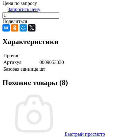
Цена по запросу
Запросить цену
Поделиться
Характеристики
Прочие
Артикул
0009053330
Базовая единица
шт
Похожие товары (8)
Быстрый просмотр