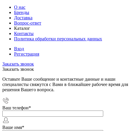
О нас
Бренды
Доставка
Вопрос-ответ
Каталог
Контакты
Политика обработки персональных данных
Вход
Регистрация
Заказать звонок
Заказать звонок
Оставьте Ваше сообщение и контактные данные и наши
специалисты свяжутся с Вами в ближайшее рабочее время для
решения Вашего вопроса.
Ваш телефон
*
Ваше имя
*