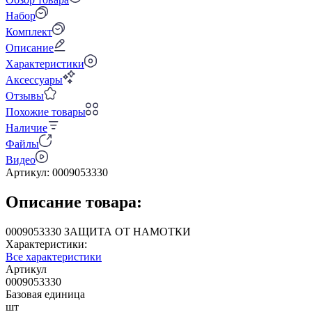
Набор
Комплект
Описание
Характеристики
Аксессуары
Отзывы
Похожие товары
Наличие
Файлы
Видео
Артикул:
0009053330
Описание товара:
0009053330 ЗАЩИТА ОТ НАМОТКИ
Характеристики:
Все характеристики
Артикул
0009053330
Базовая единица
шт