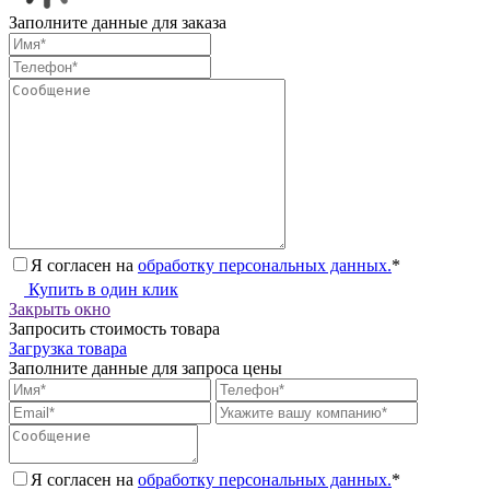
Заполните данные для заказа
Я согласен на
обработку персональных данных.
*
Купить в один клик
Закрыть окно
Запросить стоимость товара
Загрузка товара
Заполните данные для запроса цены
Я согласен на
обработку персональных данных.
*