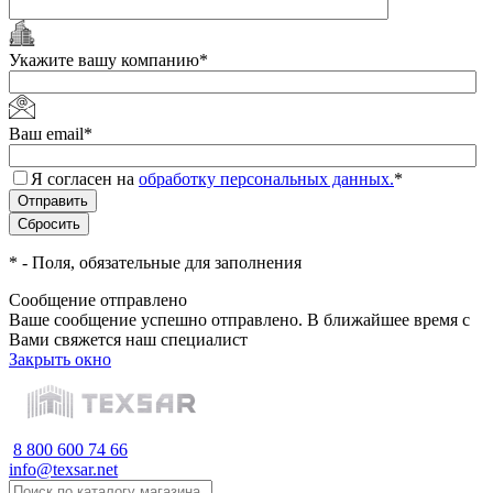
Укажите вашу компанию
*
Ваш email
*
Я согласен на
обработку персональных данных.
*
*
- Поля, обязательные для заполнения
Сообщение отправлено
Ваше сообщение успешно отправлено. В ближайшее время с
Вами свяжется наш специалист
Закрыть окно
8 800 600 74 66
info@texsar.net