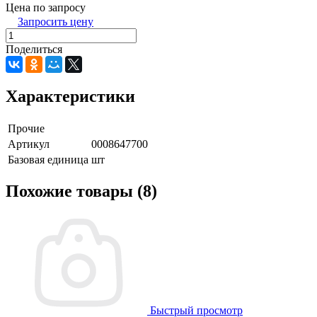
Цена по запросу
Запросить цену
Поделиться
Характеристики
Прочие
Артикул
0008647700
Базовая единица
шт
Похожие товары (8)
Быстрый просмотр