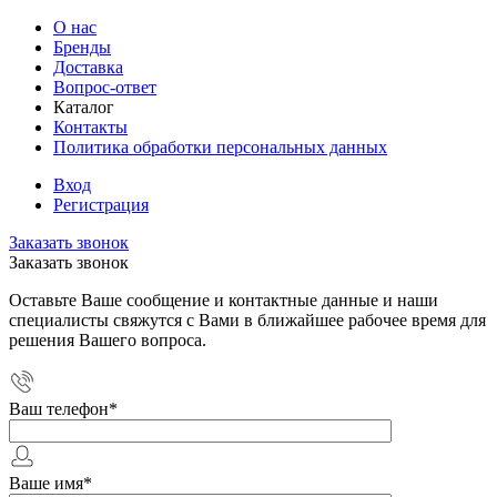
О нас
Бренды
Доставка
Вопрос-ответ
Каталог
Контакты
Политика обработки персональных данных
Вход
Регистрация
Заказать звонок
Заказать звонок
Оставьте Ваше сообщение и контактные данные и наши
специалисты свяжутся с Вами в ближайшее рабочее время для
решения Вашего вопроса.
Ваш телефон
*
Ваше имя
*