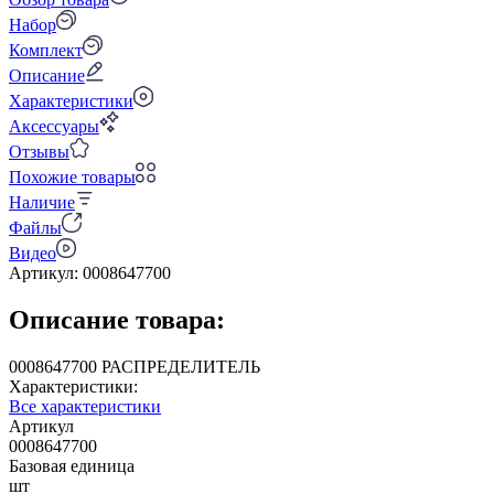
Набор
Комплект
Описание
Характеристики
Аксессуары
Отзывы
Похожие товары
Наличие
Файлы
Видео
Артикул:
0008647700
Описание товара:
0008647700 РАСПРЕДЕЛИТЕЛЬ
Характеристики:
Все характеристики
Артикул
0008647700
Базовая единица
шт