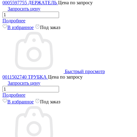
0005597755 ДЕРЖАТЕЛЬ
Цена по запросу
Запросить цену
Подробнее
В избранное
Под заказ
Быстрый просмотр
0011502740 ТРУБКА
Цена по запросу
Запросить цену
Подробнее
В избранное
Под заказ