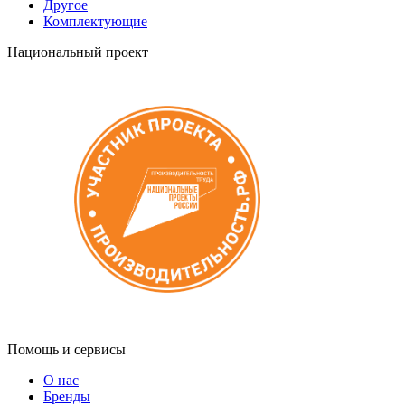
Другое
Комплектующие
Национальный проект
Помощь и сервисы
О нас
Бренды