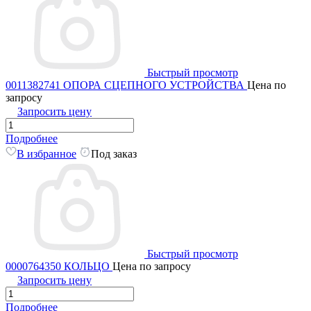
Быстрый просмотр
0011382741 ОПОРА СЦЕПНОГО УСТРОЙСТВА
Цена по
запросу
Запросить цену
Подробнее
В избранное
Под заказ
Быстрый просмотр
0000764350 КОЛЬЦО
Цена по запросу
Запросить цену
Подробнее