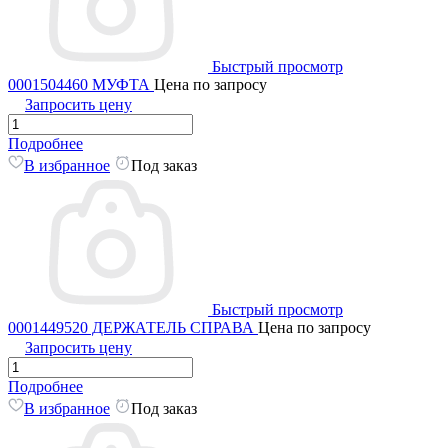
Быстрый просмотр
0001504460 МУФТА
Цена по запросу
Запросить цену
Подробнее
В избранное
Под заказ
Быстрый просмотр
0001449520 ДЕРЖАТЕЛЬ СПРАВА
Цена по запросу
Запросить цену
Подробнее
В избранное
Под заказ