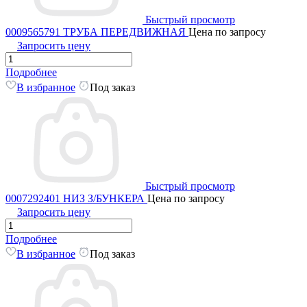
Быстрый просмотр
0009565791 ТРУБА ПЕРЕДВИЖНАЯ
Цена по запросу
Запросить цену
Подробнее
В избранное
Под заказ
Быстрый просмотр
0007292401 НИЗ З/БУНКЕРА
Цена по запросу
Запросить цену
Подробнее
В избранное
Под заказ