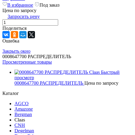
В избранное
Под заказ
Цена по запросу
Запросить цену
Поделиться
Ошибка
Закрыть окно
0008647700 РАСПРЕДЕЛИТЕЛЬ
Просмотренные товары
Быстрый
просмотр
0008647700 РАСПРЕДЕЛИТЕЛЬ
Цена по запросу
Каталог
AGCO
Amazone
Bergman
Claas
CNH
Degelman