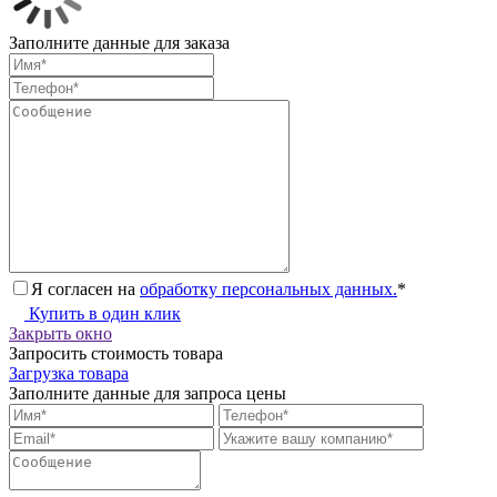
Заполните данные для заказа
Я согласен на
обработку персональных данных.
*
Купить в один клик
Закрыть окно
Запросить стоимость товара
Загрузка товара
Заполните данные для запроса цены