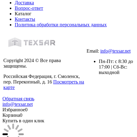
Доставка
Вопрос-ответ
Каталог
Контакты
Политика обработки персональных данных
Email:
info@texsar.net
Copyright 2024 © Все права
Пн-Пт: с 8:30 до
защищены.
17:00 | Сб-Вс:
выходной
Российская Федерация, г. Смоленск,
пер. Перекопный, д. 16
Посмотреть на
карте
Обратная связь
info@texsar.net
Избранное
0
Корзина
0
Купить в один клик