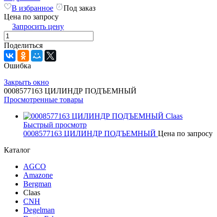
В избранное
Под заказ
Цена по запросу
Запросить цену
Поделиться
Ошибка
Закрыть окно
0008577163 ЦИЛИНДР ПОДЪЕМНЫЙ
Просмотренные товары
Быстрый просмотр
0008577163 ЦИЛИНДР ПОДЪЕМНЫЙ
Цена по запросу
Каталог
AGCO
Amazone
Bergman
Claas
CNH
Degelman