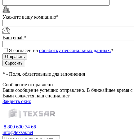
Укажите вашу компанию
*
Ваш email
*
Я согласен на
обработку персональных данных.
*
*
- Поля, обязательные для заполнения
Сообщение отправлено
Ваше сообщение успешно отправлено. В ближайшее время с
Вами свяжется наш специалист
Закрыть окно
8 800 600 74 66
info@texsar.net