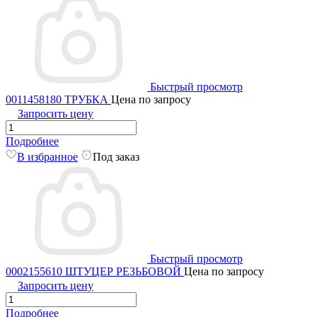
Быстрый просмотр
0011458180 ТРУБКА
Цена по запросу
Запросить цену
Подробнее
В избранное
Под заказ
Быстрый просмотр
0002155610 ШТУЦЕР РЕЗЬБОВОЙ
Цена по запросу
Запросить цену
Подробнее