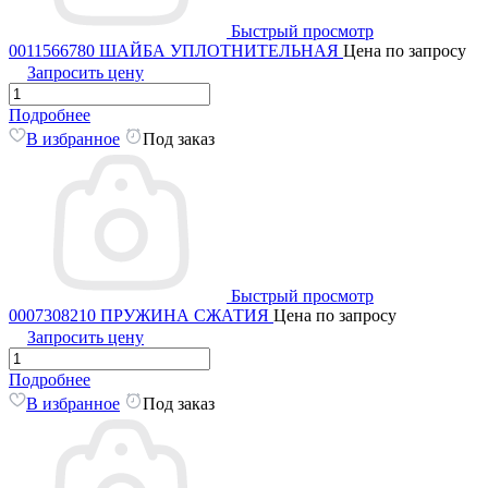
Быстрый просмотр
0011566780 ШАЙБА УПЛОТНИТЕЛЬНАЯ
Цена по запросу
Запросить цену
Подробнее
В избранное
Под заказ
Быстрый просмотр
0007308210 ПРУЖИНА СЖАТИЯ
Цена по запросу
Запросить цену
Подробнее
В избранное
Под заказ