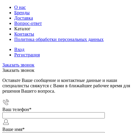
О нас
Бренды
Доставка
Вопрос-ответ
Каталог
Контакты
Политика обработки персональных данных
Вход
Регистрация
Заказать звонок
Заказать звонок
Оставьте Ваше сообщение и контактные данные и наши
специалисты свяжутся с Вами в ближайшее рабочее время для
решения Вашего вопроса.
Ваш телефон
*
Ваше имя
*