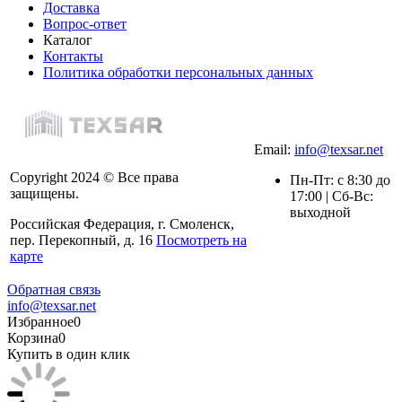
Доставка
Вопрос-ответ
Каталог
Контакты
Политика обработки персональных данных
Email:
info@texsar.net
Copyright 2024 © Все права
Пн-Пт: с 8:30 до
защищены.
17:00 | Сб-Вс:
выходной
Российская Федерация, г. Смоленск,
пер. Перекопный, д. 16
Посмотреть на
карте
Обратная связь
info@texsar.net
Избранное
0
Корзина
0
Купить в один клик