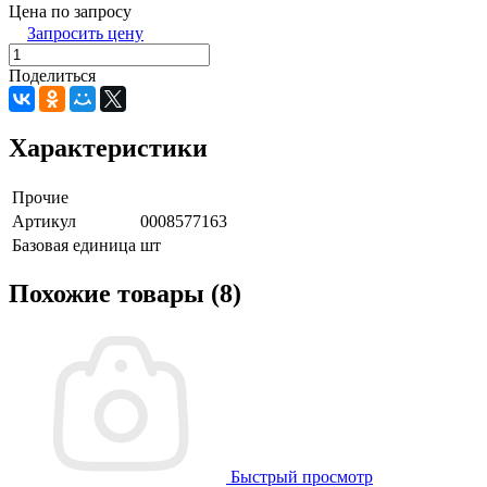
Цена по запросу
Запросить цену
Поделиться
Характеристики
Прочие
Артикул
0008577163
Базовая единица
шт
Похожие товары (8)
Быстрый просмотр