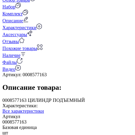
Набор
Комплект
Описание
Характеристики
Аксессуары
Отзывы
Похожие товары
Наличие
Файлы
Видео
Артикул:
0008577163
Описание товара:
0008577163 ЦИЛИНДР ПОДЪЕМНЫЙ
Характеристики:
Все характеристики
Артикул
0008577163
Базовая единица
шт