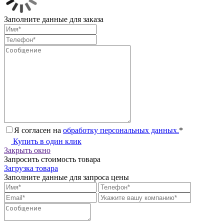
Заполните данные для заказа
Я согласен на
обработку персональных данных.
*
Купить в один клик
Закрыть окно
Запросить стоимость товара
Загрузка товара
Заполните данные для запроса цены