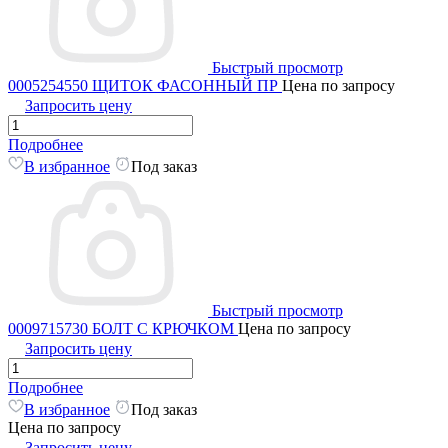
Быстрый просмотр
0005254550 ЩИТОК ФАСОННЫЙ ПР
Цена по запросу
Запросить цену
Подробнее
В избранное
Под заказ
Быстрый просмотр
0009715730 БОЛТ С КРЮЧКОМ
Цена по запросу
Запросить цену
Подробнее
В избранное
Под заказ
Цена по запросу
Запросить цену