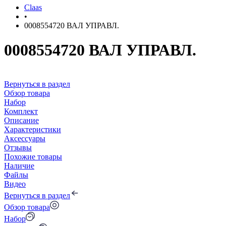
Claas
•
0008554720 ВАЛ УПРАВЛ.
0008554720 ВАЛ УПРАВЛ.
Вернуться в раздел
Обзор товара
Набор
Комплект
Описание
Характеристики
Аксессуары
Отзывы
Похожие товары
Наличие
Файлы
Видео
Вернуться в раздел
Обзор товара
Набор