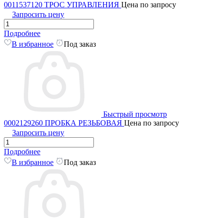
0011537120 ТРОС УПРАВЛЕНИЯ
Цена по запросу
Запросить цену
Подробнее
В избранное
Под заказ
Быстрый просмотр
0002129260 ПРОБКА РЕЗЬБОВАЯ
Цена по запросу
Запросить цену
Подробнее
В избранное
Под заказ