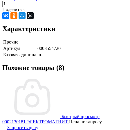
Поделиться
Характеристики
Прочие
Артикул
0008554720
Базовая единица
шт
Похожие товары (8)
Быстрый просмотр
0002130181 ЭЛЕКТРОМАГНИТ
Цена по запросу
Запросить цену