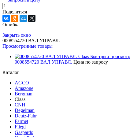
Поделиться
Ошибка
Закрыть окно
0008554720 ВАЛ УПРАВЛ.
Просмотренные товары
Быстрый просмотр
0008554720 ВАЛ УПРАВЛ.
Цена по запросу
Каталог
AGCO
Amazone
Bergman
Claas
CNH
Degelman
Deutz-Fahr
Farmet
Fliegl
Gaspardo