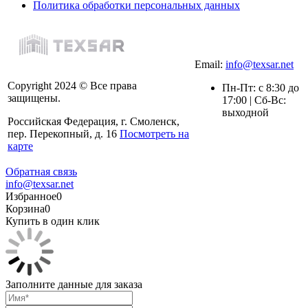
Политика обработки персональных данных
Email:
info@texsar.net
Copyright 2024 © Все права
Пн-Пт: с 8:30 до
защищены.
17:00 | Сб-Вс:
выходной
Российская Федерация, г. Смоленск,
пер. Перекопный, д. 16
Посмотреть на
карте
Обратная связь
info@texsar.net
Избранное
0
Корзина
0
Купить в один клик
Заполните данные для заказа