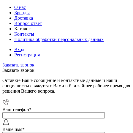
О нас
Бренды
Доставка
Вопрос-ответ
Каталог
Контакты
Политика обработки персональных данных
Вход
Регистрация
Заказать звонок
Заказать звонок
Оставьте Ваше сообщение и контактные данные и наши
специалисты свяжутся с Вами в ближайшее рабочее время для
решения Вашего вопроса.
Ваш телефон
*
Ваше имя
*