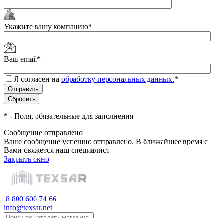
Укажите вашу компанию
*
Ваш email
*
Я согласен на
обработку персональных данных.
*
*
- Поля, обязательные для заполнения
Сообщение отправлено
Ваше сообщение успешно отправлено. В ближайшее время с
Вами свяжется наш специалист
Закрыть окно
8 800 600 74 66
info@texsar.net