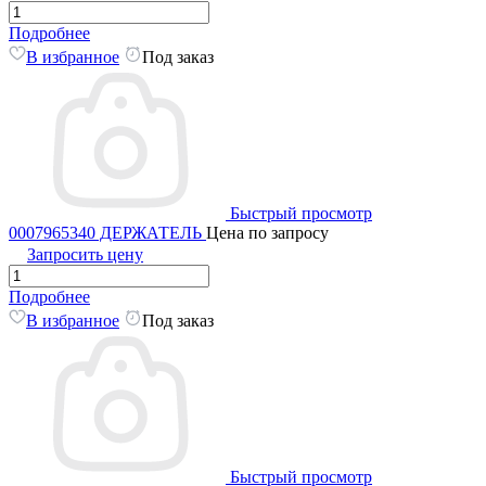
Подробнее
В избранное
Под заказ
Быстрый просмотр
0007965340 ДЕРЖАТЕЛЬ
Цена по запросу
Запросить цену
Подробнее
В избранное
Под заказ
Быстрый просмотр