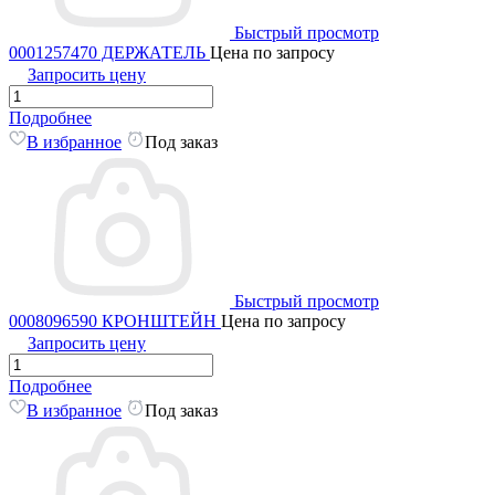
Быстрый просмотр
0001257470 ДЕРЖАТЕЛЬ
Цена по запросу
Запросить цену
Подробнее
В избранное
Под заказ
Быстрый просмотр
0008096590 КРОНШТЕЙН
Цена по запросу
Запросить цену
Подробнее
В избранное
Под заказ