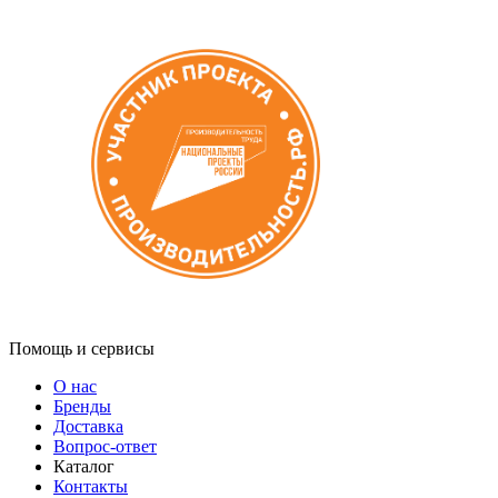
Помощь и сервисы
О нас
Бренды
Доставка
Вопрос-ответ
Каталог
Контакты