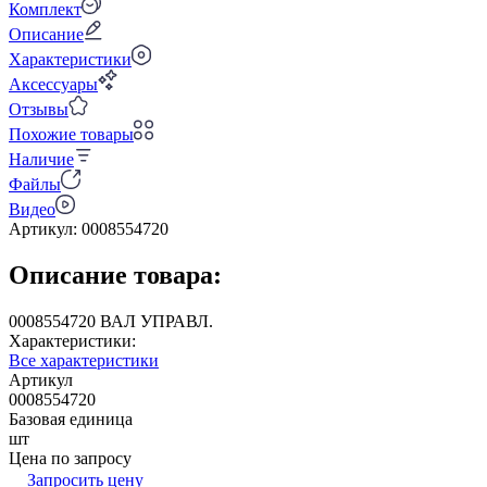
Комплект
Описание
Характеристики
Аксессуары
Отзывы
Похожие товары
Наличие
Файлы
Видео
Артикул:
0008554720
Описание товара:
0008554720 ВАЛ УПРАВЛ.
Характеристики:
Все характеристики
Артикул
0008554720
Базовая единица
шт
Цена по запросу
Запросить цену