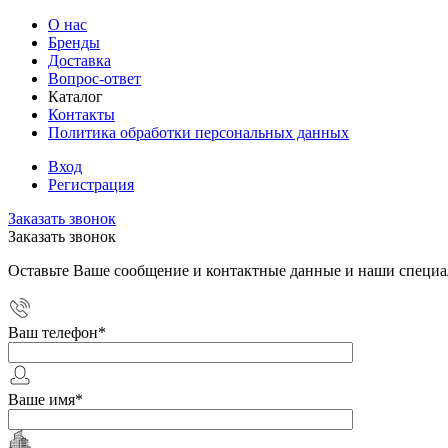
О нас
Бренды
Доставка
Вопрос-ответ
Каталог
Контакты
Политика обработки персональных данных
Вход
Регистрация
Заказать звонок
Заказать звонок
Оставьте Ваше сообщение и контактные данные и наши специа
Ваш телефон
*
Ваше имя
*