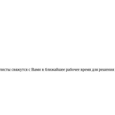
листы свяжутся с Вами в ближайшее рабочее время для решения