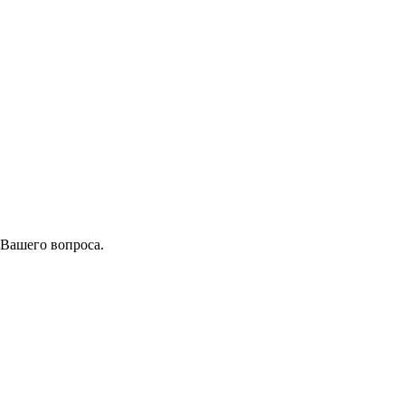
 Вашего вопроса.