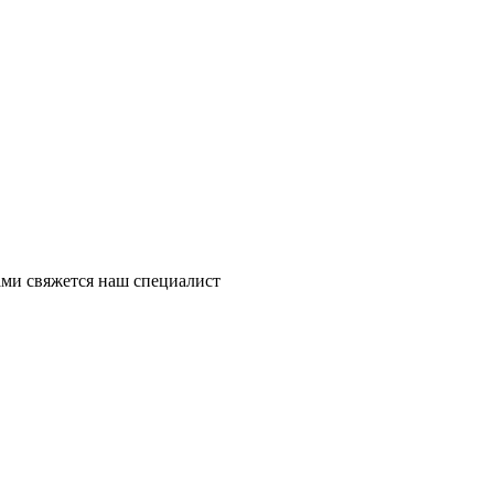
ми свяжется наш специалист