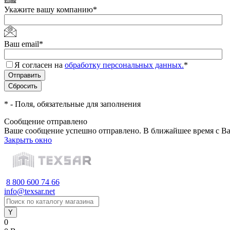
Укажите вашу компанию
*
Ваш email
*
Я согласен на
обработку персональных данных.
*
*
- Поля, обязательные для заполнения
Сообщение отправлено
Ваше сообщение успешно отправлено. В ближайшее время с Ва
Закрыть окно
8 800 600 74 66
info@texsar.net
0