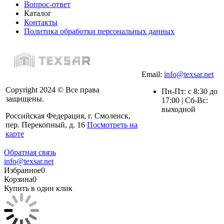
Вопрос-ответ
Каталог
Контакты
Политика обработки персональных данных
Email:
info@texsar.net
Copyright 2024 © Все права
Пн-Пт: с 8:30 до
защищены.
17:00 | Сб-Вс:
выходной
Российская Федерация, г. Смоленск,
пер. Перекопный, д. 16
Посмотреть на
карте
Обратная связь
info@texsar.net
Избранное
0
Корзина
0
Купить в один клик