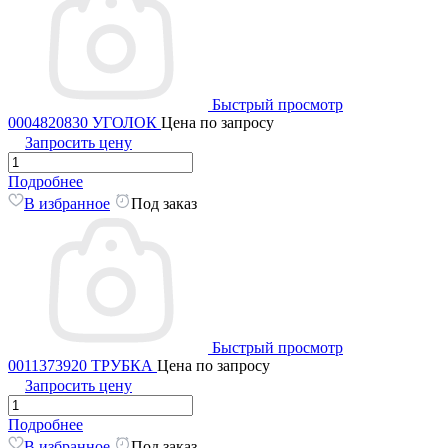
Быстрый просмотр
0004820830 УГОЛОК
Цена по запросу
Запросить цену
Подробнее
В избранное
Под заказ
Быстрый просмотр
0011373920 ТРУБКА
Цена по запросу
Запросить цену
Подробнее
В избранное
Под заказ