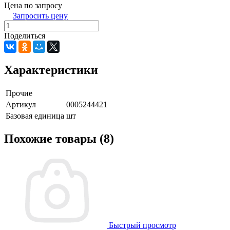
Цена по запросу
Запросить цену
Поделиться
Характеристики
Прочие
Артикул
0005244421
Базовая единица
шт
Похожие товары (8)
Быстрый просмотр