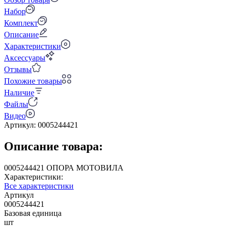
Набор
Комплект
Описание
Характеристики
Аксессуары
Отзывы
Похожие товары
Наличие
Файлы
Видео
Артикул:
0005244421
Описание товара:
0005244421 ОПОРА МОТОВИЛА
Характеристики:
Все характеристики
Артикул
0005244421
Базовая единица
шт