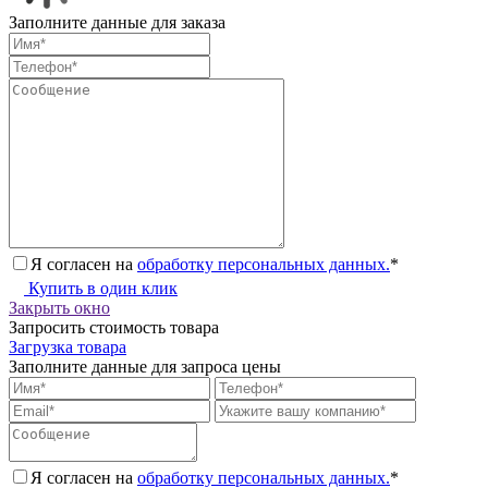
Заполните данные для заказа
Я согласен на
обработку персональных данных.
*
Купить в один клик
Закрыть окно
Запросить стоимость товара
Загрузка товара
Заполните данные для запроса цены
Я согласен на
обработку персональных данных.
*