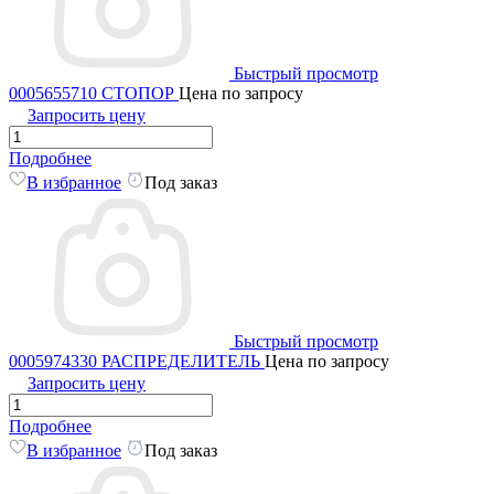
Быстрый просмотр
0005655710 СТОПОР
Цена по запросу
Запросить цену
Подробнее
В избранное
Под заказ
Быстрый просмотр
0005974330 РАСПРЕДЕЛИТЕЛЬ
Цена по запросу
Запросить цену
Подробнее
В избранное
Под заказ