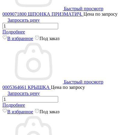
Быстрый просмотр
0009071800 ШПОНКА ПРИЗМАТИЧ.
Цена по запросу
Запросить цену
Подробнее
В избранное
Под заказ
Быстрый просмотр
0005364661 КРЫШКА
Цена по запросу
Запросить цену
Подробнее
В избранное
Под заказ