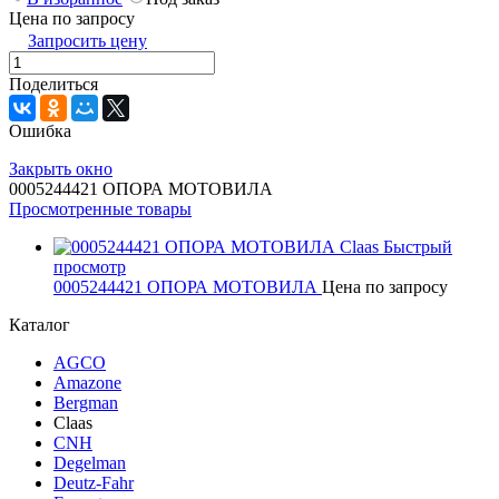
Цена по запросу
Запросить цену
Поделиться
Ошибка
Закрыть окно
0005244421 ОПОРА МОТОВИЛА
Просмотренные товары
Быстрый
просмотр
0005244421 ОПОРА МОТОВИЛА
Цена по запросу
Каталог
AGCO
Amazone
Bergman
Claas
CNH
Degelman
Deutz-Fahr