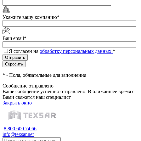
Укажите вашу компанию
*
Ваш email
*
Я согласен на
обработку персональных данных.
*
*
- Поля, обязательные для заполнения
Сообщение отправлено
Ваше сообщение успешно отправлено. В ближайшее время с
Вами свяжется наш специалист
Закрыть окно
8 800 600 74 66
info@texsar.net