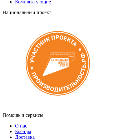
Комплектующие
Национальный проект
Помощь и сервисы
О нас
Бренды
Доставка