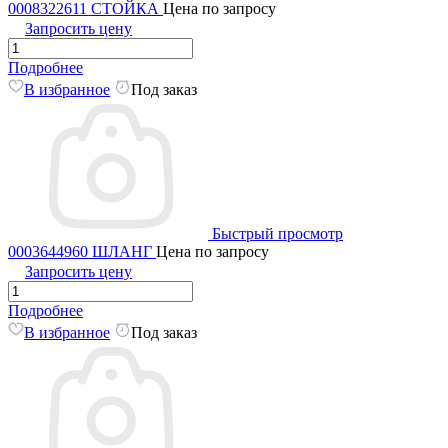
0008322611 СТОЙКА
Цена по запросу
Запросить цену
Подробнее
В избранное
Под заказ
Быстрый просмотр
0003644960 ШЛАНГ
Цена по запросу
Запросить цену
Подробнее
В избранное
Под заказ