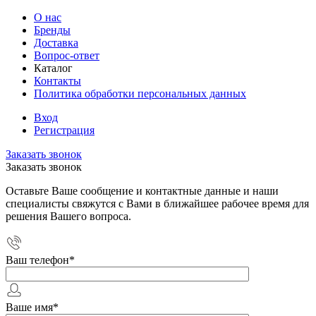
О нас
Бренды
Доставка
Вопрос-ответ
Каталог
Контакты
Политика обработки персональных данных
Вход
Регистрация
Заказать звонок
Заказать звонок
Оставьте Ваше сообщение и контактные данные и наши
специалисты свяжутся с Вами в ближайшее рабочее время для
решения Вашего вопроса.
Ваш телефон
*
Ваше имя
*