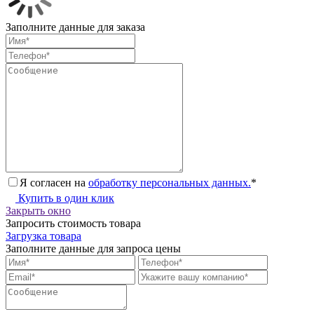
Заполните данные для заказа
Я согласен на
обработку персональных данных.
*
Купить в один клик
Закрыть окно
Запросить стоимость товара
Загрузка товара
Заполните данные для запроса цены