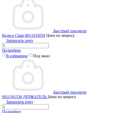
Быстрый просмотр
Колесо Claas 0013335050
Цена по запросу
Запросить цену
Подробнее
В избранное
Под заказ
Быстрый просмотр
0011501530 ДЕРЖАТЕЛЬ
Цена по запросу
Запросить цену
Подробнее