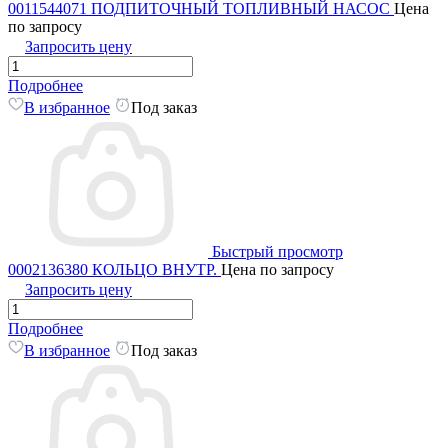
0011544071 ПОДПИТОЧНЫЙ ТОПЛИВНЫЙ НАСОС
Цена
по запросу
Запросить цену
Подробнее
В избранное
Под заказ
Быстрый просмотр
0002136380 КОЛЬЦО ВНУТР.
Цена по запросу
Запросить цену
Подробнее
В избранное
Под заказ