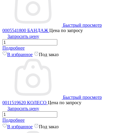
Быстрый просмотр
0005541800 БАНДАЖ
Цена по запросу
Запросить цену
Подробнее
В избранное
Под заказ
Быстрый просмотр
0011519620 КОЛЕСО
Цена по запросу
Запросить цену
Подробнее
В избранное
Под заказ