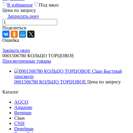
В избранное
Под заказ
Цена по запросу
Запросить цену
Поделиться
Ошибка
Закрыть окно
0001506780 КОЛЬЦО ТОРЦОВОЕ
Просмотренные товары
Быстрый
просмотр
0001506780 КОЛЬЦО ТОРЦОВОЕ
Цена по запросу
Каталог
AGCO
Amazone
Bergman
Claas
CNH
Degelman