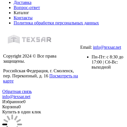
Доставка
Вопрос-ответ
Каталог
Контакты
Политика обработки персональных данных
Email:
info@texsar.net
Copyright 2024 © Все права
Пн-Пт: с 8:30 до
защищены.
17:00 | Сб-Вс:
выходной
Российская Федерация, г. Смоленск,
пер. Перекопный, д. 16
Посмотреть на
карте
Обратная связь
info@texsar.net
Избранное
0
Корзина
0
Купить в один клик