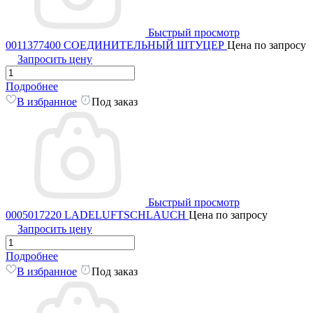
Быстрый просмотр
0011377400 СОЕДИНИТЕЛЬНЫЙ ШТУЦЕР
Цена по запросу
Запросить цену
Подробнее
В избранное
Под заказ
Быстрый просмотр
0005017220 LADELUFTSCHLAUCH
Цена по запросу
Запросить цену
Подробнее
В избранное
Под заказ