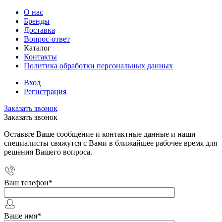
О нас
Бренды
Доставка
Вопрос-ответ
Каталог
Контакты
Политика обработки персональных данных
Вход
Регистрация
Заказать звонок
Заказать звонок
Оставьте Ваше сообщение и контактные данные и наши
специалисты свяжутся с Вами в ближайшее рабочее время для
решения Вашего вопроса.
Ваш телефон
*
Ваше имя
*