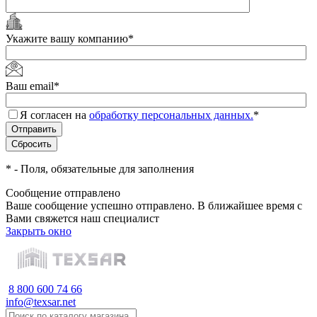
Укажите вашу компанию
*
Ваш email
*
Я согласен на
обработку персональных данных.
*
*
- Поля, обязательные для заполнения
Сообщение отправлено
Ваше сообщение успешно отправлено. В ближайшее время с
Вами свяжется наш специалист
Закрыть окно
8 800 600 74 66
info@texsar.net