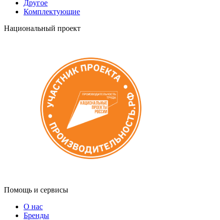
Другое
Комплектующие
Национальный проект
Помощь и сервисы
О нас
Бренды