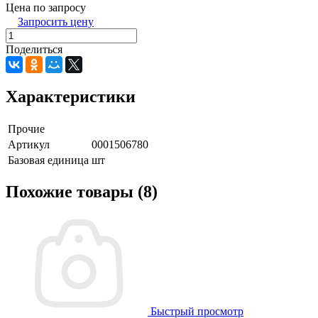
Цена по запросу
Запросить цену
Поделиться
Характеристики
Прочие
Артикул
0001506780
Базовая единица
шт
Похожие товары (8)
Быстрый просмотр