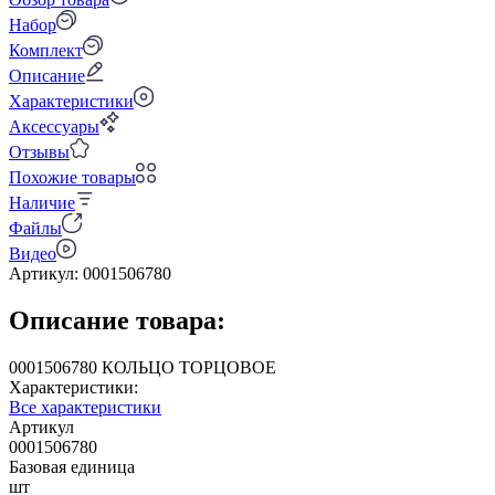
Набор
Комплект
Описание
Характеристики
Аксессуары
Отзывы
Похожие товары
Наличие
Файлы
Видео
Артикул:
0001506780
Описание товара:
0001506780 КОЛЬЦО ТОРЦОВОЕ
Характеристики:
Все характеристики
Артикул
0001506780
Базовая единица
шт