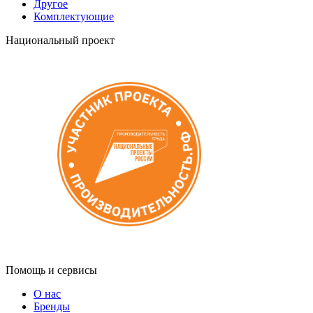
Другое
Комплектующие
Национальный проект
Помощь и сервисы
О нас
Бренды