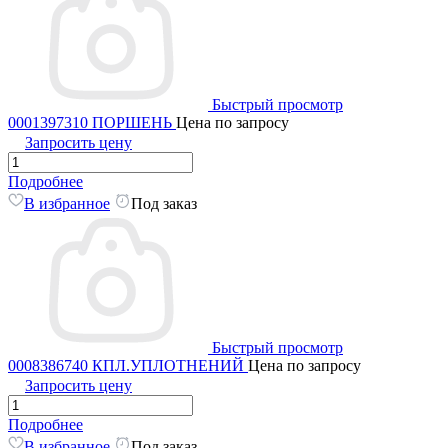
Быстрый просмотр
0001397310 ПОРШЕНЬ
Цена по запросу
Запросить цену
Подробнее
В избранное
Под заказ
Быстрый просмотр
0008386740 КПЛ.УПЛОТНЕНИЙ
Цена по запросу
Запросить цену
Подробнее
В избранное
Под заказ