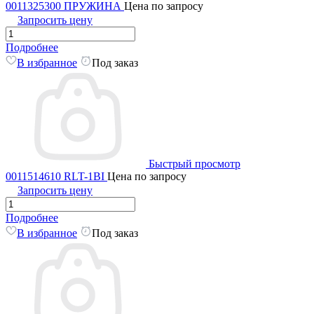
0011325300 ПРУЖИНА
Цена по запросу
Запросить цену
Подробнее
В избранное
Под заказ
Быстрый просмотр
0011514610 RLT-1BI
Цена по запросу
Запросить цену
Подробнее
В избранное
Под заказ