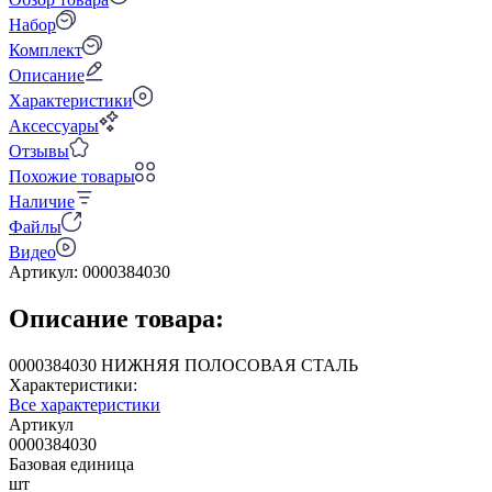
Набор
Комплект
Описание
Характеристики
Аксессуары
Отзывы
Похожие товары
Наличие
Файлы
Видео
Артикул:
0000384030
Описание товара:
0000384030 НИЖНЯЯ ПОЛОСОВАЯ СТАЛЬ
Характеристики:
Все характеристики
Артикул
0000384030
Базовая единица
шт