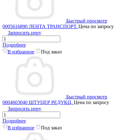
Быстрый просмотр
0005616890 ЛЕНТА ТРАНСПОРТ.
Цена по запросу
Запросить цену
Подробнее
В избранное
Под заказ
Быстрый просмотр
0004603040 ШТУЦЕР РЕДУКЦ.
Цена по запросу
Запросить цену
Подробнее
В избранное
Под заказ