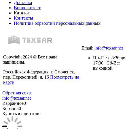
Доставка
Вопрос-ответ
Каталог
Контакты
Политика обработки персональных данных
Email:
info@texsar.net
Copyright 2024 © Все права
Пн-Пт: с 8:30 до
защищены.
17:00 | Сб-Вс:
выходной
Российская Федерация, г. Смоленск,
пер. Перекопный, д. 16
Посмотреть на
карте
Обратная связь
info@texsar.net
Избранное
0
Корзина
0
Купить в один клик