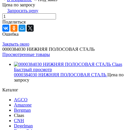
Цена по запросу
Запросить цену
Поделиться
Ошибка
Закрыть окно
0000384030 НИЖНЯЯ ПОЛОСОВАЯ СТАЛЬ
Просмотренные товары
Быстрый просмотр
0000384030 НИЖНЯЯ ПОЛОСОВАЯ СТАЛЬ
Цена по
запросу
Каталог
AGCO
Amazone
Bergman
Claas
CNH
Degelman