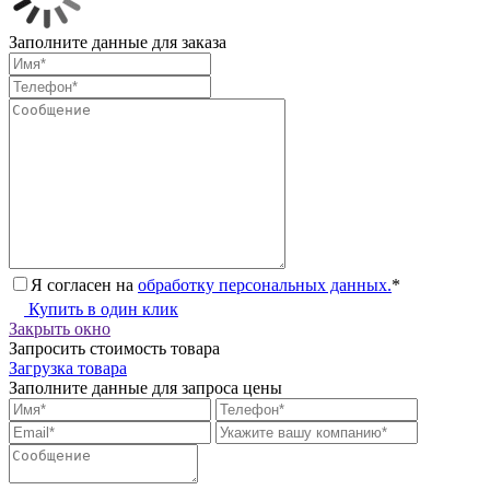
Заполните данные для заказа
Я согласен на
обработку персональных данных.
*
Купить в один клик
Закрыть окно
Запросить стоимость товара
Загрузка товара
Заполните данные для запроса цены