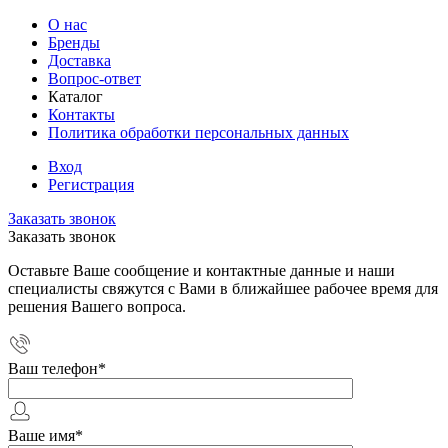
О нас
Бренды
Доставка
Вопрос-ответ
Каталог
Контакты
Политика обработки персональных данных
Вход
Регистрация
Заказать звонок
Заказать звонок
Оставьте Ваше сообщение и контактные данные и наши
специалисты свяжутся с Вами в ближайшее рабочее время для
решения Вашего вопроса.
Ваш телефон
*
Ваше имя
*