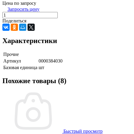
Цена по запросу
Запросить цену
Поделиться
Характеристики
Прочие
Артикул
0000384030
Базовая единица
шт
Похожие товары (8)
Быстрый просмотр