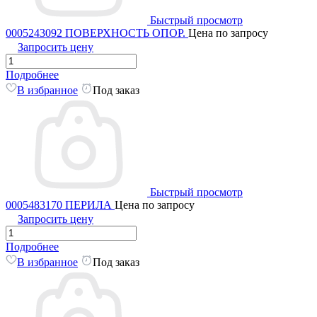
Быстрый просмотр
0005243092 ПОВЕРХНОСТЬ ОПОР.
Цена по запросу
Запросить цену
Подробнее
В избранное
Под заказ
Быстрый просмотр
0005483170 ПЕРИЛА
Цена по запросу
Запросить цену
Подробнее
В избранное
Под заказ