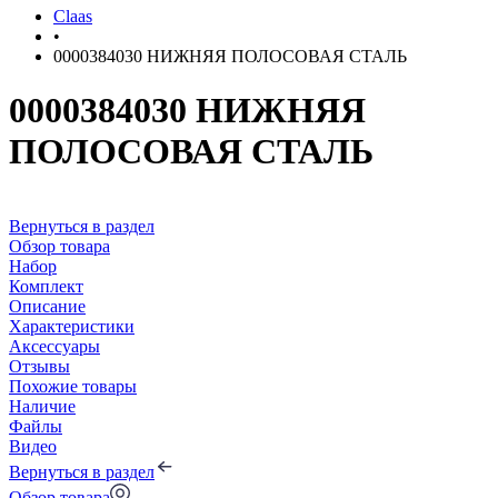
Claas
•
0000384030 НИЖНЯЯ ПОЛОСОВАЯ СТАЛЬ
0000384030 НИЖНЯЯ
ПОЛОСОВАЯ СТАЛЬ
Вернуться в раздел
Обзор товара
Набор
Комплект
Описание
Характеристики
Аксессуары
Отзывы
Похожие товары
Наличие
Файлы
Видео
Вернуться в раздел
Обзор товара