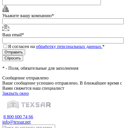
Укажите вашу компанию
*
Ваш email
*
Я согласен на
обработку персональных данных.
*
*
- Поля, обязательные для заполнения
Сообщение отправлено
Ваше сообщение успешно отправлено. В ближайшее время с
Вами свяжется наш специалист
Закрыть окно
8 800 600 74 66
info@texsar.net