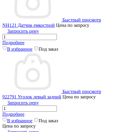
Быстрый просмотр
NH121 Датчик емкостной
Цена по запросу
Запросить цену
Подробнее
В избранное
Под заказ
Быстрый просмотр
922791 Уголок левый задний
Цена по запросу
Запросить цену
Подробнее
В избранное
Под заказ
Цена по запросу
Запросить цену