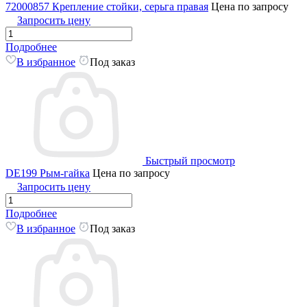
72000857 Крепление стойки, серьга правая
Цена по запросу
Запросить цену
Подробнее
В избранное
Под заказ
Быстрый просмотр
DE199 Рым-гайка
Цена по запросу
Запросить цену
Подробнее
В избранное
Под заказ