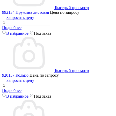
Быстрый просмотр
992134 Пружина листовая
Цена по запросу
Запросить цену
Подробнее
В избранное
Под заказ
Быстрый просмотр
920137 Кольцо
Цена по запросу
Запросить цену
Подробнее
В избранное
Под заказ