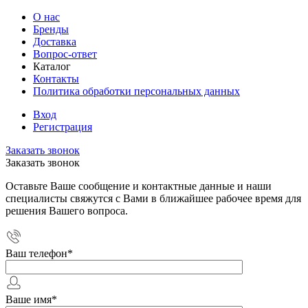
О нас
Бренды
Доставка
Вопрос-ответ
Каталог
Контакты
Политика обработки персональных данных
Вход
Регистрация
Заказать звонок
Заказать звонок
Оставьте Ваше сообщение и контактные данные и наши
специалисты свяжутся с Вами в ближайшее рабочее время для
решения Вашего вопроса.
Ваш телефон
*
Ваше имя
*