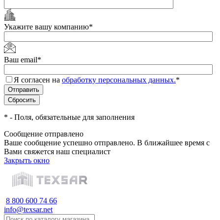
Укажите вашу компанию
*
Ваш email
*
Я согласен на
обработку персональных данных.
*
*
- Поля, обязательные для заполнения
Сообщение отправлено
Ваше сообщение успешно отправлено. В ближайшее время с
Вами свяжется наш специалист
Закрыть окно
8 800 600 74 66
info@texsar.net