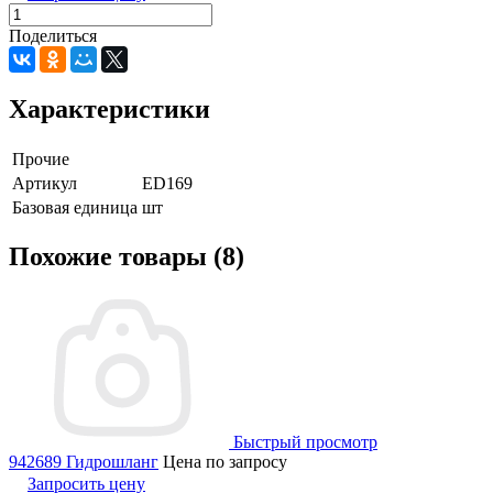
Поделиться
Характеристики
Прочие
Артикул
ED169
Базовая единица
шт
Похожие товары (8)
Быстрый просмотр
942689 Гидрошланг
Цена по запросу
Запросить цену