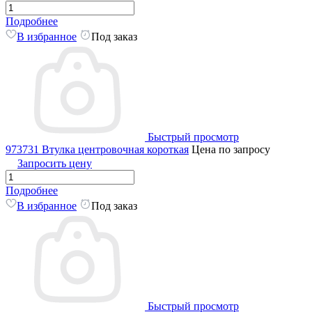
Подробнее
В избранное
Под заказ
Быстрый просмотр
973731 Втулка центровочная короткая
Цена по запросу
Запросить цену
Подробнее
В избранное
Под заказ
Быстрый просмотр