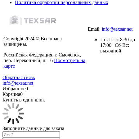
Политика обработки персональных данных
Email:
info@texsar.net
Copyright 2024 © Все права
Пн-Пт: с 8:30 до
защищены.
17:00 | Сб-Вс:
выходной
Российская Федерация, г. Смоленск,
пер. Перекопный, д. 16
Посмотреть на
карте
Обратная связь
info@texsar.net
Избранное
0
Корзина
0
Купить в один клик
Заполните данные для заказа