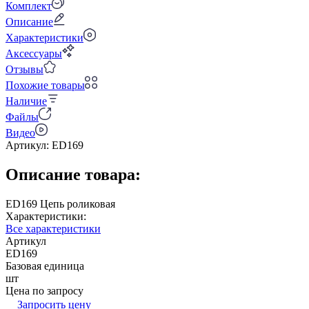
Комплект
Описание
Характеристики
Аксессуары
Отзывы
Похожие товары
Наличие
Файлы
Видео
Артикул:
ED169
Описание товара:
ED169 Цепь роликовая
Характеристики:
Все характеристики
Артикул
ED169
Базовая единица
шт
Цена по запросу
Запросить цену