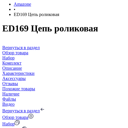
Amazone
•
ED169 Цепь роликовая
ED169 Цепь роликовая
Вернуться в раздел
Обзор товара
Набор
Комплект
Описание
Характеристики
Аксессуары
Отзывы
Похожие товары
Наличие
Файлы
Видео
Вернуться в раздел
Обзор товара
Набор