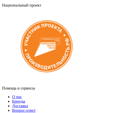
Национальный проект
Помощь и сервисы
О нас
Бренды
Доставка
Вопрос-ответ