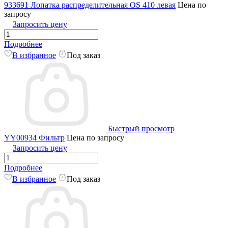
933691 Лопатка распределительная OS 410 левая
Цена по
запросу
Запросить цену
Подробнее
В избранное
Под заказ
Быстрый просмотр
YY00934 Фильтр
Цена по запросу
Запросить цену
Подробнее
В избранное
Под заказ