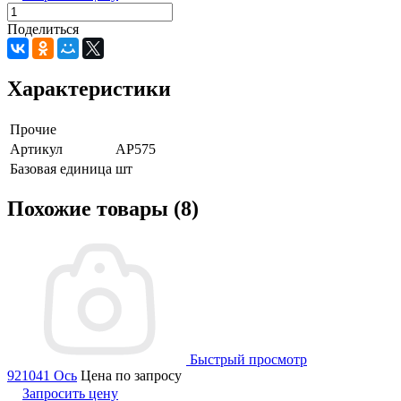
Поделиться
Характеристики
Прочие
Артикул
AP575
Базовая единица
шт
Похожие товары (8)
Быстрый просмотр
921041 Ось
Цена по запросу
Запросить цену