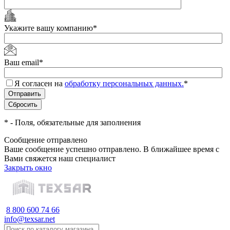
Укажите вашу компанию
*
Ваш email
*
Я согласен на
обработку персональных данных.
*
*
- Поля, обязательные для заполнения
Сообщение отправлено
Ваше сообщение успешно отправлено. В ближайшее время с
Вами свяжется наш специалист
Закрыть окно
8 800 600 74 66
info@texsar.net