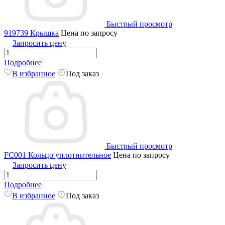
Быстрый просмотр
919739 Крышка
Цена по запросу
Запросить цену
Подробнее
В избранное
Под заказ
Быстрый просмотр
FC001 Кольцо уплотнительное
Цена по запросу
Запросить цену
Подробнее
В избранное
Под заказ