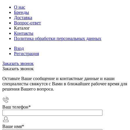
О нас
Бренды
Доставка
Вопрос-ответ
Каталог
Контакты
Политика обработки персональных данных
Вход
Регистрация
Заказать звонок
Заказать звонок
Оставьте Ваше сообщение и контактные данные и наши
специалисты свяжутся с Вами в ближайшее рабочее время для
решения Вашего вопроса.
Ваш телефон
*
Ваше имя
*