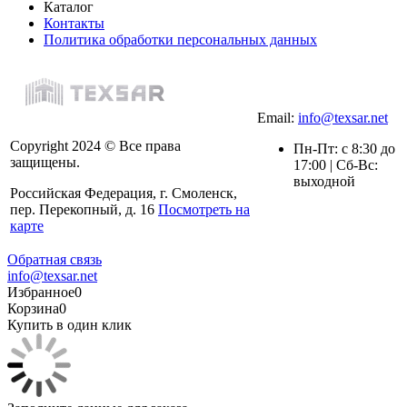
Каталог
Контакты
Политика обработки персональных данных
Email:
info@texsar.net
Copyright 2024 © Все права
Пн-Пт: с 8:30 до
защищены.
17:00 | Сб-Вс:
выходной
Российская Федерация, г. Смоленск,
пер. Перекопный, д. 16
Посмотреть на
карте
Обратная связь
info@texsar.net
Избранное
0
Корзина
0
Купить в один клик