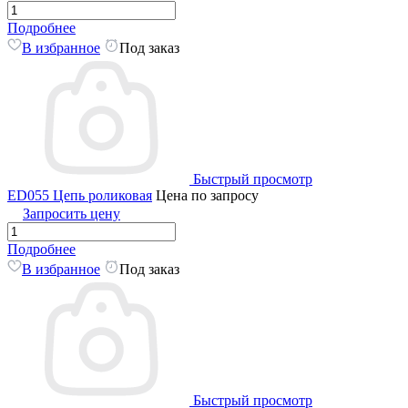
Подробнее
В избранное
Под заказ
Быстрый просмотр
ED055 Цепь роликовая
Цена по запросу
Запросить цену
Подробнее
В избранное
Под заказ
Быстрый просмотр