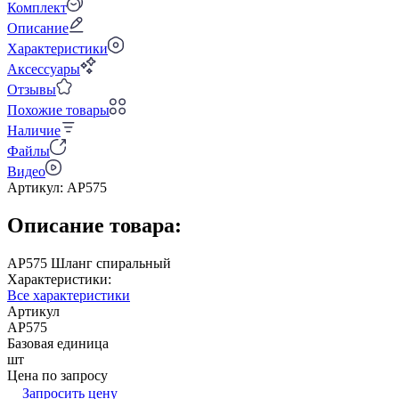
Комплект
Описание
Характеристики
Аксессуары
Отзывы
Похожие товары
Наличие
Файлы
Видео
Артикул:
AP575
Описание товара:
AP575 Шланг спиральный
Характеристики:
Все характеристики
Артикул
AP575
Базовая единица
шт
Цена по запросу
Запросить цену