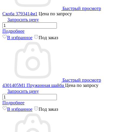
Быстрый просмотр
Скоба 3793414м1
Цена по запросу
Запросить цену
Подробнее
В избранное
Под заказ
Быстрый просмотр
4301405M1 Пружинная шайба
Цена по запросу
Запросить цену
Подробнее
В избранное
Под заказ