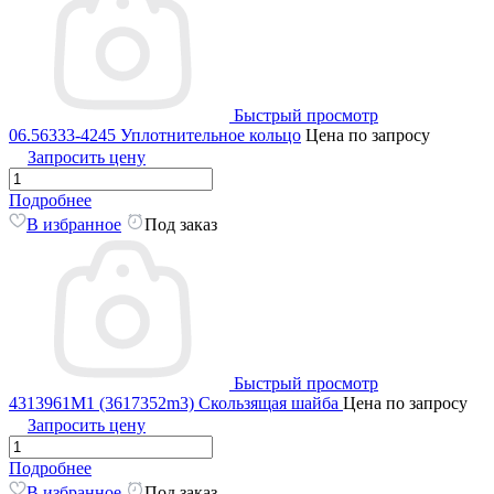
Быстрый просмотр
06.56333-4245 Уплотнительное кольцо
Цена по запросу
Запросить цену
Подробнее
В избранное
Под заказ
Быстрый просмотр
4313961M1 (3617352m3) Скользящая шайба
Цена по запросу
Запросить цену
Подробнее
В избранное
Под заказ