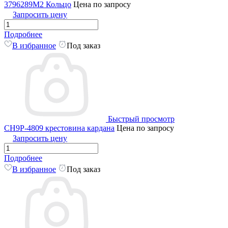
3796289M2 Кольцо
Цена по запросу
Запросить цену
Подробнее
В избранное
Под заказ
Быстрый просмотр
CH9P-4809 крестовина кардана
Цена по запросу
Запросить цену
Подробнее
В избранное
Под заказ