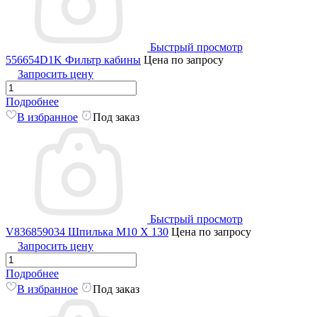
Быстрый просмотр
556654D1K Фильтр кабины
Цена по запросу
Запросить цену
Подробнее
В избранное
Под заказ
Быстрый просмотр
V836859034 Шпилька M10 X 130
Цена по запросу
Запросить цену
Подробнее
В избранное
Под заказ