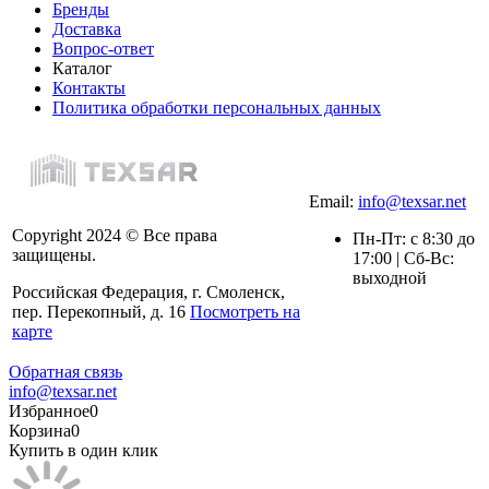
Бренды
Доставка
Вопрос-ответ
Каталог
Контакты
Политика обработки персональных данных
Email:
info@texsar.net
Copyright 2024 © Все права
Пн-Пт: с 8:30 до
защищены.
17:00 | Сб-Вс:
выходной
Российская Федерация, г. Смоленск,
пер. Перекопный, д. 16
Посмотреть на
карте
Обратная связь
info@texsar.net
Избранное
0
Корзина
0
Купить в один клик