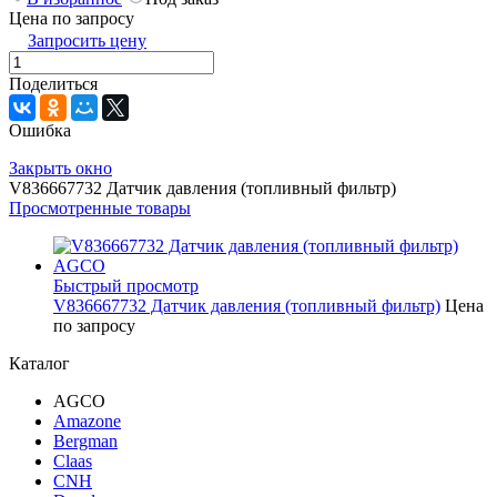
Цена по запросу
Запросить цену
Поделиться
Ошибка
Закрыть окно
V836667732 Датчик давления (топливный фильтр)
Просмотренные товары
Быстрый просмотр
V836667732 Датчик давления (топливный фильтр)
Цена
по запросу
Каталог
AGCO
Amazone
Bergman
Claas
CNH