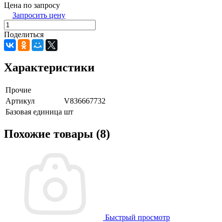
Цена по запросу
Запросить цену
Поделиться
Характеристики
Прочие
Артикул
V836667732
Базовая единица
шт
Похожие товары (8)
Быстрый просмотр