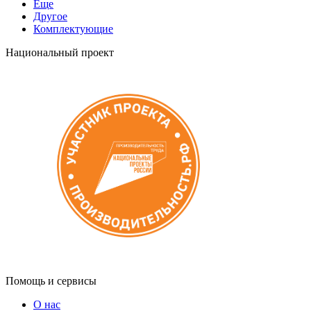
Еще
Другое
Комплектующие
Национальный проект
Помощь и сервисы
О нас