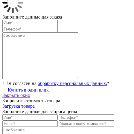
Заполните данные для заказа
Я согласен на
обработку персональных данных.
*
Купить в один клик
Закрыть окно
Запросить стоимость товара
Загрузка товара
Заполните данные для запроса цены