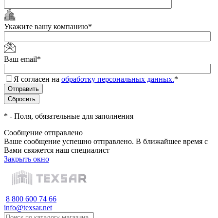
Укажите вашу компанию
*
Ваш email
*
Я согласен на
обработку персональных данных.
*
*
- Поля, обязательные для заполнения
Сообщение отправлено
Ваше сообщение успешно отправлено. В ближайшее время с
Вами свяжется наш специалист
Закрыть окно
8 800 600 74 66
info@texsar.net