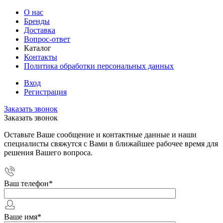
О нас
Бренды
Доставка
Вопрос-ответ
Каталог
Контакты
Политика обработки персональных данных
Вход
Регистрация
Заказать звонок
Заказать звонок
Оставьте Ваше сообщение и контактные данные и наши
специалисты свяжутся с Вами в ближайшее рабочее время для
решения Вашего вопроса.
Ваш телефон
*
Ваше имя
*