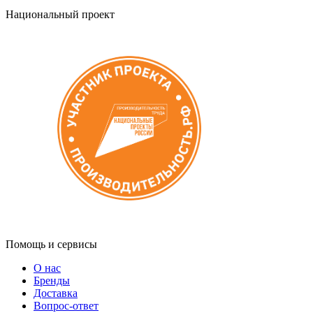
Национальный проект
Помощь и сервисы
О нас
Бренды
Доставка
Вопрос-ответ