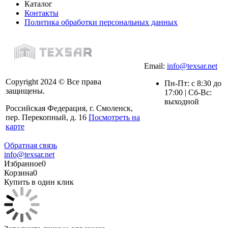
Каталог
Контакты
Политика обработки персональных данных
Email:
info@texsar.net
Copyright 2024 © Все права
Пн-Пт: с 8:30 до
защищены.
17:00 | Сб-Вс:
выходной
Российская Федерация, г. Смоленск,
пер. Перекопный, д. 16
Посмотреть на
карте
Обратная связь
info@texsar.net
Избранное
0
Корзина
0
Купить в один клик