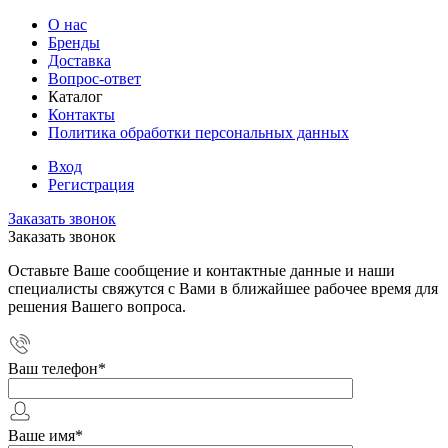
О нас
Бренды
Доставка
Вопрос-ответ
Каталог
Контакты
Политика обработки персональных данных
Вход
Регистрация
Заказать звонок
Заказать звонок
Оставьте Ваше сообщение и контактные данные и наши
специалисты свяжутся с Вами в ближайшее рабочее время для
решения Вашего вопроса.
Ваш телефон
*
Ваше имя
*