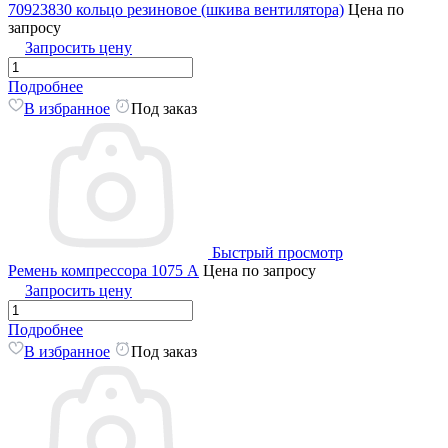
70923830 кольцо резиновое (шкива вентилятора)
Цена по
запросу
Запросить цену
Подробнее
В избранное
Под заказ
Быстрый просмотр
Ремень компрессора 1075 А
Цена по запросу
Запросить цену
Подробнее
В избранное
Под заказ