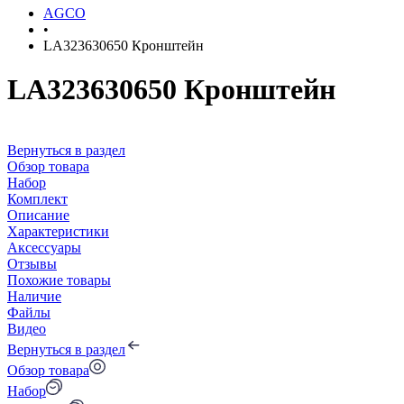
AGCO
•
LA323630650 Кронштейн
LA323630650 Кронштейн
Вернуться в раздел
Обзор товара
Набор
Комплект
Описание
Характеристики
Аксессуары
Отзывы
Похожие товары
Наличие
Файлы
Видео
Вернуться в раздел
Обзор товара
Набор