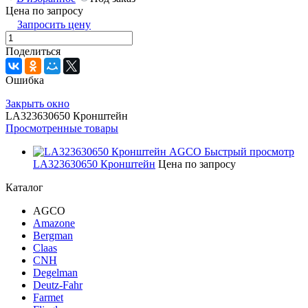
Цена по запросу
Запросить цену
Поделиться
Ошибка
Закрыть окно
LA323630650 Кронштейн
Просмотренные товары
Быстрый просмотр
LA323630650 Кронштейн
Цена по запросу
Каталог
AGCO
Amazone
Bergman
Claas
CNH
Degelman
Deutz-Fahr
Farmet