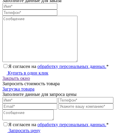
Заполните данные для заказа
Я согласен на
обработку персональных данных.
*
Купить в один клик
Закрыть окно
Запросить стоимость товара
Загрузка товара
Заполните данные для запроса цены
Я согласен на
обработку персональных данных.
*
Запросить цену