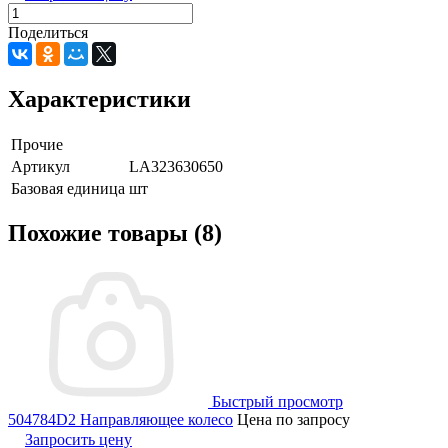
Поделиться
Характеристики
Прочие
Артикул
LA323630650
Базовая единица
шт
Похожие товары (8)
Быстрый просмотр
504784D2 Направляющее колесо
Цена по запросу
Запросить цену