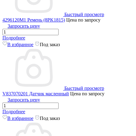
Быстрый просмотр
4296120M1 Ремень (8PK1815)
Цена по запросу
Запросить цену
Подробнее
В избранное
Под заказ
Быстрый просмотр
V837070201 Датчик масленный
Цена по запросу
Запросить цену
Подробнее
В избранное
Под заказ