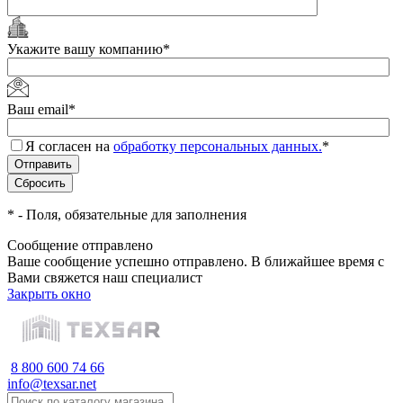
Укажите вашу компанию
*
Ваш email
*
Я согласен на
обработку персональных данных.
*
*
- Поля, обязательные для заполнения
Сообщение отправлено
Ваше сообщение успешно отправлено. В ближайшее время с
Вами свяжется наш специалист
Закрыть окно
8 800 600 74 66
info@texsar.net