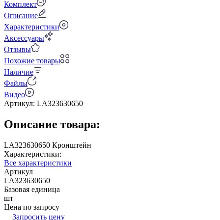
Комплект
Описание
Характеристики
Аксессуары
Отзывы
Похожие товары
Наличие
Файлы
Видео
Артикул:
LA323630650
Описание товара:
LA323630650 Кронштейн
Характеристики:
Все характеристики
Артикул
LA323630650
Базовая единица
шт
Цена по запросу
Запросить цену