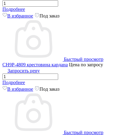
Подробнее
В избранное
Под заказ
Быстрый просмотр
CH9P-4809 крестовина кардана
Цена по запросу
Запросить цену
Подробнее
В избранное
Под заказ
Быстрый просмотр