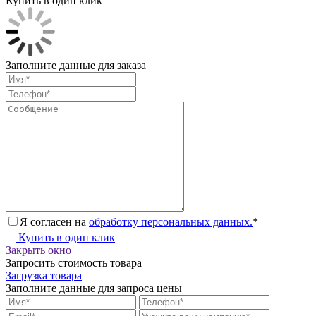
Купить в один клик
Заполните данные для заказа
Я согласен на
обработку персональных данных.
*
Купить в один клик
Закрыть окно
Запросить стоимость товара
Загрузка товара
Заполните данные для запроса цены