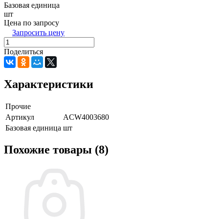
Базовая единица
шт
Цена по запросу
Запросить цену
Поделиться
Характеристики
Прочие
Артикул
ACW4003680
Базовая единица
шт
Похожие товары (8)