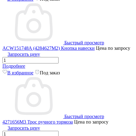
Быстрый просмотр
ACW151748A (4284627M2) Кнопка навески
Цена по запросу
Запросить цену
Подробнее
В избранное
Под заказ
Быстрый просмотр
4271656M3 Трос ручного тормоза
Цена по запросу
Запросить цену