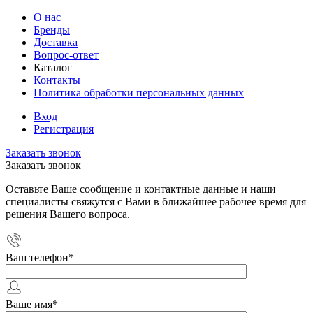
О нас
Бренды
Доставка
Вопрос-ответ
Каталог
Контакты
Политика обработки персональных данных
Вход
Регистрация
Заказать звонок
Заказать звонок
Оставьте Ваше сообщение и контактные данные и наши
специалисты свяжутся с Вами в ближайшее рабочее время для
решения Вашего вопроса.
Ваш телефон
*
Ваше имя
*