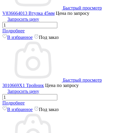
Быстрый просмотр
V836664013 Втулка 45мм
Цена по запросу
Запросить цену
Подробнее
В избранное
Под заказ
Быстрый просмотр
3010669X1 Тройник
Цена по запросу
Запросить цену
Подробнее
В избранное
Под заказ