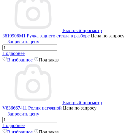
Быстрый просмотр
3619906M1 Ручка заднего стекла в разборе
Цена по запросу
Запросить цену
Подробнее
В избранное
Под заказ
Быстрый просмотр
V836667411 Ролик натяжной
Цена по запросу
Запросить цену
Подробнее
В избранное
Под заказ