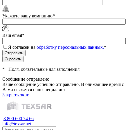
Укажите вашу компанию
*
Ваш email
*
Я согласен на
обработку персональных данных.
*
*
- Поля, обязательные для заполнения
Сообщение отправлено
Ваше сообщение успешно отправлено. В ближайшее время с
Вами свяжется наш специалист
Закрыть окно
8 800 600 74 66
info@texsar.net