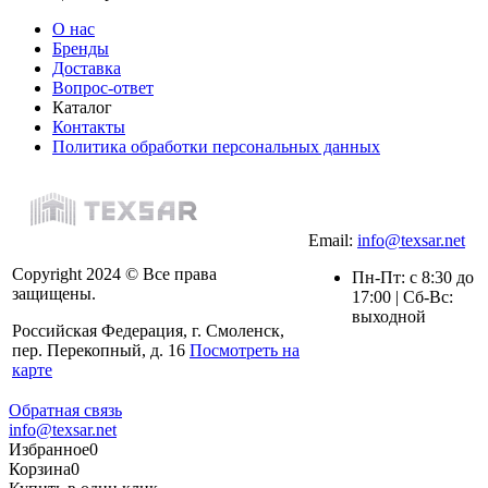
О нас
Бренды
Доставка
Вопрос-ответ
Каталог
Контакты
Политика обработки персональных данных
Email:
info@texsar.net
Copyright 2024 © Все права
Пн-Пт: с 8:30 до
защищены.
17:00 | Сб-Вс:
выходной
Российская Федерация, г. Смоленск,
пер. Перекопный, д. 16
Посмотреть на
карте
Обратная связь
info@texsar.net
Избранное
0
Корзина
0