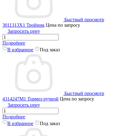
Быстрый просмотр
3011313X1 Тройник
Цена по запросу
Запросить цену
Подробнее
В избранное
Под заказ
Быстрый просмотр
4314247M1 Тормоз ручной
Цена по запросу
Запросить цену
Подробнее
В избранное
Под заказ