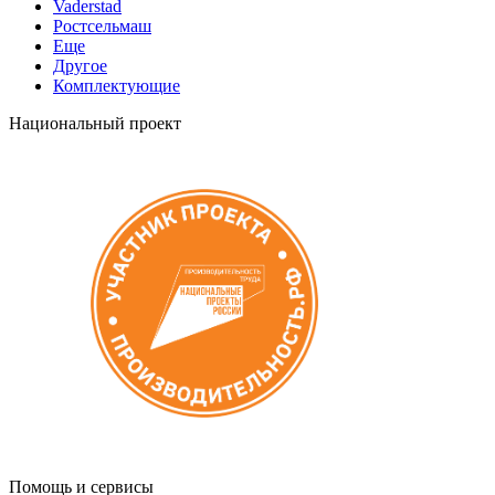
Vaderstad
Ростсельмаш
Еще
Другое
Комплектующие
Национальный проект
Помощь и сервисы