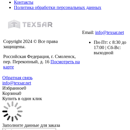
Контакты
Политика обработки персональных данных
Email:
info@texsar.net
Copyright 2024 © Все права
Пн-Пт: с 8:30 до
защищены.
17:00 | Сб-Вс:
выходной
Российская Федерация, г. Смоленск,
пер. Перекопный, д. 16
Посмотреть на
карте
Обратная связь
info@texsar.net
Избранное
0
Корзина
0
Купить в один клик
Заполните данные для заказа