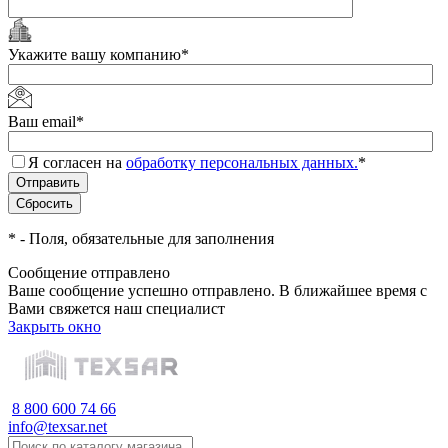
Укажите вашу компанию
*
Ваш email
*
Я согласен на
обработку персональных данных.
*
*
- Поля, обязательные для заполнения
Сообщение отправлено
Ваше сообщение успешно отправлено. В ближайшее время с
Вами свяжется наш специалист
Закрыть окно
8 800 600 74 66
info@texsar.net