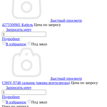
Быстрый просмотр
4275509M1 Кабель
Цена по запросу
Запросить цену
Подробнее
В избранное
Под заказ
Быстрый просмотр
CH6V-9748 сальник (шкива вентилятора)
Цена по запросу
Запросить цену
Подробнее
В избранное
Под заказ
Цена по запросу