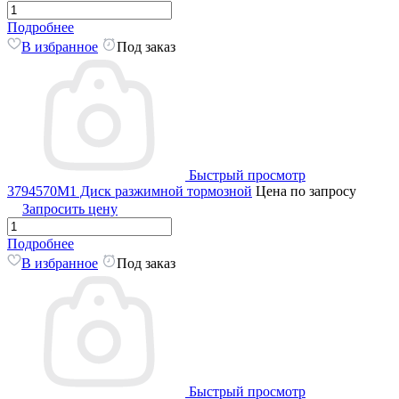
Подробнее
В избранное
Под заказ
Быстрый просмотр
3794570M1 Диск разжимной тормозной
Цена по запросу
Запросить цену
Подробнее
В избранное
Под заказ
Быстрый просмотр