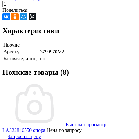
Поделиться
Характеристики
Прочие
Артикул
3799970M2
Базовая единица
шт
Похожие товары (8)
Быстрый просмотр
LA322846550 опора
Цена по запросу
Запросить цену