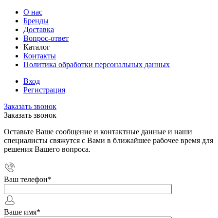
О нас
Бренды
Доставка
Вопрос-ответ
Каталог
Контакты
Политика обработки персональных данных
Вход
Регистрация
Заказать звонок
Заказать звонок
Оставьте Ваше сообщение и контактные данные и наши
специалисты свяжутся с Вами в ближайшее рабочее время для
решения Вашего вопроса.
Ваш телефон
*
Ваше имя
*