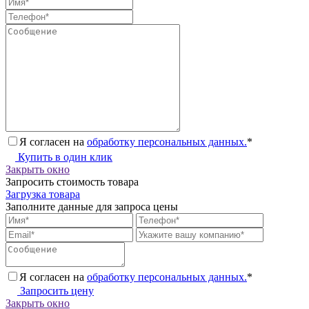
Я согласен на
обработку персональных данных.
*
Купить в один клик
Закрыть окно
Запросить стоимость товара
Загрузка товара
Заполните данные для запроса цены
Я согласен на
обработку персональных данных.
*
Запросить цену
Закрыть окно