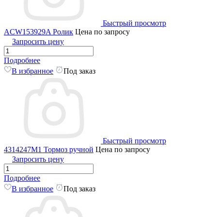
Быстрый просмотр
ACW153929A Ролик
Цена по запросу
Запросить цену
Подробнее
В избранное
Под заказ
Быстрый просмотр
4314247M1 Тормоз ручной
Цена по запросу
Запросить цену
Подробнее
В избранное
Под заказ