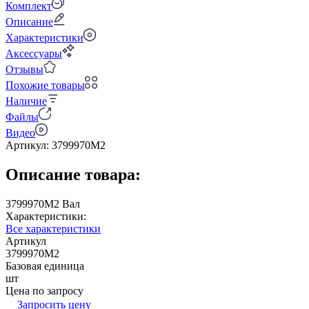
Комплект
Описание
Характеристики
Аксессуары
Отзывы
Похожие товары
Наличие
Файлы
Видео
Артикул:
3799970M2
Описание товара:
3799970M2 Вал
Характеристики:
Все характеристики
Артикул
3799970M2
Базовая единица
шт
Цена по запросу
Запросить цену