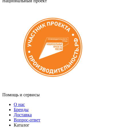
Национальный проект
Помощь и сервисы
О нас
Бренды
Доставка
Вопрос-ответ
Каталог