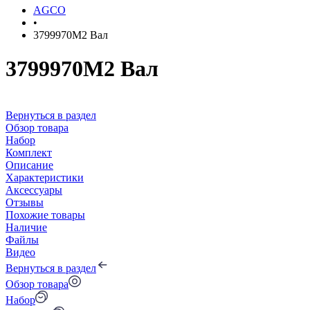
AGCO
•
3799970M2 Вал
3799970M2 Вал
Вернуться в раздел
Обзор товара
Набор
Комплект
Описание
Характеристики
Аксессуары
Отзывы
Похожие товары
Наличие
Файлы
Видео
Вернуться в раздел
Обзор товара
Набор