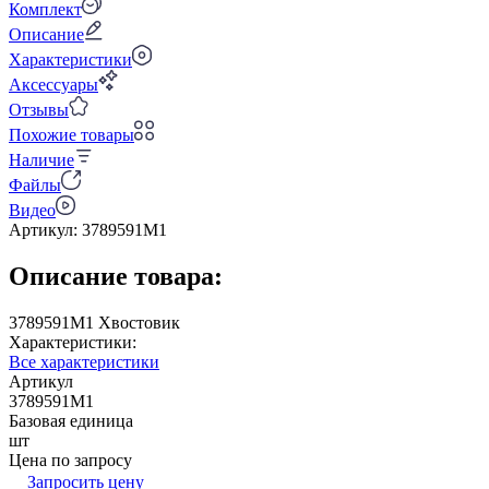
Комплект
Описание
Характеристики
Аксессуары
Отзывы
Похожие товары
Наличие
Файлы
Видео
Артикул:
3789591M1
Описание товара:
3789591M1 Хвостовик
Характеристики:
Все характеристики
Артикул
3789591M1
Базовая единица
шт
Цена по запросу
Запросить цену