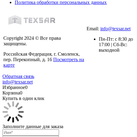
Политика обработки персональных данных
Email:
info@texsar.net
Copyright 2024 © Все права
Пн-Пт: с 8:30 до
защищены.
17:00 | Сб-Вс:
выходной
Российская Федерация, г. Смоленск,
пер. Перекопный, д. 16
Посмотреть на
карте
Обратная связь
info@texsar.net
Избранное
0
Корзина
0
Купить в один клик
Заполните данные для заказа