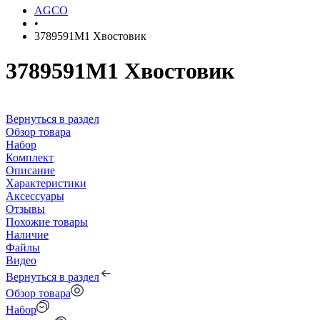
AGCO
•
3789591M1 Хвостовик
3789591M1 Хвостовик
Вернуться в раздел
Обзор товара
Набор
Комплект
Описание
Характеристики
Аксессуары
Отзывы
Похожие товары
Наличие
Файлы
Видео
Вернуться в раздел
Обзор товара
Набор