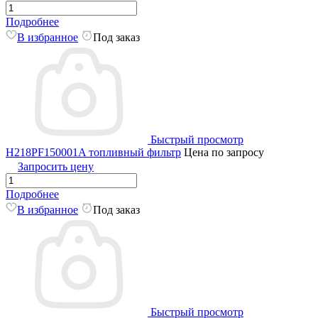
Подробнее
В избранное
Под заказ
Быстрый просмотр
H218PF150001A топливный фильтр
Цена по запросу
Запросить цену
Подробнее
В избранное
Под заказ
Быстрый просмотр