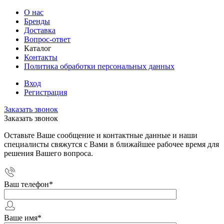
О нас
Бренды
Доставка
Вопрос-ответ
Каталог
Контакты
Политика обработки персональных данных
Вход
Регистрация
Заказать звонок
Заказать звонок
Оставьте Ваше сообщение и контактные данные и наши
специалисты свяжутся с Вами в ближайшее рабочее время для
решения Вашего вопроса.
Ваш телефон
*
Ваше имя
*