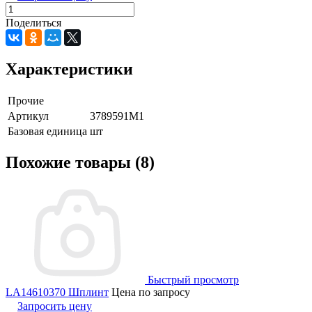
Поделиться
Характеристики
Прочие
Артикул
3789591M1
Базовая единица
шт
Похожие товары (8)
Быстрый просмотр
LA14610370 Шплинт
Цена по запросу
Запросить цену