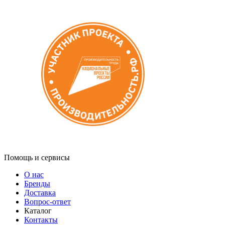
Помощь и сервисы
О нас
Бренды
Доставка
Вопрос-ответ
Каталог
Контакты