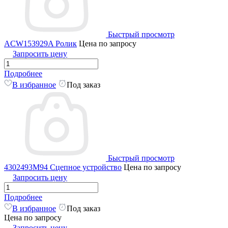
Быстрый просмотр
ACW153929A Ролик
Цена по запросу
Запросить цену
Подробнее
В избранное
Под заказ
Быстрый просмотр
4302493M94 Сцепное устройство
Цена по запросу
Запросить цену
Подробнее
В избранное
Под заказ
Цена по запросу
Запросить цену