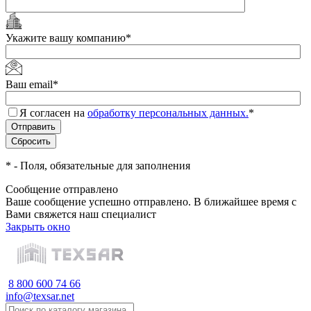
Укажите вашу компанию
*
Ваш email
*
Я согласен на
обработку персональных данных.
*
*
- Поля, обязательные для заполнения
Сообщение отправлено
Ваше сообщение успешно отправлено. В ближайшее время с
Вами свяжется наш специалист
Закрыть окно
8 800 600 74 66
info@texsar.net