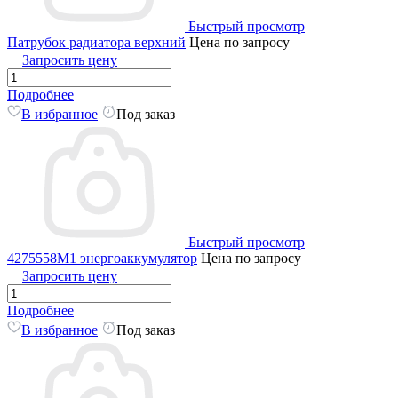
Быстрый просмотр
Патрубок радиатора верхний
Цена по запросу
Запросить цену
Подробнее
В избранное
Под заказ
Быстрый просмотр
4275558М1 энергоаккумулятор
Цена по запросу
Запросить цену
Подробнее
В избранное
Под заказ