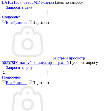
LA102156 (409965M1) Розетка
Цена по запросу
Запросить цену
Подробнее
В избранное
Под заказ
Быстрый просмотр
502578D1 патрубок радиатора верхний
Цена по запросу
Запросить цену
Подробнее
В избранное
Под заказ