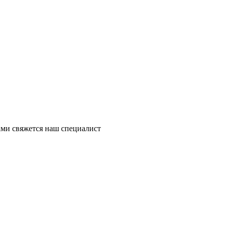
ми свяжется наш специалист