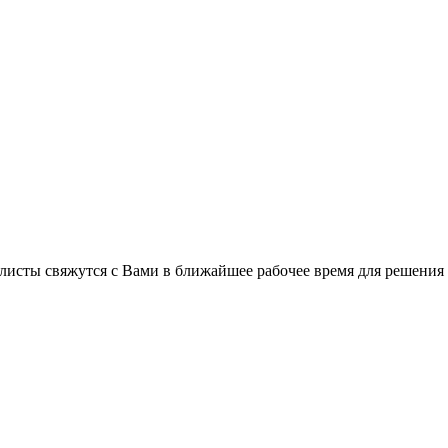
листы свяжутся с Вами в ближайшее рабочее время для решения