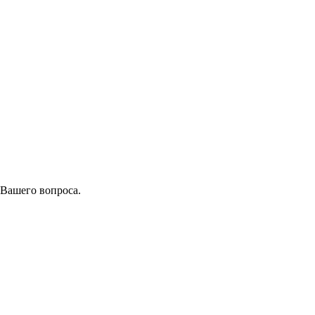
 Вашего вопроса.