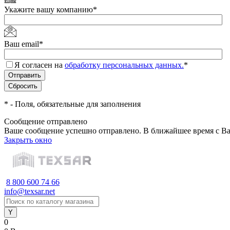
Укажите вашу компанию
*
Ваш email
*
Я согласен на
обработку персональных данных.
*
*
- Поля, обязательные для заполнения
Сообщение отправлено
Ваше сообщение успешно отправлено. В ближайшее время с Ва
Закрыть окно
8 800 600 74 66
info@texsar.net
0