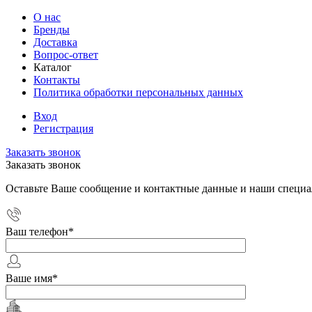
О нас
Бренды
Доставка
Вопрос-ответ
Каталог
Контакты
Политика обработки персональных данных
Вход
Регистрация
Заказать звонок
Заказать звонок
Оставьте Ваше сообщение и контактные данные и наши специа
Ваш телефон
*
Ваше имя
*