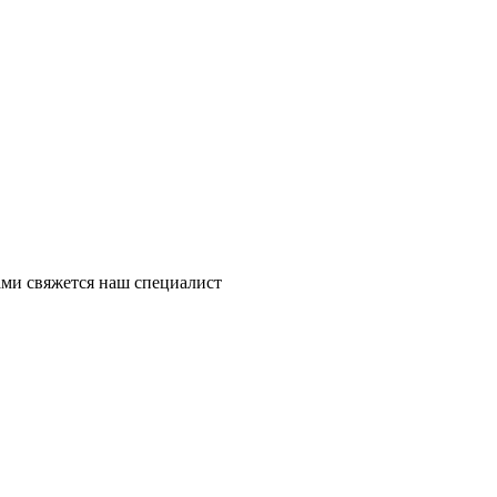
ми свяжется наш специалист