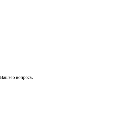
 Вашего вопроса.