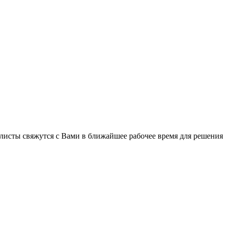
листы свяжутся с Вами в ближайшее рабочее время для решения