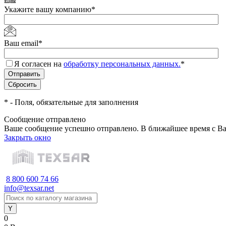
Укажите вашу компанию
*
Ваш email
*
Я согласен на
обработку персональных данных.
*
*
- Поля, обязательные для заполнения
Сообщение отправлено
Ваше сообщение успешно отправлено. В ближайшее время с Ва
Закрыть окно
8 800 600 74 66
info@texsar.net
0