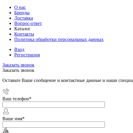
О нас
Бренды
Доставка
Вопрос-ответ
Каталог
Контакты
Политика обработки персональных данных
Вход
Регистрация
Заказать звонок
Заказать звонок
Оставьте Ваше сообщение и контактные данные и наши специа
Ваш телефон
*
Ваше имя
*