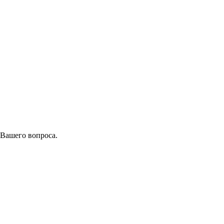
 Вашего вопроса.