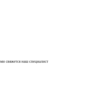
ми свяжется наш специалист