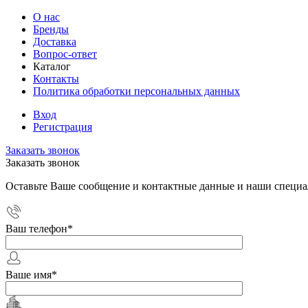
О нас
Бренды
Доставка
Вопрос-ответ
Каталог
Контакты
Политика обработки персональных данных
Вход
Регистрация
Заказать звонок
Заказать звонок
Оставьте Ваше сообщение и контактные данные и наши специа
Ваш телефон
*
Ваше имя
*