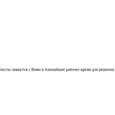
листы свяжутся с Вами в ближайшее рабочее время для решения