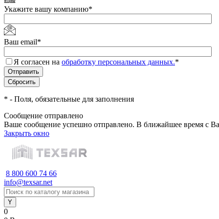
Укажите вашу компанию
*
Ваш email
*
Я согласен на
обработку персональных данных.
*
*
- Поля, обязательные для заполнения
Сообщение отправлено
Ваше сообщение успешно отправлено. В ближайшее время с Ва
Закрыть окно
8 800 600 74 66
info@texsar.net
0