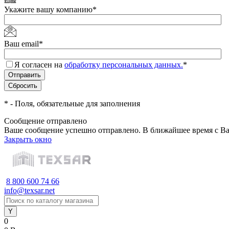
Укажите вашу компанию
*
Ваш email
*
Я согласен на
обработку персональных данных.
*
*
- Поля, обязательные для заполнения
Сообщение отправлено
Ваше сообщение успешно отправлено. В ближайшее время с Ва
Закрыть окно
8 800 600 74 66
info@texsar.net
0