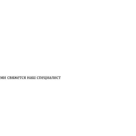
ми свяжется наш специалист