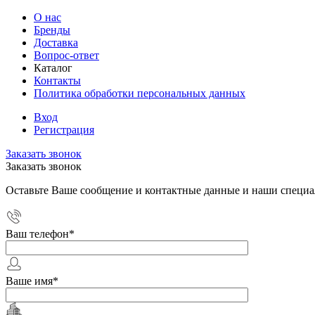
О нас
Бренды
Доставка
Вопрос-ответ
Каталог
Контакты
Политика обработки персональных данных
Вход
Регистрация
Заказать звонок
Заказать звонок
Оставьте Ваше сообщение и контактные данные и наши специа
Ваш телефон
*
Ваше имя
*