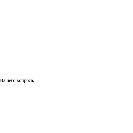
 Вашего вопроса.