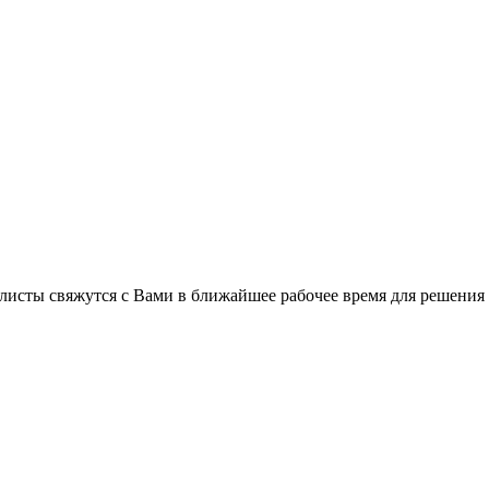
листы свяжутся с Вами в ближайшее рабочее время для решения