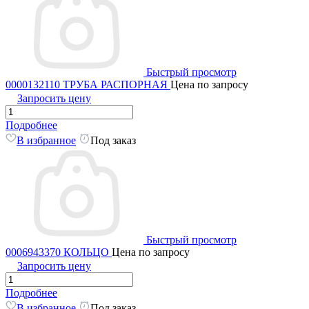
Быстрый просмотр
0000132110 ТРУБА РАСПОРНАЯ
Цена по запросу
Запросить цену
Подробнее
В избранное
Под заказ
Быстрый просмотр
0006943370 КОЛЬЦО
Цена по запросу
Запросить цену
Подробнее
В избранное
Под заказ