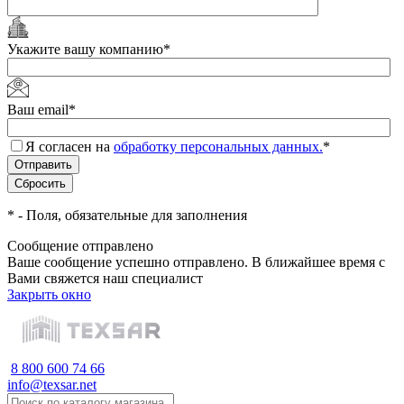
Укажите вашу компанию
*
Ваш email
*
Я согласен на
обработку персональных данных.
*
*
- Поля, обязательные для заполнения
Сообщение отправлено
Ваше сообщение успешно отправлено. В ближайшее время с
Вами свяжется наш специалист
Закрыть окно
8 800 600 74 66
info@texsar.net