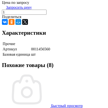
Цена по запросу
Запросить цену
Поделиться
Характеристики
Прочие
Артикул
0011456560
Базовая единица
шт
Похожие товары (8)
Быстрый просмотр