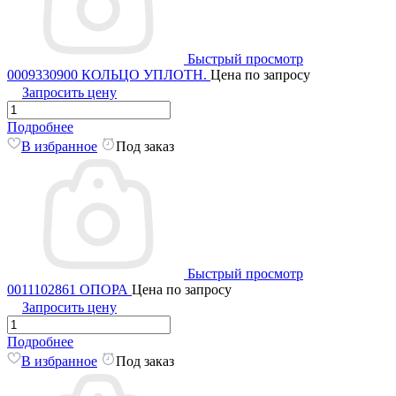
Быстрый просмотр
0009330900 КОЛЬЦО УПЛОТН.
Цена по запросу
Запросить цену
Подробнее
В избранное
Под заказ
Быстрый просмотр
0011102861 ОПОРА
Цена по запросу
Запросить цену
Подробнее
В избранное
Под заказ