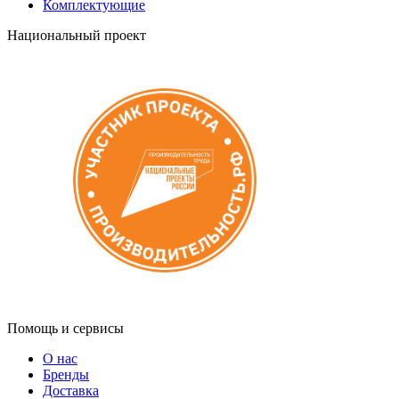
Комплектующие
Национальный проект
Помощь и сервисы
О нас
Бренды
Доставка