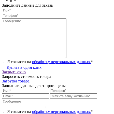
Заполните данные для заказа
Я согласен на
обработку персональных данных.
*
Купить в один клик
Закрыть окно
Запросить стоимость товара
Загрузка товара
Заполните данные для запроса цены
Я согласен на
обработку персональных данных.
*