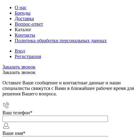
О нас
Бренды
Доставка
Вопрос-ответ
Каталог
Контакты
Политика обработки персональных данных
Вход
Регистрация
Заказать звонок
Заказать звонок
Оставьте Ваше сообщение и контактные данные и наши
специалисты свяжутся с Вами в ближайшее рабочее время для
решения Вашего вопроса.
Ваш телефон
*
Ваше имя
*