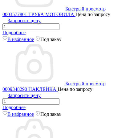
Быстрый просмотр
0003577801 ТРУБА МОТОВИЛА
Цена по запросу
Запросить цену
Подробнее
В избранное
Под заказ
Быстрый просмотр
0009348290 НАКЛЕЙКА
Цена по запросу
Запросить цену
Подробнее
В избранное
Под заказ