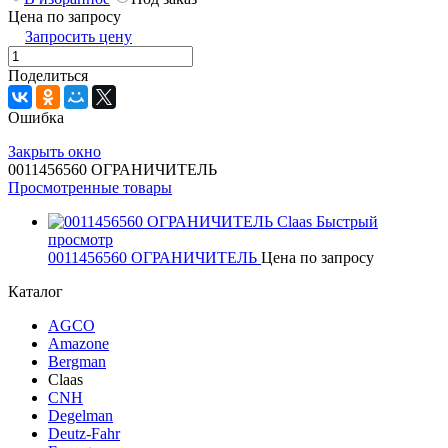
Цена по запросу
Запросить цену
Поделиться
Ошибка
Закрыть окно
0011456560 ОГРАНИЧИТЕЛЬ
Просмотренные товары
Быстрый
просмотр
0011456560 ОГРАНИЧИТЕЛЬ
Цена по запросу
Каталог
AGCO
Amazone
Bergman
Claas
CNH
Degelman
Deutz-Fahr