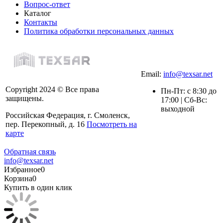
Вопрос-ответ
Каталог
Контакты
Политика обработки персональных данных
Email:
info@texsar.net
Copyright 2024 © Все права
Пн-Пт: с 8:30 до
защищены.
17:00 | Сб-Вс:
выходной
Российская Федерация, г. Смоленск,
пер. Перекопный, д. 16
Посмотреть на
карте
Обратная связь
info@texsar.net
Избранное
0
Корзина
0
Купить в один клик