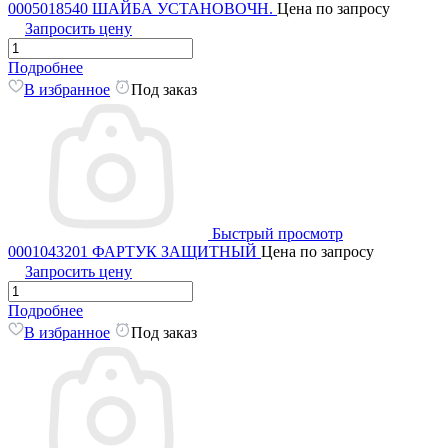
0005018540 ШАЙБА УСТАНОВОЧН.
Цена по запросу
Запросить цену
Подробнее
В избранное
Под заказ
Быстрый просмотр
0001043201 ФАРТУК ЗАЩИТНЫЙ
Цена по запросу
Запросить цену
Подробнее
В избранное
Под заказ