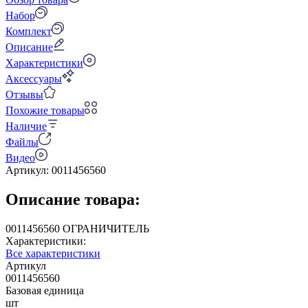
Набор
Комплект
Описание
Характеристики
Аксессуары
Отзывы
Похожие товары
Наличие
Файлы
Видео
Артикул:
0011456560
Описание товара:
0011456560 ОГРАНИЧИТЕЛЬ
Характеристики:
Все характеристики
Артикул
0011456560
Базовая единица
шт