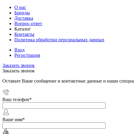
О нас
Бренды
Доставка
Вопрос-ответ
Каталог
Контакты
Политика обработки персональных данных
Вход
Регистрация
Заказать звонок
Заказать звонок
Оставьте Ваше сообщение и контактные данные и наши специа
Ваш телефон
*
Ваше имя
*