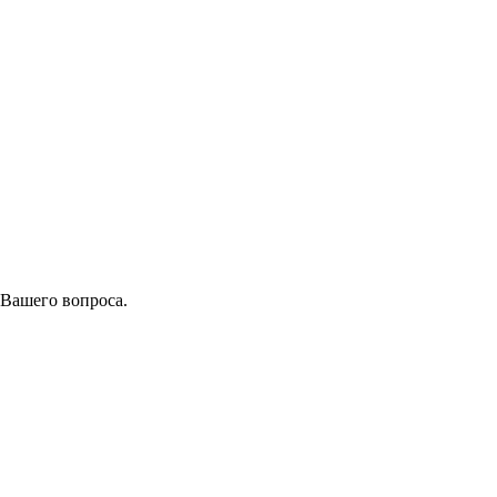
 Вашего вопроса.