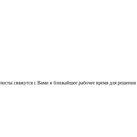
листы свяжутся с Вами в ближайшее рабочее время для решения