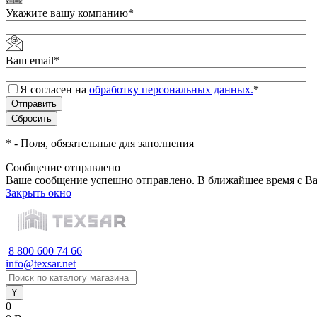
Укажите вашу компанию
*
Ваш email
*
Я согласен на
обработку персональных данных.
*
*
- Поля, обязательные для заполнения
Сообщение отправлено
Ваше сообщение успешно отправлено. В ближайшее время с Ва
Закрыть окно
8 800 600 74 66
info@texsar.net
0