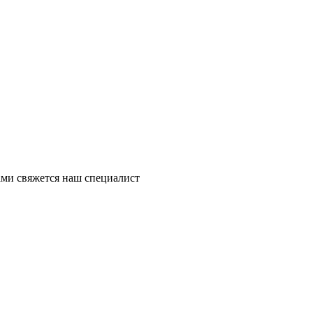
ми свяжется наш специалист