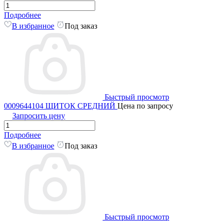
Подробнее
В избранное
Под заказ
Быстрый просмотр
0009644104 ЩИТОК СРЕДНИЙ
Цена по запросу
Запросить цену
Подробнее
В избранное
Под заказ
Быстрый просмотр