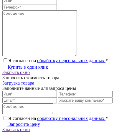
Я согласен на
обработку персональных данных.
*
Купить в один клик
Закрыть окно
Запросить стоимость товара
Загрузка товара
Заполните данные для запроса цены
Я согласен на
обработку персональных данных.
*
Запросить цену
Закрыть окно