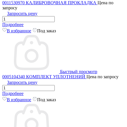
0011530970 КАЛИБРОВОЧНАЯ ПРОКЛАДКА
Цена по
запросу
Запросить цену
Подробнее
В избранное
Под заказ
Быстрый просмотр
0005104340 КОМПЛЕКТ УПЛОТНЕНИЙ
Цена по запросу
Запросить цену
Подробнее
В избранное
Под заказ