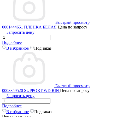
Быстрый просмотр
0001444651 ПЛЕНКА БЕЛАЯ
Цена по запросу
Запросить цену
Подробнее
В избранное
Под заказ
Быстрый просмотр
0003859520 SUPPORT WD RIN
Цена по запросу
Запросить цену
Подробнее
В избранное
Под заказ
Цена по запросу