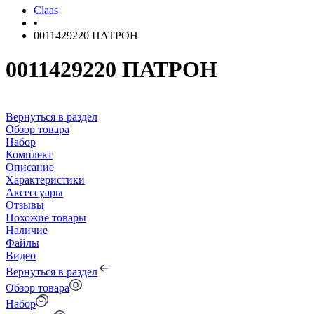
Claas
•
0011429220 ПАТРОН
0011429220 ПАТРОН
Вернуться в раздел
Обзор товара
Набор
Комплект
Описание
Характеристики
Аксессуары
Отзывы
Похожие товары
Наличие
Файлы
Видео
Вернуться в раздел
Обзор товара
Набор