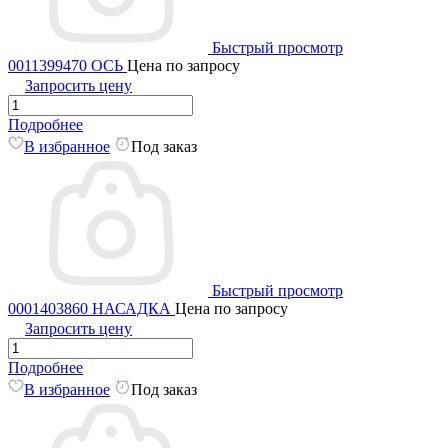
Быстрый просмотр
0011399470 ОСЬ
Цена по запросу
Запросить цену
Подробнее
В избранное
Под заказ
Быстрый просмотр
0001403860 НАСАДКА
Цена по запросу
Запросить цену
Подробнее
В избранное
Под заказ