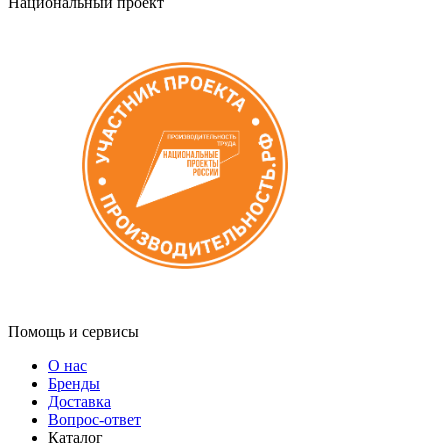
Национальный проект
Помощь и сервисы
О нас
Бренды
Доставка
Вопрос-ответ
Каталог