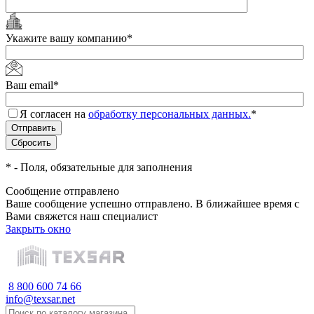
Укажите вашу компанию
*
Ваш email
*
Я согласен на
обработку персональных данных.
*
*
- Поля, обязательные для заполнения
Сообщение отправлено
Ваше сообщение успешно отправлено. В ближайшее время с
Вами свяжется наш специалист
Закрыть окно
8 800 600 74 66
info@texsar.net