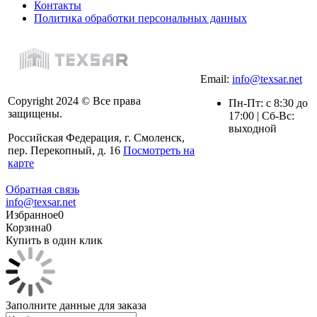
Контакты
Политика обработки персональных данных
Email:
info@texsar.net
Copyright 2024 © Все права
Пн-Пт: с 8:30 до
защищены.
17:00 | Сб-Вс:
выходной
Российская Федерация, г. Смоленск,
пер. Перекопный, д. 16
Посмотреть на
карте
Обратная связь
info@texsar.net
Избранное
0
Корзина
0
Купить в один клик
Заполните данные для заказа