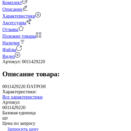
Комплект
Описание
Характеристики
Аксессуары
Отзывы
Похожие товары
Наличие
Файлы
Видео
Артикул:
0011429220
Описание товара:
0011429220 ПАТРОН
Характеристики:
Все характеристики
Артикул
0011429220
Базовая единица
шт
Цена по запросу
Запросить цену