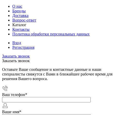
О нас
Бренды
Доставка
Вопрос-ответ
Каталог
Контакты
Политика обработки персональных данных
Вход
Регистрация
Заказать звонок
Заказать звонок
Оставьте Ваше сообщение и контактные данные и наши
специалисты свяжутся с Вами в ближайшее рабочее время для
решения Вашего вопроса.
Ваш телефон
*
Ваше имя
*