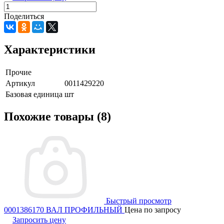
Поделиться
Характеристики
Прочие
Артикул
0011429220
Базовая единица
шт
Похожие товары (8)
Быстрый просмотр
0001386170 ВАЛ ПРОФИЛЬНЫЙ
Цена по запросу
Запросить цену