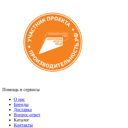
Помощь и сервисы
О нас
Бренды
Доставка
Вопрос-ответ
Каталог
Контакты