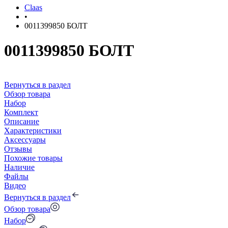
Claas
•
0011399850 БОЛТ
0011399850 БОЛТ
Вернуться в раздел
Обзор товара
Набор
Комплект
Описание
Характеристики
Аксессуары
Отзывы
Похожие товары
Наличие
Файлы
Видео
Вернуться в раздел
Обзор товара
Набор