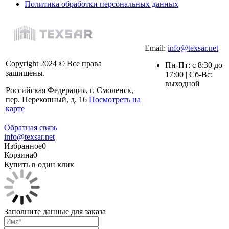
Политика обработки персональных данных
Email:
info@texsar.net
Copyright 2024 © Все права
Пн-Пт: с 8:30 до
защищены.
17:00 | Сб-Вс:
выходной
Российская Федерация, г. Смоленск,
пер. Перекопный, д. 16
Посмотреть на
карте
Обратная связь
info@texsar.net
Избранное
0
Корзина
0
Купить в один клик
Заполните данные для заказа