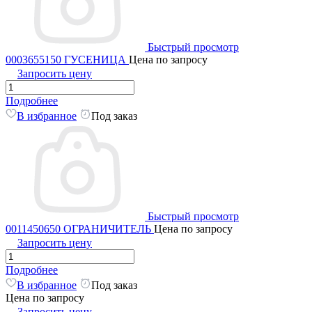
Быстрый просмотр
0003655150 ГУСЕНИЦА
Цена по запросу
Запросить цену
Подробнее
В избранное
Под заказ
Быстрый просмотр
0011450650 ОГРАНИЧИТЕЛЬ
Цена по запросу
Запросить цену
Подробнее
В избранное
Под заказ
Цена по запросу
Запросить цену