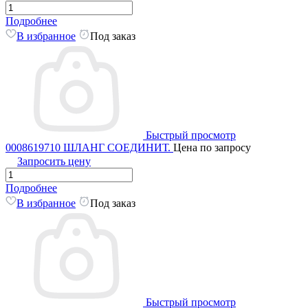
Подробнее
В избранное
Под заказ
Быстрый просмотр
0008619710 ШЛАНГ СОЕДИНИТ.
Цена по запросу
Запросить цену
Подробнее
В избранное
Под заказ
Быстрый просмотр