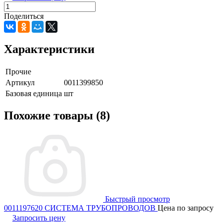
Поделиться
Характеристики
Прочие
Артикул
0011399850
Базовая единица
шт
Похожие товары (8)
Быстрый просмотр
0011197620 СИСТЕМА ТРУБОПРОВОДОВ
Цена по запросу
Запросить цену