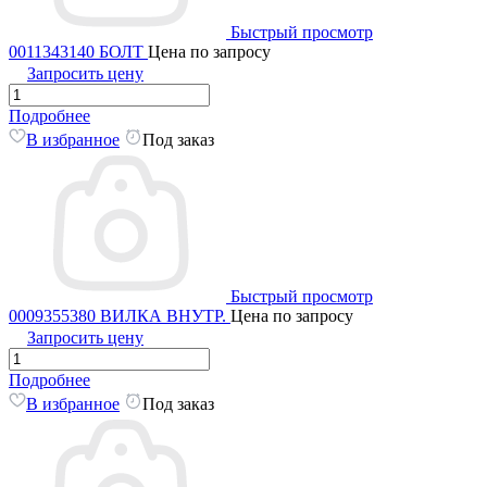
Быстрый просмотр
0011343140 БОЛТ
Цена по запросу
Запросить цену
Подробнее
В избранное
Под заказ
Быстрый просмотр
0009355380 ВИЛКА ВНУТР.
Цена по запросу
Запросить цену
Подробнее
В избранное
Под заказ