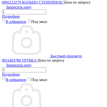
0002123270 КОЛЬЦО СТОПОРНОЕ
Цена по запросу
Запросить цену
Подробнее
В избранное
Под заказ
Быстрый просмотр
0011403780 ТРУБКА
Цена по запросу
Запросить цену
Подробнее
В избранное
Под заказ