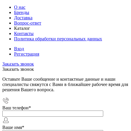
О нас
Бренды
Доставка
Вопрос-ответ
Каталог
Контакты
Политика обработки персональных данных
Вход
Регистрация
Заказать звонок
Заказать звонок
Оставьте Ваше сообщение и контактные данные и наши
специалисты свяжутся с Вами в ближайшее рабочее время для
решения Вашего вопроса.
Ваш телефон
*
Ваше имя
*