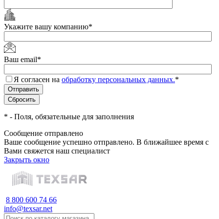
Укажите вашу компанию
*
Ваш email
*
Я согласен на
обработку персональных данных.
*
*
- Поля, обязательные для заполнения
Сообщение отправлено
Ваше сообщение успешно отправлено. В ближайшее время с
Вами свяжется наш специалист
Закрыть окно
8 800 600 74 66
info@texsar.net