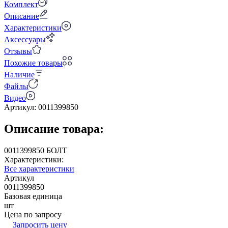
Комплект
Описание
Характеристики
Аксессуары
Отзывы
Похожие товары
Наличие
Файлы
Видео
Артикул:
0011399850
Описание товара:
0011399850 БОЛТ
Характеристики:
Все характеристики
Артикул
0011399850
Базовая единица
шт
Цена по запросу
Запросить цену