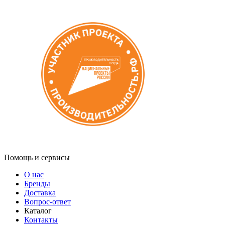
Помощь и сервисы
О нас
Бренды
Доставка
Вопрос-ответ
Каталог
Контакты