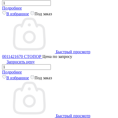
Подробнее
В избранное
Под заказ
Быстрый просмотр
0011421670 СТОПОР
Цена по запросу
Запросить цену
Подробнее
В избранное
Под заказ
Быстрый просмотр