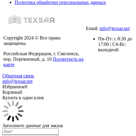
Политика обработки персональных данных
Email:
info@texsar.net
Copyright 2024 © Все права
Пн-Пт: с 8:30 до
защищены.
17:00 | Сб-Вс:
выходной
Российская Федерация, г. Смоленск,
пер. Перекопный, д. 16
Посмотреть на
карте
Обратная связь
info@texsar.net
Избранное
0
Корзина
0
Купить в один клик
Заполните данные для заказа