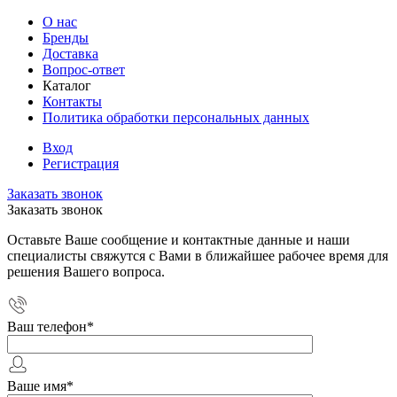
О нас
Бренды
Доставка
Вопрос-ответ
Каталог
Контакты
Политика обработки персональных данных
Вход
Регистрация
Заказать звонок
Заказать звонок
Оставьте Ваше сообщение и контактные данные и наши
специалисты свяжутся с Вами в ближайшее рабочее время для
решения Вашего вопроса.
Ваш телефон
*
Ваше имя
*