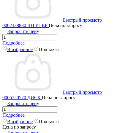
Быстрый просмотр
0002338830 ШТУЦЕР
Цена по запросу
Запросить цену
Подробнее
В избранное
Под заказ
Быстрый просмотр
0006720570 ДИСК
Цена по запросу
Запросить цену
Подробнее
В избранное
Под заказ
Цена по запросу
Запросить цену