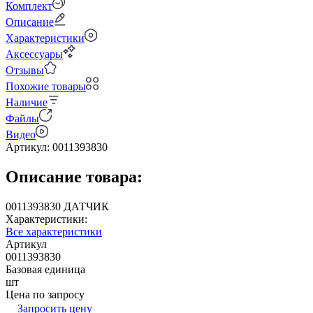
Комплект
Описание
Характеристики
Аксессуары
Отзывы
Похожие товары
Наличие
Файлы
Видео
Артикул:
0011393830
Описание товара:
0011393830 ДАТЧИК
Характеристики:
Все характеристики
Артикул
0011393830
Базовая единица
шт
Цена по запросу
Запросить цену