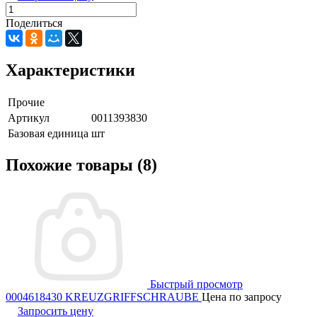
Поделиться
Характеристики
Прочие
Артикул
0011393830
Базовая единица
шт
Похожие товары (8)
Быстрый просмотр
0004618430 KREUZGRIFFSCHRAUBE
Цена по запросу
Запросить цену