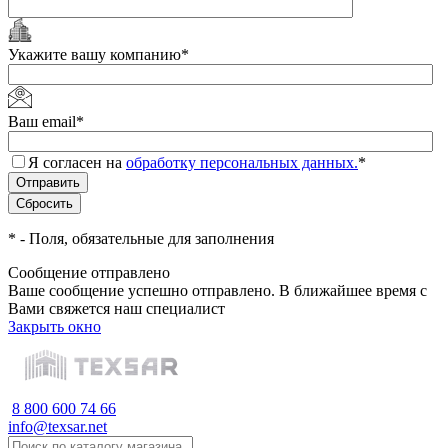
Укажите вашу компанию
*
Ваш email
*
Я согласен на
обработку персональных данных.
*
*
- Поля, обязательные для заполнения
Сообщение отправлено
Ваше сообщение успешно отправлено. В ближайшее время с
Вами свяжется наш специалист
Закрыть окно
8 800 600 74 66
info@texsar.net