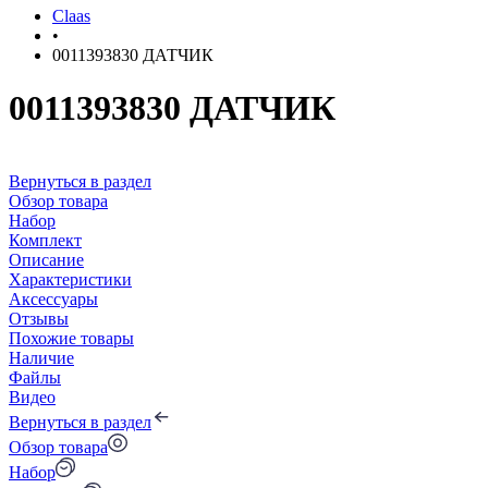
Claas
•
0011393830 ДАТЧИК
0011393830 ДАТЧИК
Вернуться в раздел
Обзор товара
Набор
Комплект
Описание
Характеристики
Аксессуары
Отзывы
Похожие товары
Наличие
Файлы
Видео
Вернуться в раздел
Обзор товара
Набор