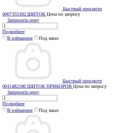
Быстрый просмотр
0007355392 ЩИТОК
Цена по запросу
Запросить цену
Подробнее
В избранное
Под заказ
Быстрый просмотр
0011482180 ЩИТОК ПРИБОРОВ
Цена по запросу
Запросить цену
Подробнее
В избранное
Под заказ