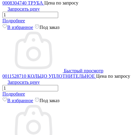
0008304740 ТРУБА
Цена по запросу
Запросить цену
Подробнее
В избранное
Под заказ
Быстрый просмотр
0011528710 КОЛЬЦО УПЛОТНИТЕЛЬНОЕ
Цена по запросу
Запросить цену
Подробнее
В избранное
Под заказ