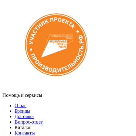
Помощь и сервисы
О нас
Бренды
Доставка
Вопрос-ответ
Каталог
Контакты