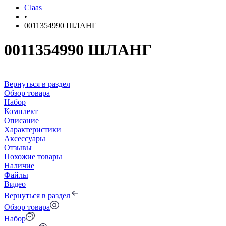
Claas
•
0011354990 ШЛАНГ
0011354990 ШЛАНГ
Вернуться в раздел
Обзор товара
Набор
Комплект
Описание
Характеристики
Аксессуары
Отзывы
Похожие товары
Наличие
Файлы
Видео
Вернуться в раздел
Обзор товара
Набор