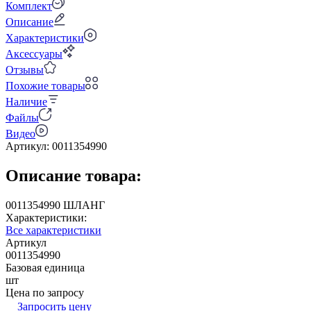
Комплект
Описание
Характеристики
Аксессуары
Отзывы
Похожие товары
Наличие
Файлы
Видео
Артикул:
0011354990
Описание товара:
0011354990 ШЛАНГ
Характеристики:
Все характеристики
Артикул
0011354990
Базовая единица
шт
Цена по запросу
Запросить цену