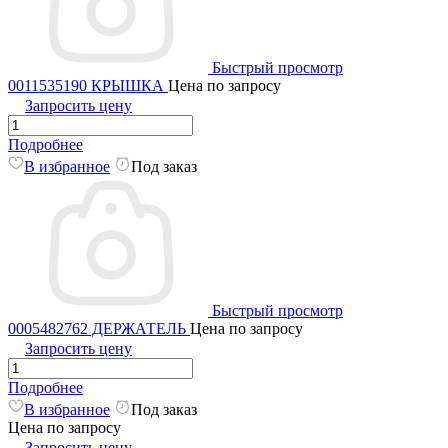
Быстрый просмотр
0011535190 КРЫШКА
Цена по запросу
Запросить цену
Подробнее
В избранное
Под заказ
Быстрый просмотр
0005482762 ДЕРЖАТЕЛЬ
Цена по запросу
Запросить цену
Подробнее
В избранное
Под заказ
Цена по запросу
Запросить цену