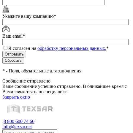
Укажите вашу компанию
*
Ваш email
*
Я согласен на
обработку персональных данных.
*
*
- Поля, обязательные для заполнения
Сообщение отправлено
Ваше сообщение успешно отправлено. В ближайшее время с
Вами свяжется наш специалист
Закрыть окно
8 800 600 74 66
info@texsar.net