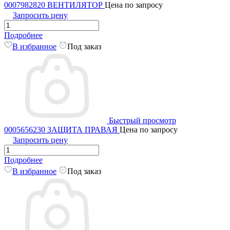
0007982820 ВЕНТИЛЯТОР
Цена по запросу
Запросить цену
Подробнее
В избранное
Под заказ
Быстрый просмотр
0005656230 ЗАЩИТА ПРАВАЯ
Цена по запросу
Запросить цену
Подробнее
В избранное
Под заказ