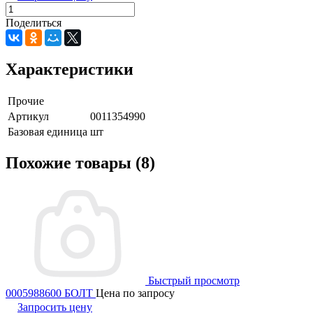
Поделиться
Характеристики
Прочие
Артикул
0011354990
Базовая единица
шт
Похожие товары (8)
Быстрый просмотр
0005988600 БОЛТ
Цена по запросу
Запросить цену