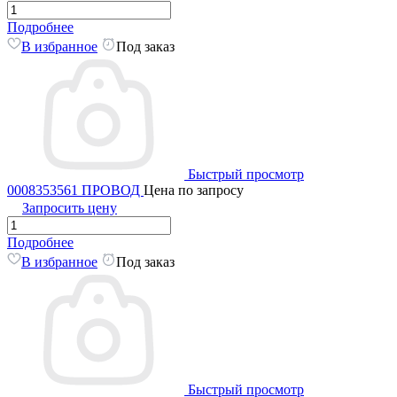
Подробнее
В избранное
Под заказ
Быстрый просмотр
0008353561 ПРОВОД
Цена по запросу
Запросить цену
Подробнее
В избранное
Под заказ
Быстрый просмотр