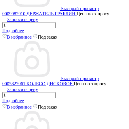
Быстрый просмотр
0009982910 ДЕРЖАТЕЛЬ ГРАБЛИН
Цена по запросу
Запросить цену
Подробнее
В избранное
Под заказ
Быстрый просмотр
0005827061 КОЛЕСО ДИСКОВОЕ
Цена по запросу
Запросить цену
Подробнее
В избранное
Под заказ