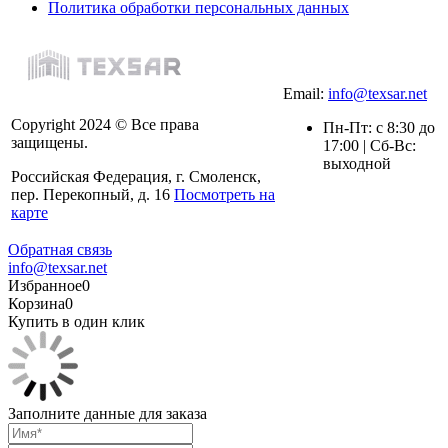
Политика обработки персональных данных
Email:
info@texsar.net
Copyright 2024 © Все права
Пн-Пт: с 8:30 до
защищены.
17:00 | Сб-Вс:
выходной
Российская Федерация, г. Смоленск,
пер. Перекопный, д. 16
Посмотреть на
карте
Обратная связь
info@texsar.net
Избранное
0
Корзина
0
Купить в один клик
Заполните данные для заказа