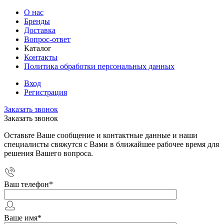
О нас
Бренды
Доставка
Вопрос-ответ
Каталог
Контакты
Политика обработки персональных данных
Вход
Регистрация
Заказать звонок
Заказать звонок
Оставьте Ваше сообщение и контактные данные и наши
специалисты свяжутся с Вами в ближайшее рабочее время для
решения Вашего вопроса.
Ваш телефон
*
Ваше имя
*