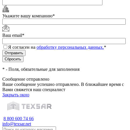
Укажите вашу компанию
*
Ваш email
*
Я согласен на
обработку персональных данных.
*
*
- Поля, обязательные для заполнения
Сообщение отправлено
Ваше сообщение успешно отправлено. В ближайшее время с
Вами свяжется наш специалист
Закрыть окно
8 800 600 74 66
info@texsar.net