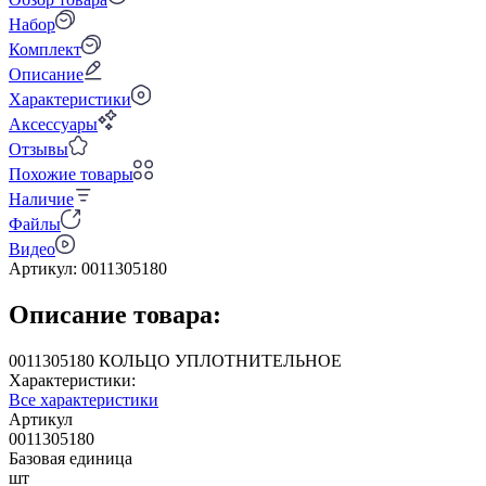
Набор
Комплект
Описание
Характеристики
Аксессуары
Отзывы
Похожие товары
Наличие
Файлы
Видео
Артикул:
0011305180
Описание товара:
0011305180 КОЛЬЦО УПЛОТНИТЕЛЬНОЕ
Характеристики:
Все характеристики
Артикул
0011305180
Базовая единица
шт