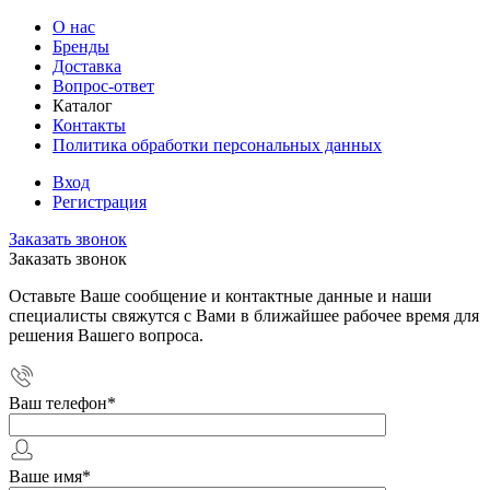
О нас
Бренды
Доставка
Вопрос-ответ
Каталог
Контакты
Политика обработки персональных данных
Вход
Регистрация
Заказать звонок
Заказать звонок
Оставьте Ваше сообщение и контактные данные и наши
специалисты свяжутся с Вами в ближайшее рабочее время для
решения Вашего вопроса.
Ваш телефон
*
Ваше имя
*