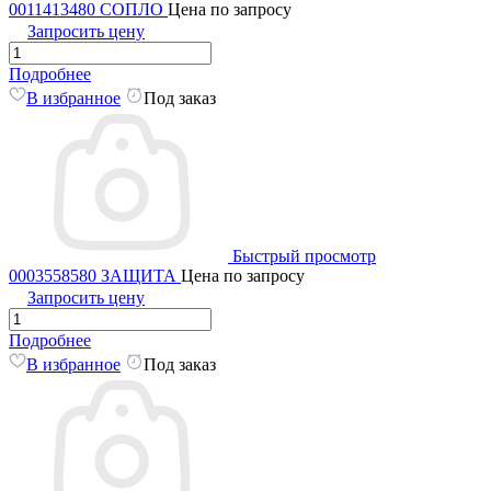
0011413480 СОПЛО
Цена по запросу
Запросить цену
Подробнее
В избранное
Под заказ
Быстрый просмотр
0003558580 ЗАЩИТА
Цена по запросу
Запросить цену
Подробнее
В избранное
Под заказ