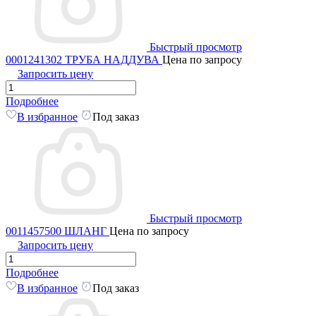
Быстрый просмотр
0001241302 ТРУБА НАДДУВА
Цена по запросу
Запросить цену
Подробнее
В избранное
Под заказ
Быстрый просмотр
0011457500 ШЛАНГ
Цена по запросу
Запросить цену
Подробнее
В избранное
Под заказ