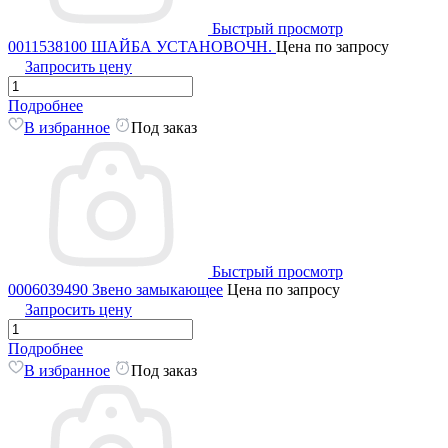
Быстрый просмотр
0011538100 ШАЙБА УСТАНОВОЧН.
Цена по запросу
Запросить цену
Подробнее
В избранное
Под заказ
Быстрый просмотр
0006039490 Звено замыкающее
Цена по запросу
Запросить цену
Подробнее
В избранное
Под заказ