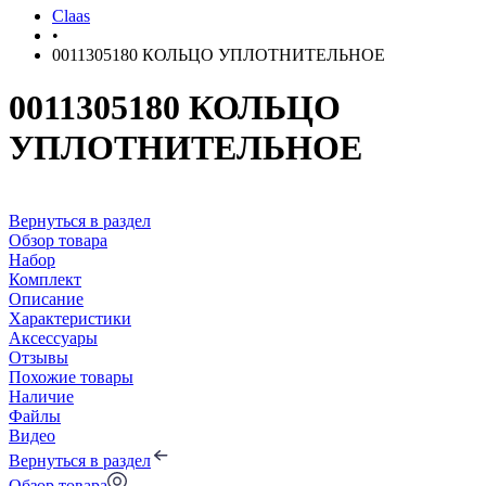
Claas
•
0011305180 КОЛЬЦО УПЛОТНИТЕЛЬНОЕ
0011305180 КОЛЬЦО
УПЛОТНИТЕЛЬНОЕ
Вернуться в раздел
Обзор товара
Набор
Комплект
Описание
Характеристики
Аксессуары
Отзывы
Похожие товары
Наличие
Файлы
Видео
Вернуться в раздел
Обзор товара