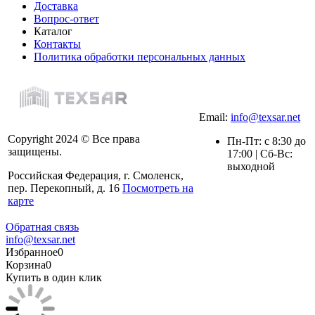
Доставка
Вопрос-ответ
Каталог
Контакты
Политика обработки персональных данных
Email:
info@texsar.net
Copyright 2024 © Все права
Пн-Пт: с 8:30 до
защищены.
17:00 | Сб-Вс:
выходной
Российская Федерация, г. Смоленск,
пер. Перекопный, д. 16
Посмотреть на
карте
Обратная связь
info@texsar.net
Избранное
0
Корзина
0
Купить в один клик