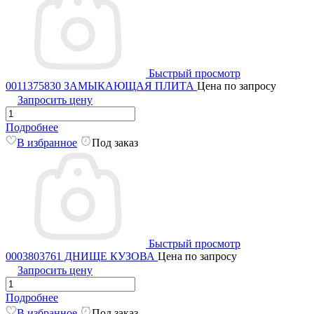
Быстрый просмотр
0011375830 ЗАМЫКАЮЩАЯ ПЛИТА
Цена по запросу
Запросить цену
Подробнее
В избранное
Под заказ
Быстрый просмотр
0003803761 ДНИЩЕ КУЗОВА
Цена по запросу
Запросить цену
Подробнее
В избранное
Под заказ