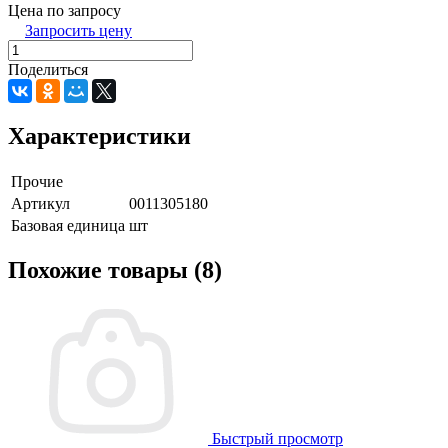
Цена по запросу
Запросить цену
Поделиться
Характеристики
Прочие
Артикул
0011305180
Базовая единица
шт
Похожие товары (8)
Быстрый просмотр