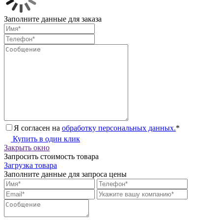
Заполните данные для заказа
Я согласен на
обработку персональных данных.
*
Купить в один клик
Закрыть окно
Запросить стоимость товара
Загрузка товара
Заполните данные для запроса цены