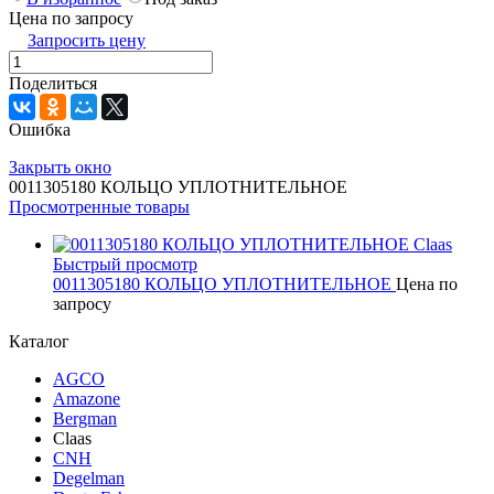
Цена по запросу
Запросить цену
Поделиться
Ошибка
Закрыть окно
0011305180 КОЛЬЦО УПЛОТНИТЕЛЬНОЕ
Просмотренные товары
Быстрый просмотр
0011305180 КОЛЬЦО УПЛОТНИТЕЛЬНОЕ
Цена по
запросу
Каталог
AGCO
Amazone
Bergman
Claas
CNH
Degelman