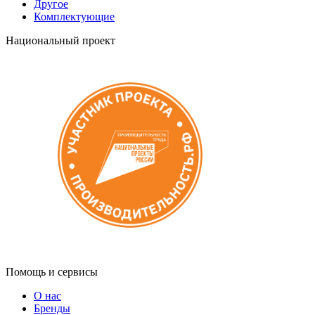
Другое
Комплектующие
Национальный проект
Помощь и сервисы
О нас
Бренды