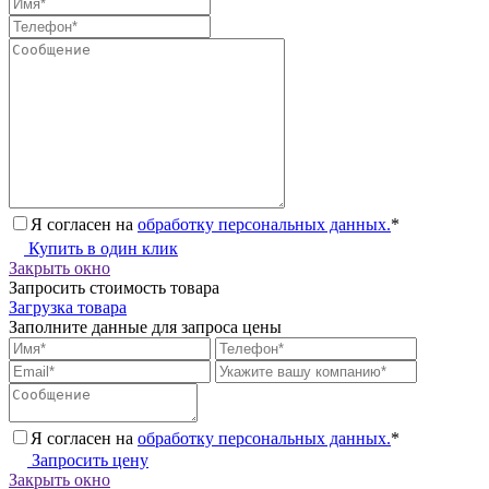
Я согласен на
обработку персональных данных.
*
Купить в один клик
Закрыть окно
Запросить стоимость товара
Загрузка товара
Заполните данные для запроса цены
Я согласен на
обработку персональных данных.
*
Запросить цену
Закрыть окно