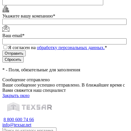
Укажите вашу компанию
*
Ваш email
*
Я согласен на
обработку персональных данных.
*
*
- Поля, обязательные для заполнения
Сообщение отправлено
Ваше сообщение успешно отправлено. В ближайшее время с
Вами свяжется наш специалист
Закрыть окно
8 800 600 74 66
info@texsar.net