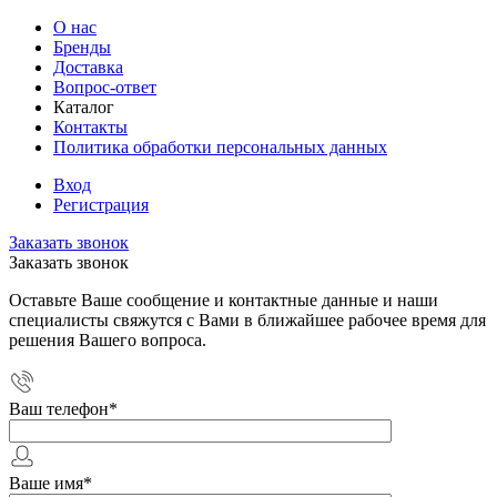
О нас
Бренды
Доставка
Вопрос-ответ
Каталог
Контакты
Политика обработки персональных данных
Вход
Регистрация
Заказать звонок
Заказать звонок
Оставьте Ваше сообщение и контактные данные и наши
специалисты свяжутся с Вами в ближайшее рабочее время для
решения Вашего вопроса.
Ваш телефон
*
Ваше имя
*