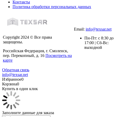
Контакты
Политика обработки персональных данных
Email:
info@texsar.net
Copyright 2024 © Все права
Пн-Пт: с 8:30 до
защищены.
17:00 | Сб-Вс:
выходной
Российская Федерация, г. Смоленск,
пер. Перекопный, д. 16
Посмотреть на
карте
Обратная связь
info@texsar.net
Избранное
0
Корзина
0
Купить в один клик
Заполните данные для заказа