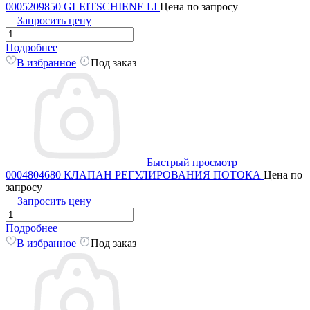
0005209850 GLEITSCHIENE LI
Цена по запросу
Запросить цену
Подробнее
В избранное
Под заказ
Быстрый просмотр
0004804680 КЛАПАН РЕГУЛИРОВАНИЯ ПОТОКА
Цена по
запросу
Запросить цену
Подробнее
В избранное
Под заказ