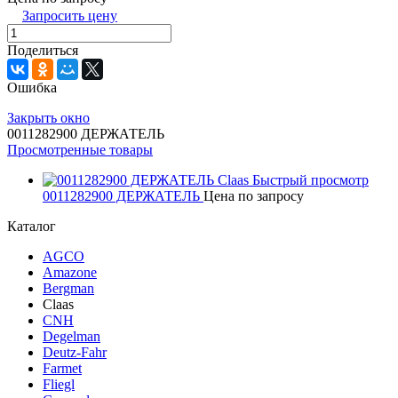
Запросить цену
Поделиться
Ошибка
Закрыть окно
0011282900 ДЕРЖАТЕЛЬ
Просмотренные товары
Быстрый просмотр
0011282900 ДЕРЖАТЕЛЬ
Цена по запросу
Каталог
AGCO
Amazone
Bergman
Claas
CNH
Degelman
Deutz-Fahr
Farmet
Fliegl