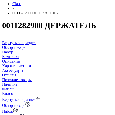
Claas
•
0011282900 ДЕРЖАТЕЛЬ
0011282900 ДЕРЖАТЕЛЬ
Вернуться в раздел
Обзор товара
Набор
Комплект
Описание
Характеристики
Аксессуары
Отзывы
Похожие товары
Наличие
Файлы
Видео
Вернуться в раздел
Обзор товара
Набор