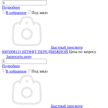
Подробнее
В избранное
Под заказ
Быстрый просмотр
0005008121 ШТИФТ ПЕРЕДВИЖНОЙ
Цена по запросу
Запросить цену
Подробнее
В избранное
Под заказ
Быстрый просмотр