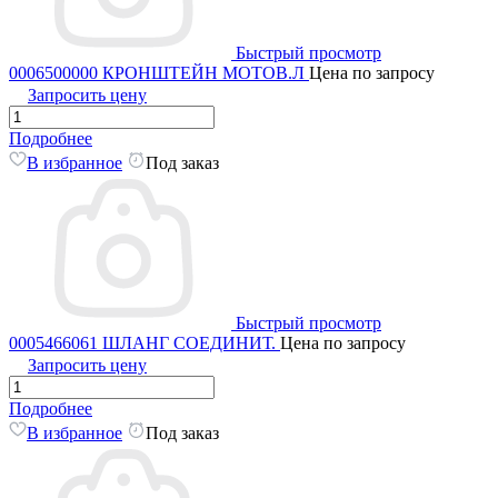
Быстрый просмотр
0006500000 КРОНШТЕЙН МОТОВ.Л
Цена по запросу
Запросить цену
Подробнее
В избранное
Под заказ
Быстрый просмотр
0005466061 ШЛАНГ СОЕДИНИТ.
Цена по запросу
Запросить цену
Подробнее
В избранное
Под заказ