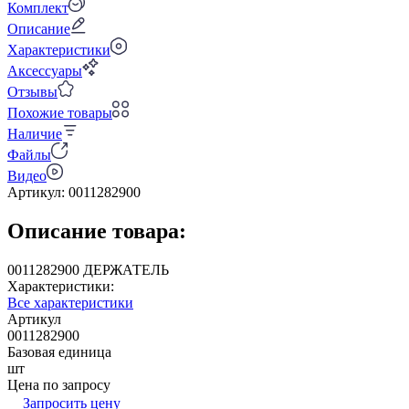
Комплект
Описание
Характеристики
Аксессуары
Отзывы
Похожие товары
Наличие
Файлы
Видео
Артикул:
0011282900
Описание товара:
0011282900 ДЕРЖАТЕЛЬ
Характеристики:
Все характеристики
Артикул
0011282900
Базовая единица
шт
Цена по запросу
Запросить цену