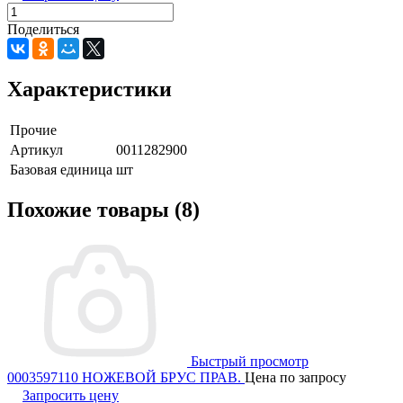
Поделиться
Характеристики
Прочие
Артикул
0011282900
Базовая единица
шт
Похожие товары (8)
Быстрый просмотр
0003597110 НОЖЕВОЙ БРУС ПРАВ.
Цена по запросу
Запросить цену