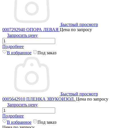
Быстрый просмотр
0007292940 ОПОРА ЛЕВАЯ
Цена по запросу
Запросить цену
Подробнее
В избранное
Под заказ
Быстрый просмотр
0005642910 ПЛЕНКА ЗВУКОИЗОЛ.
Цена по запросу
Запросить цену
Подробнее
В избранное
Под заказ
Цена по запросу