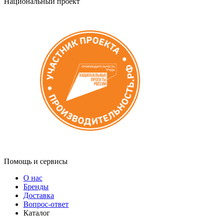
Национальный проект
Помощь и сервисы
О нас
Бренды
Доставка
Вопрос-ответ
Каталог