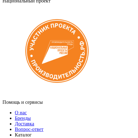
Национальный проект
Помощь и сервисы
О нас
Бренды
Доставка
Вопрос-ответ
Каталог