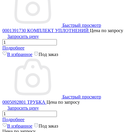
Быстрый просмотр
0001391730 КОМПЛЕКТ УПЛОТНЕНИЙ
Цена по запросу
Запросить цену
Подробнее
В избранное
Под заказ
Быстрый просмотр
0005092801 ТРУБКА
Цена по запросу
Запросить цену
Подробнее
В избранное
Под заказ
Цена по запросу