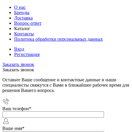
О нас
Бренды
Доставка
Вопрос-ответ
Каталог
Контакты
Политика обработки персональных данных
Вход
Регистрация
Заказать звонок
Заказать звонок
Оставьте Ваше сообщение и контактные данные и наши
специалисты свяжутся с Вами в ближайшее рабочее время для
решения Вашего вопроса.
Ваш телефон
*
Ваше имя
*