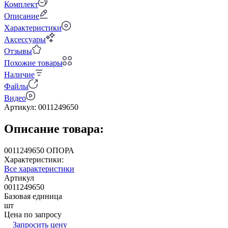
Комплект
Описание
Характеристики
Аксессуары
Отзывы
Похожие товары
Наличие
Файлы
Видео
Артикул:
0011249650
Описание товара:
0011249650 ОПОРА
Характеристики:
Все характеристики
Артикул
0011249650
Базовая единица
шт
Цена по запросу
Запросить цену