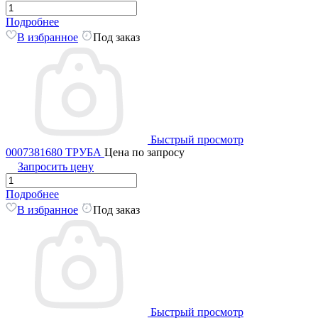
Подробнее
В избранное
Под заказ
Быстрый просмотр
0007381680 ТРУБА
Цена по запросу
Запросить цену
Подробнее
В избранное
Под заказ
Быстрый просмотр