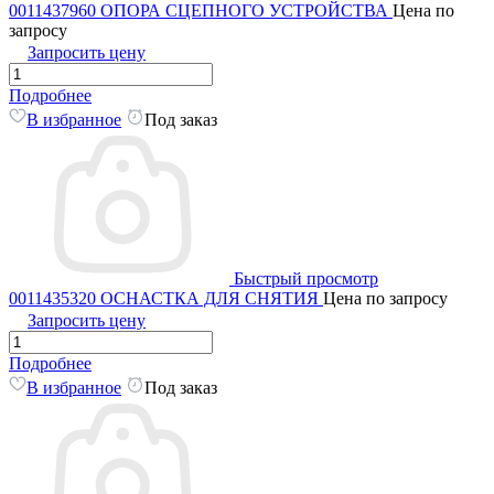
0011437960 ОПОРА СЦЕПНОГО УСТРОЙСТВА
Цена по
запросу
Запросить цену
Подробнее
В избранное
Под заказ
Быстрый просмотр
0011435320 ОСНАСТКА ДЛЯ СНЯТИЯ
Цена по запросу
Запросить цену
Подробнее
В избранное
Под заказ