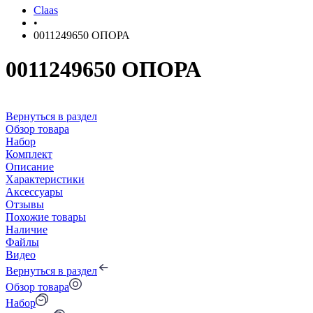
Claas
•
0011249650 ОПОРА
0011249650 ОПОРА
Вернуться в раздел
Обзор товара
Набор
Комплект
Описание
Характеристики
Аксессуары
Отзывы
Похожие товары
Наличие
Файлы
Видео
Вернуться в раздел
Обзор товара
Набор