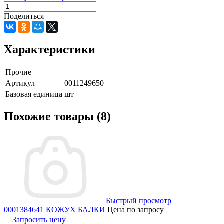
Поделиться
Характеристики
Прочие
Артикул
0011249650
Базовая единица
шт
Похожие товары (8)
Быстрый просмотр
0001384641 КОЖУХ БАЛКИ
Цена по запросу
Запросить цену