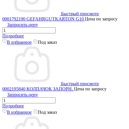
Быстрый просмотр
0001792190 GEFAHRGUTKARTON G10
Цена по запросу
Запросить цену
Подробнее
В избранное
Под заказ
Быстрый просмотр
0002195840 КОЛПАЧОК ЗАПОРН.
Цена по запросу
Запросить цену
Подробнее
В избранное
Под заказ