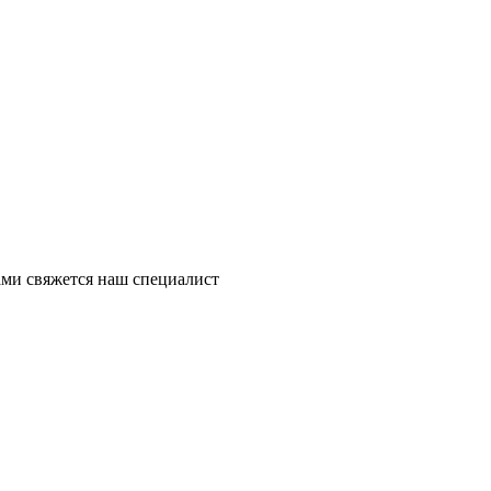
ми свяжется наш специалист