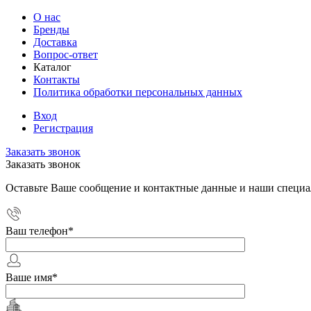
О нас
Бренды
Доставка
Вопрос-ответ
Каталог
Контакты
Политика обработки персональных данных
Вход
Регистрация
Заказать звонок
Заказать звонок
Оставьте Ваше сообщение и контактные данные и наши специа
Ваш телефон
*
Ваше имя
*