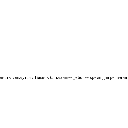
листы свяжутся с Вами в ближайшее рабочее время для решения