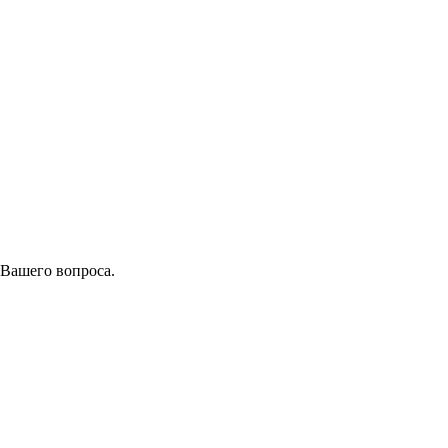
 Вашего вопроса.