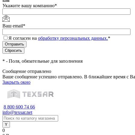
Укажите вашу компанию
*
Ваш email
*
Я согласен на
обработку персональных данных.
*
*
- Поля, обязательные для заполнения
Сообщение отправлено
Ваше сообщение успешно отправлено. В ближайшее время с Ва
Закрыть окно
8 800 600 74 66
info@texsar.net
0