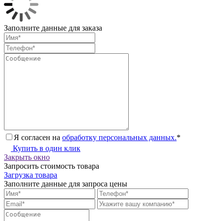
Заполните данные для заказа
Я согласен на
обработку персональных данных.
*
Купить в один клик
Закрыть окно
Запросить стоимость товара
Загрузка товара
Заполните данные для запроса цены