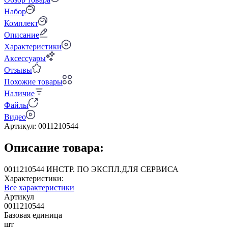
Набор
Комплект
Описание
Характеристики
Аксессуары
Отзывы
Похожие товары
Наличие
Файлы
Видео
Артикул:
0011210544
Описание товара:
0011210544 ИНСТР. ПО ЭКСПЛ.ДЛЯ СЕРВИСА
Характеристики:
Все характеристики
Артикул
0011210544
Базовая единица
шт