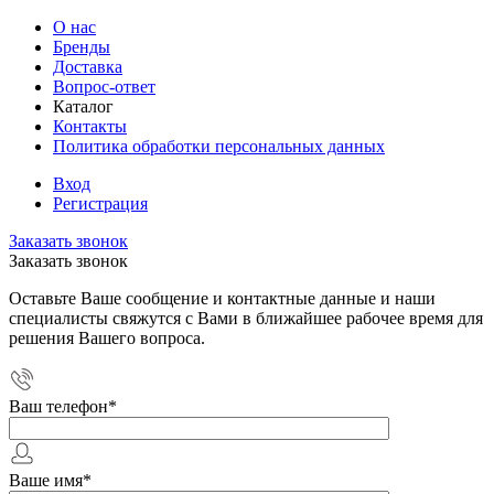
О нас
Бренды
Доставка
Вопрос-ответ
Каталог
Контакты
Политика обработки персональных данных
Вход
Регистрация
Заказать звонок
Заказать звонок
Оставьте Ваше сообщение и контактные данные и наши
специалисты свяжутся с Вами в ближайшее рабочее время для
решения Вашего вопроса.
Ваш телефон
*
Ваше имя
*