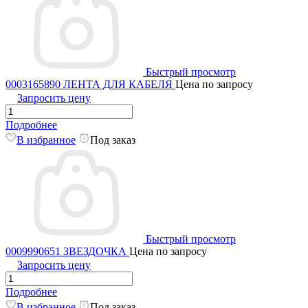
Быстрый просмотр
0003165890 ЛЕНТА ДЛЯ КАБЕЛЯ
Цена по запросу
Запросить цену
Подробнее
В избранное
Под заказ
Быстрый просмотр
0009990651 ЗВЕЗДОЧКА
Цена по запросу
Запросить цену
Подробнее
В избранное
Под заказ