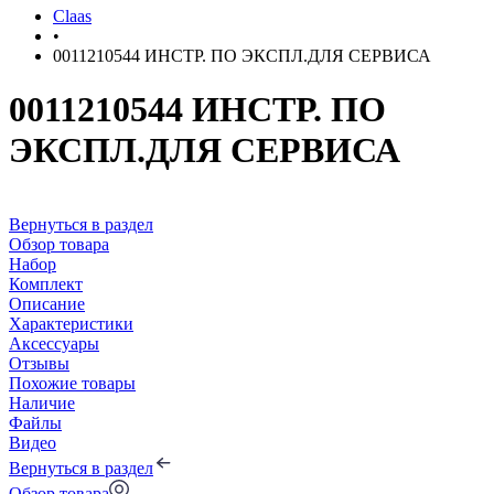
Claas
•
0011210544 ИНСТР. ПО ЭКСПЛ.ДЛЯ СЕРВИСА
0011210544 ИНСТР. ПО
ЭКСПЛ.ДЛЯ СЕРВИСА
Вернуться в раздел
Обзор товара
Набор
Комплект
Описание
Характеристики
Аксессуары
Отзывы
Похожие товары
Наличие
Файлы
Видео
Вернуться в раздел
Обзор товара