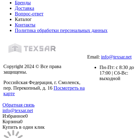
Бренды
Доставка
Вопрос-ответ
Каталог
Контакты
Политика обработки персональных данных
Email:
info@texsar.net
Copyright 2024 © Все права
Пн-Пт: с 8:30 до
защищены.
17:00 | Сб-Вс:
выходной
Российская Федерация, г. Смоленск,
пер. Перекопный, д. 16
Посмотреть на
карте
Обратная связь
info@texsar.net
Избранное
0
Корзина
0
Купить в один клик