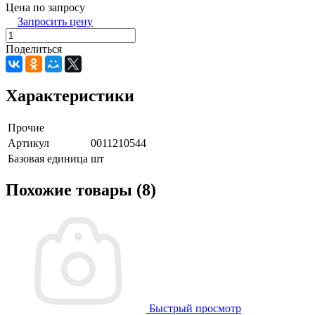
Цена по запросу
Запросить цену
Поделиться
Характеристики
Прочие
Артикул
0011210544
Базовая единица
шт
Похожие товары (8)
Быстрый просмотр