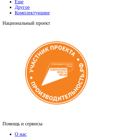
Еще
Другое
Комплектующие
Национальный проект
Помощь и сервисы
О нас