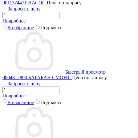
0011374471 НАСОС
Цена по запросу
Запросить цену
Подробнее
В избранное
Под заказ
Быстрый просмотр
0004812800 БАРАБАН СМОНТ.
Цена по запросу
Запросить цену
Подробнее
В избранное
Под заказ