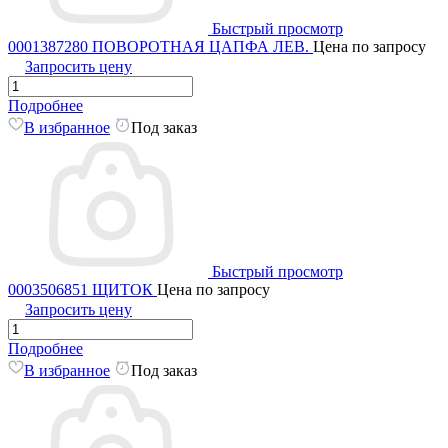
Быстрый просмотр
0001387280 ПОВОРОТНАЯ ЦАПФА ЛЕВ.
Цена по запросу
Запросить цену
Подробнее
В избранное
Под заказ
Быстрый просмотр
0003506851 ЩИТОК
Цена по запросу
Запросить цену
Подробнее
В избранное
Под заказ