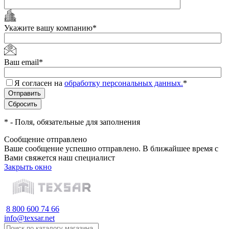
Укажите вашу компанию
*
Ваш email
*
Я согласен на
обработку персональных данных.
*
*
- Поля, обязательные для заполнения
Сообщение отправлено
Ваше сообщение успешно отправлено. В ближайшее время с
Вами свяжется наш специалист
Закрыть окно
8 800 600 74 66
info@texsar.net