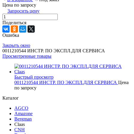
Цена по запросу
Запросить цену
Поделиться
Ошибка
Закрыть окно
0011210544 ИНСТР. ПО ЭКСПЛ.ДЛЯ СЕРВИСА
Просмотренные товары
Быстрый просмотр
0011210544 ИНСТР. ПО ЭКСПЛ.ДЛЯ СЕРВИСА
Цена
по запросу
Каталог
AGCO
Amazone
Bergman
Claas
CNH