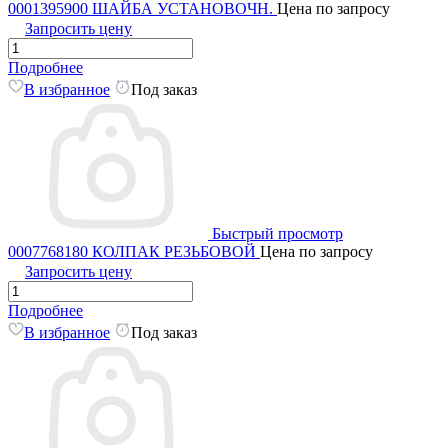
0001395900 ШАЙБА УСТАНОВОЧН.
Цена по запросу
Запросить цену
Подробнее
В избранное
Под заказ
Быстрый просмотр
0007768180 КОЛПАК РЕЗЬБОВОЙ
Цена по запросу
Запросить цену
Подробнее
В избранное
Под заказ