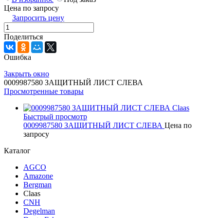
Цена по запросу
Запросить цену
Поделиться
Ошибка
Закрыть окно
0009987580 ЗАЩИТНЫЙ ЛИСТ СЛЕВА
Просмотренные товары
Быстрый просмотр
0009987580 ЗАЩИТНЫЙ ЛИСТ СЛЕВА
Цена по
запросу
Каталог
AGCO
Amazone
Bergman
Claas
CNH
Degelman