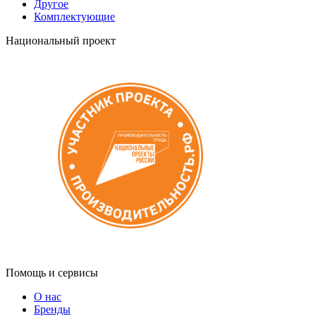
Другое
Комплектующие
Национальный проект
Помощь и сервисы
О нас
Бренды