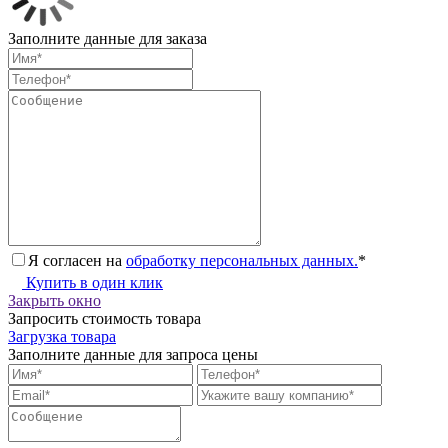
Заполните данные для заказа
Я согласен на
обработку персональных данных.
*
Купить в один клик
Закрыть окно
Запросить стоимость товара
Загрузка товара
Заполните данные для запроса цены