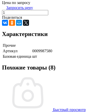
Цена по запросу
Запросить цену
Поделиться
Характеристики
Прочие
Артикул
0009987580
Базовая единица
шт
Похожие товары (8)
Быстрый просмотр