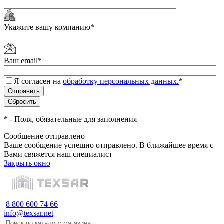
Укажите вашу компанию
*
Ваш email
*
Я согласен на
обработку персональных данных.
*
*
- Поля, обязательные для заполнения
Сообщение отправлено
Ваше сообщение успешно отправлено. В ближайшее время с
Вами свяжется наш специалист
Закрыть окно
8 800 600 74 66
info@texsar.net