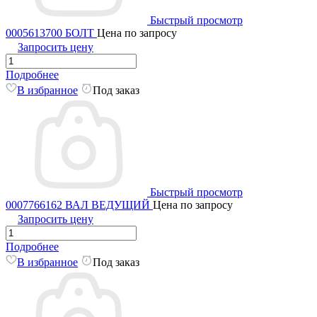
Быстрый просмотр
0005613700 БОЛТ
Цена по запросу
Запросить цену
Подробнее
В избранное
Под заказ
Быстрый просмотр
0007766162 ВАЛ ВЕДУЩИЙ
Цена по запросу
Запросить цену
Подробнее
В избранное
Под заказ