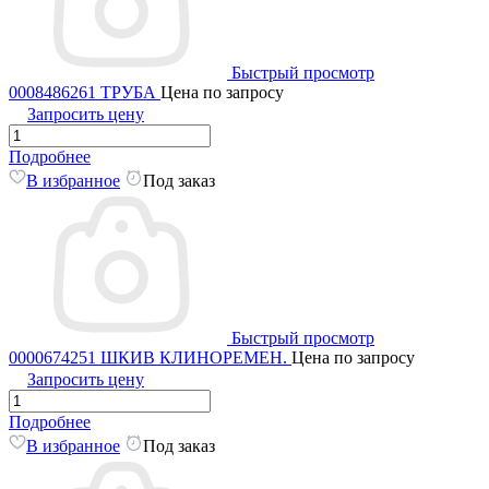
Быстрый просмотр
0008486261 ТРУБА
Цена по запросу
Запросить цену
Подробнее
В избранное
Под заказ
Быстрый просмотр
0000674251 ШКИВ КЛИНОРЕМЕН.
Цена по запросу
Запросить цену
Подробнее
В избранное
Под заказ