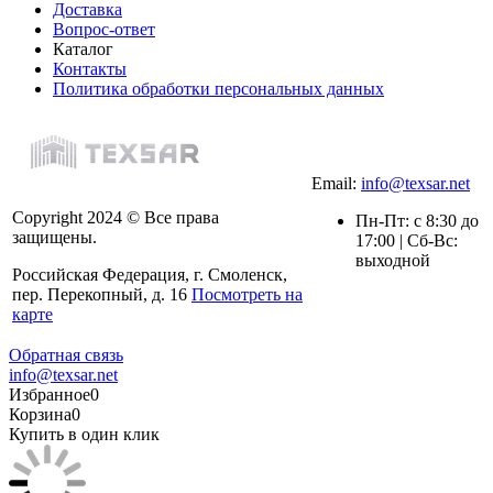
Доставка
Вопрос-ответ
Каталог
Контакты
Политика обработки персональных данных
Email:
info@texsar.net
Copyright 2024 © Все права
Пн-Пт: с 8:30 до
защищены.
17:00 | Сб-Вс:
выходной
Российская Федерация, г. Смоленск,
пер. Перекопный, д. 16
Посмотреть на
карте
Обратная связь
info@texsar.net
Избранное
0
Корзина
0
Купить в один клик