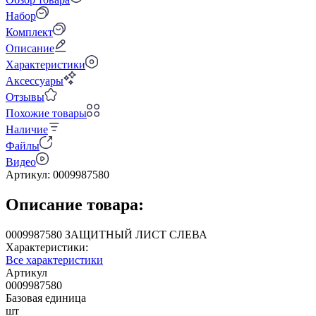
Набор
Комплект
Описание
Характеристики
Аксессуары
Отзывы
Похожие товары
Наличие
Файлы
Видео
Артикул:
0009987580
Описание товара:
0009987580 ЗАЩИТНЫЙ ЛИСТ СЛЕВА
Характеристики:
Все характеристики
Артикул
0009987580
Базовая единица
шт