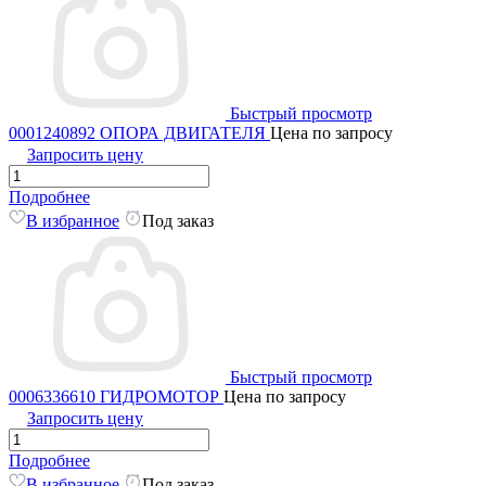
Быстрый просмотр
0001240892 ОПОРА ДВИГАТЕЛЯ
Цена по запросу
Запросить цену
Подробнее
В избранное
Под заказ
Быстрый просмотр
0006336610 ГИДРОМОТОР
Цена по запросу
Запросить цену
Подробнее
В избранное
Под заказ