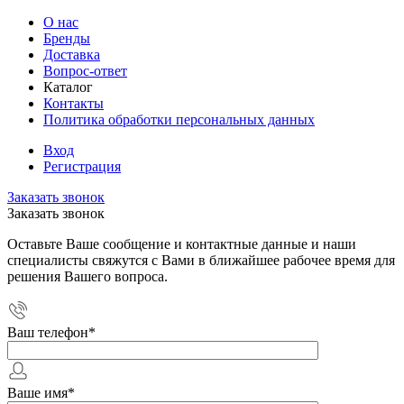
О нас
Бренды
Доставка
Вопрос-ответ
Каталог
Контакты
Политика обработки персональных данных
Вход
Регистрация
Заказать звонок
Заказать звонок
Оставьте Ваше сообщение и контактные данные и наши
специалисты свяжутся с Вами в ближайшее рабочее время для
решения Вашего вопроса.
Ваш телефон
*
Ваше имя
*