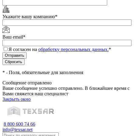
Укажите вашу компанию
*
Ваш email
*
Я согласен на
обработку персональных данных.
*
*
- Поля, обязательные для заполнения
Сообщение отправлено
Ваше сообщение успешно отправлено. В ближайшее время с
Вами свяжется наш специалист
Закрыть окно
8 800 600 74 66
info@texsar.net