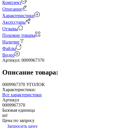
Комплект
Описание
Характеристики
Аксессуары
Отзывы
Похожие товары
Наличие
Файлы
Видео
Артикул:
0009967370
Описание товара:
0009967370 УГОЛОК
Характеристики:
Все характеристики
Артикул
0009967370
Базовая единица
шт
Цена по запросу
Запросить цену