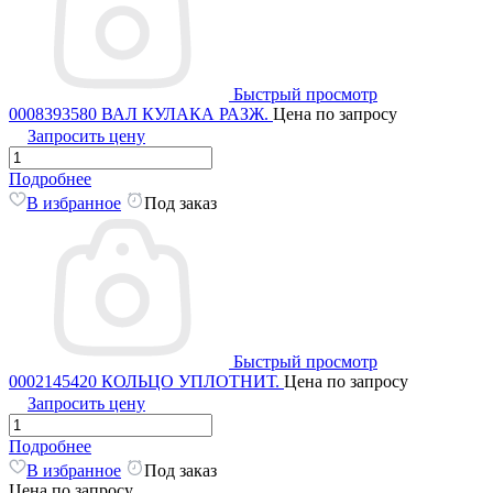
Быстрый просмотр
0008393580 ВАЛ КУЛАКА РАЗЖ.
Цена по запросу
Запросить цену
Подробнее
В избранное
Под заказ
Быстрый просмотр
0002145420 КОЛЬЦО УПЛОТНИТ.
Цена по запросу
Запросить цену
Подробнее
В избранное
Под заказ
Цена по запросу