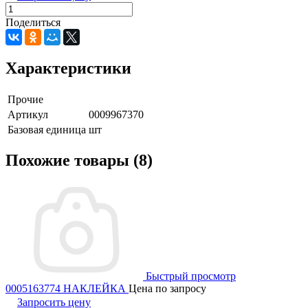
Поделиться
Характеристики
Прочие
Артикул
0009967370
Базовая единица
шт
Похожие товары (8)
Быстрый просмотр
0005163774 НАКЛЕЙКА
Цена по запросу
Запросить цену