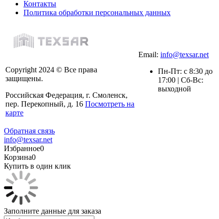
Контакты
Политика обработки персональных данных
Email:
info@texsar.net
Copyright 2024 © Все права
Пн-Пт: с 8:30 до
защищены.
17:00 | Сб-Вс:
выходной
Российская Федерация, г. Смоленск,
пер. Перекопный, д. 16
Посмотреть на
карте
Обратная связь
info@texsar.net
Избранное
0
Корзина
0
Купить в один клик
Заполните данные для заказа