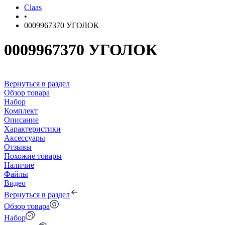
Claas
•
0009967370 УГОЛОК
0009967370 УГОЛОК
Вернуться в раздел
Обзор товара
Набор
Комплект
Описание
Характеристики
Аксессуары
Отзывы
Похожие товары
Наличие
Файлы
Видео
Вернуться в раздел
Обзор товара
Набор