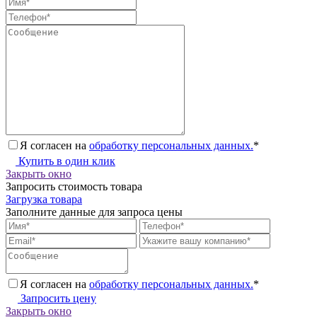
Я согласен на
обработку персональных данных.
*
Купить в один клик
Закрыть окно
Запросить стоимость товара
Загрузка товара
Заполните данные для запроса цены
Я согласен на
обработку персональных данных.
*
Запросить цену
Закрыть окно