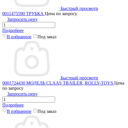
Быстрый просмотр
0011475590 ТРУБКА
Цена по запросу
Запросить цену
Подробнее
В избранное
Под заказ
Быстрый просмотр
0001724430 МОДЕЛЬ CLAAS TRAILER, ROLLY-TOYS
Цена
по запросу
Запросить цену
Подробнее
В избранное
Под заказ