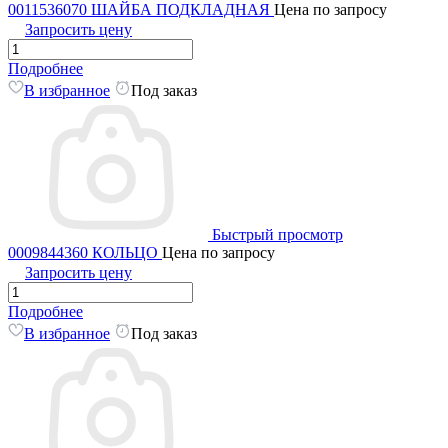
0011536070 ШАЙБА ПОДКЛАДНАЯ
Цена по запросу
Запросить цену
Подробнее
В избранное
Под заказ
Быстрый просмотр
0009844360 КОЛЬЦО
Цена по запросу
Запросить цену
Подробнее
В избранное
Под заказ