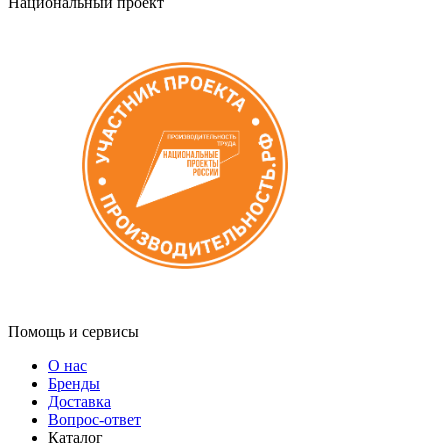
Национальный проект
Помощь и сервисы
О нас
Бренды
Доставка
Вопрос-ответ
Каталог