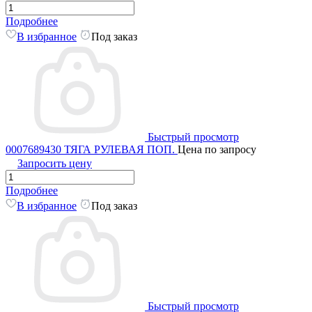
Подробнее
В избранное
Под заказ
Быстрый просмотр
0007689430 ТЯГА РУЛЕВАЯ ПОП.
Цена по запросу
Запросить цену
Подробнее
В избранное
Под заказ
Быстрый просмотр