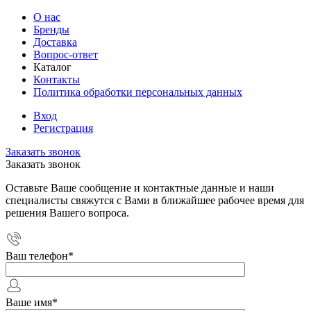
О нас
Бренды
Доставка
Вопрос-ответ
Каталог
Контакты
Политика обработки персональных данных
Вход
Регистрация
Заказать звонок
Заказать звонок
Оставьте Ваше сообщение и контактные данные и наши
специалисты свяжутся с Вами в ближайшее рабочее время для
решения Вашего вопроса.
Ваш телефон
*
Ваше имя
*