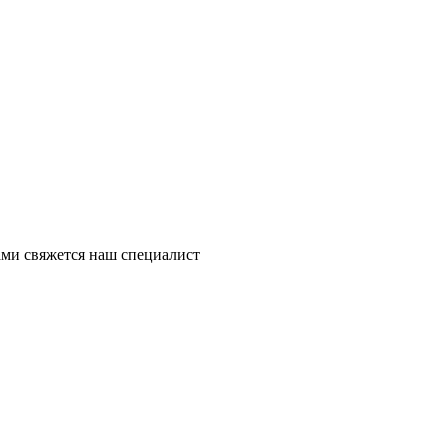
ми свяжется наш специалист