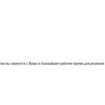
листы свяжутся с Вами в ближайшее рабочее время для решения