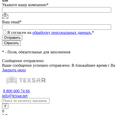
Укажите вашу компанию
*
Ваш email
*
Я согласен на
обработку персональных данных.
*
*
- Поля, обязательные для заполнения
Сообщение отправлено
Ваше сообщение успешно отправлено. В ближайшее время с Ва
Закрыть окно
8 800 600 74 66
info@texsar.net
0