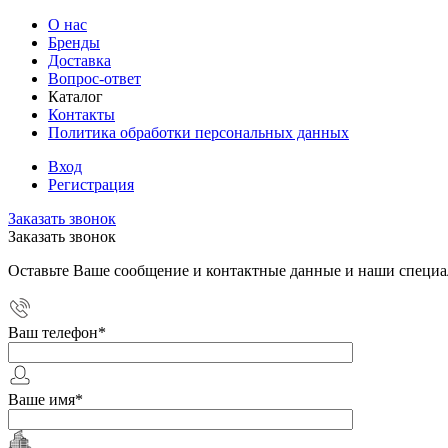
О нас
Бренды
Доставка
Вопрос-ответ
Каталог
Контакты
Политика обработки персональных данных
Вход
Регистрация
Заказать звонок
Заказать звонок
Оставьте Ваше сообщение и контактные данные и наши специа
Ваш телефон
*
Ваше имя
*