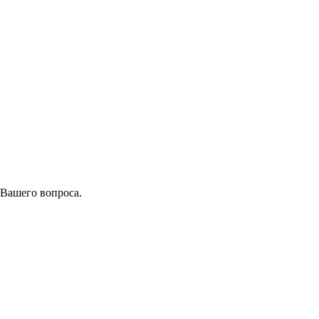
 Вашего вопроса.