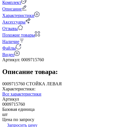
Комплект
Описание
Характеристики
Аксессуары
Отзывы
Похожие товары
Наличие
Файлы
Видео
Артикул:
0009715760
Описание товара:
0009715760 СТОЙКА ЛЕВАЯ
Характеристики:
Все характеристики
Артикул
0009715760
Базовая единица
шт
Цена по запросу
Запросить цену