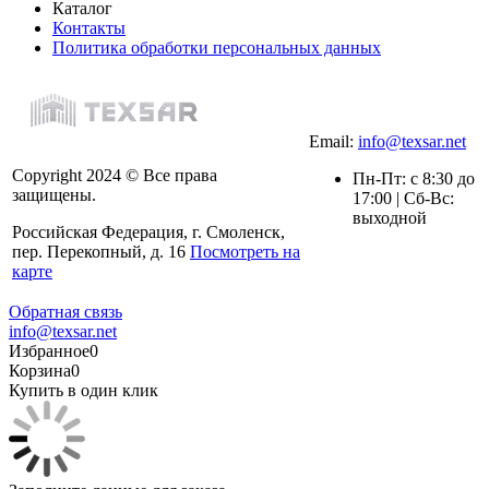
Каталог
Контакты
Политика обработки персональных данных
Email:
info@texsar.net
Copyright 2024 © Все права
Пн-Пт: с 8:30 до
защищены.
17:00 | Сб-Вс:
выходной
Российская Федерация, г. Смоленск,
пер. Перекопный, д. 16
Посмотреть на
карте
Обратная связь
info@texsar.net
Избранное
0
Корзина
0
Купить в один клик