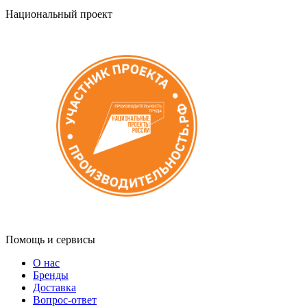
Национальный проект
Помощь и сервисы
О нас
Бренды
Доставка
Вопрос-ответ