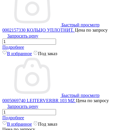
Быстрый просмотр
0002157330 КОЛЬЦО УПЛОТНИТ.
Цена по запросу
Запросить цену
Подробнее
В избранное
Под заказ
Быстрый просмотр
0005069740 LEITERVERBR 103 MZ
Цена по запросу
Запросить цену
Подробнее
В избранное
Под заказ
Цена по запросу