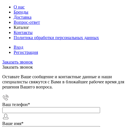
О нас
Бренды
Доставка
Вопрос-ответ
Каталог
Контакты
Политика обработки персональных данных
Вход
Регистрация
Заказать звонок
Заказать звонок
Оставьте Ваше сообщение и контактные данные и наши
специалисты свяжутся с Вами в ближайшее рабочее время для
решения Вашего вопроса.
Ваш телефон
*
Ваше имя
*