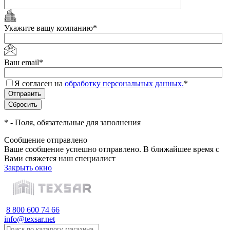
Укажите вашу компанию
*
Ваш email
*
Я согласен на
обработку персональных данных.
*
*
- Поля, обязательные для заполнения
Сообщение отправлено
Ваше сообщение успешно отправлено. В ближайшее время с
Вами свяжется наш специалист
Закрыть окно
8 800 600 74 66
info@texsar.net