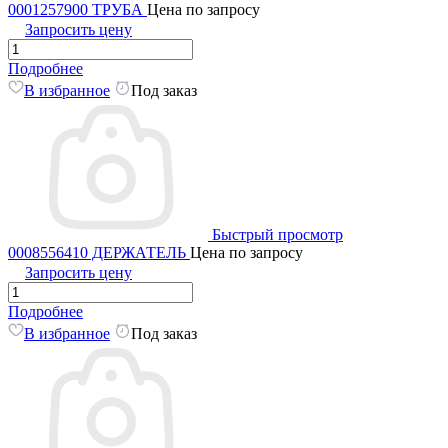
0001257900 ТРУБА
Цена по запросу
Запросить цену
Подробнее
В избранное
Под заказ
Быстрый просмотр
0008556410 ДЕРЖАТЕЛЬ
Цена по запросу
Запросить цену
Подробнее
В избранное
Под заказ