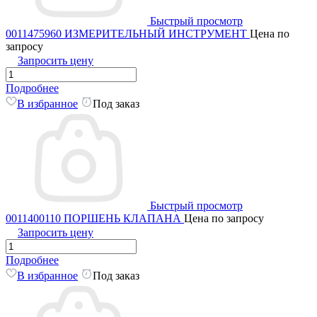
Быстрый просмотр
0011475960 ИЗМЕРИТЕЛЬНЫЙ ИНСТРУМЕНТ
Цена по
запросу
Запросить цену
Подробнее
В избранное
Под заказ
Быстрый просмотр
0011400110 ПОРШЕНЬ КЛАПАНА
Цена по запросу
Запросить цену
Подробнее
В избранное
Под заказ