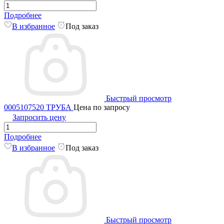
Подробнее
В избранное
Под заказ
Быстрый просмотр
0005107520 ТРУБА
Цена по запросу
Запросить цену
Подробнее
В избранное
Под заказ
Быстрый просмотр