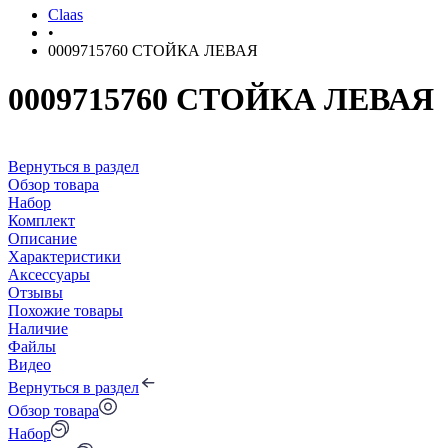
Claas
•
0009715760 СТОЙКА ЛЕВАЯ
0009715760 СТОЙКА ЛЕВАЯ
Вернуться в раздел
Обзор товара
Набор
Комплект
Описание
Характеристики
Аксессуары
Отзывы
Похожие товары
Наличие
Файлы
Видео
Вернуться в раздел
Обзор товара
Набор