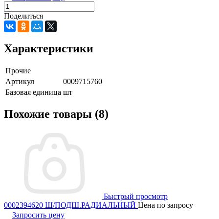
Поделиться
Характеристики
Прочие
Артикул
0009715760
Базовая единица
шт
Похожие товары (8)
Быстрый просмотр
0002394620 Ш/ПОДШ.РАДИАЛЬНЫЙ
Цена по запросу
Запросить цену