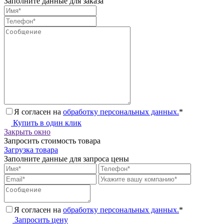
Заполните данные для заказа
Я согласен на
обработку персональных данных.
*
Купить в один клик
Закрыть окно
Запросить стоимость товара
Загрузка товара
Заполните данные для запроса цены
Я согласен на
обработку персональных данных.
*
Запросить цену