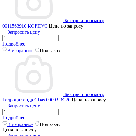
Быстрый просмотр
0011563910 КОРПУС
Цена по запросу
Запросить цену
Подробнее
В избранное
Под заказ
Быстрый просмотр
Гидроцилиндр Claas 0009326220
Цена по запросу
Запросить цену
Подробнее
В избранное
Под заказ
Цена по запросу
Запросить цену