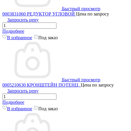
Быстрый просмотр
0003831060 РЕДУКТОР УГЛОВОЙ
Цена по запросу
Запросить цену
Подробнее
В избранное
Под заказ
Быстрый просмотр
0005210630 КРОНШТЕЙН ПОТЕНЦ.
Цена по запросу
Запросить цену
Подробнее
В избранное
Под заказ