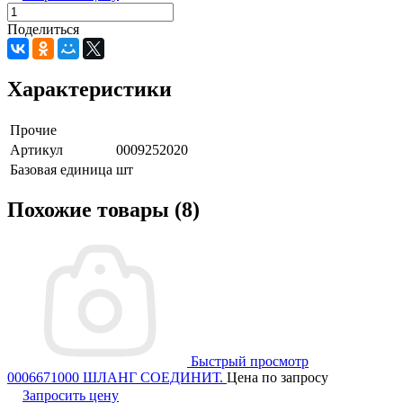
Поделиться
Характеристики
Прочие
Артикул
0009252020
Базовая единица
шт
Похожие товары (8)
Быстрый просмотр
0006671000 ШЛАНГ СОЕДИНИТ.
Цена по запросу
Запросить цену