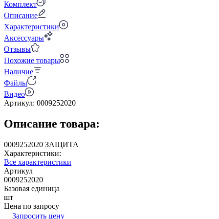
Комплект
Описание
Характеристики
Аксессуары
Отзывы
Похожие товары
Наличие
Файлы
Видео
Артикул:
0009252020
Описание товара:
0009252020 ЗАЩИТА
Характеристики:
Все характеристики
Артикул
0009252020
Базовая единица
шт
Цена по запросу
Запросить цену