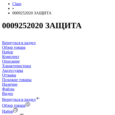
Claas
•
0009252020 ЗАЩИТА
0009252020 ЗАЩИТА
Вернуться в раздел
Обзор товара
Набор
Комплект
Описание
Характеристики
Аксессуары
Отзывы
Похожие товары
Наличие
Файлы
Видео
Вернуться в раздел
Обзор товара
Набор