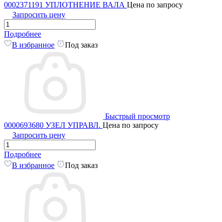
0002371191 УПЛОТНЕНИЕ ВАЛА
Цена по запросу
Запросить цену
Подробнее
В избранное
Под заказ
Быстрый просмотр
0000693680 УЗЕЛ УПРАВЛ.
Цена по запросу
Запросить цену
Подробнее
В избранное
Под заказ