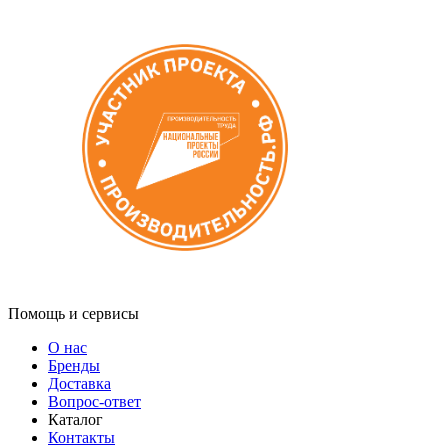
Помощь и сервисы
О нас
Бренды
Доставка
Вопрос-ответ
Каталог
Контакты