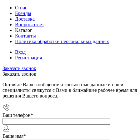
О нас
Бренды
Доставка
Вопрос-ответ
Каталог
Контакты
Политика обработки персональных данных
Вход
Регистрация
Заказать звонок
Заказать звонок
Оставьте Ваше сообщение и контактные данные и наши
специалисты свяжутся с Вами в ближайшее рабочее время для
решения Вашего вопроса.
Ваш телефон
*
Ваше имя
*