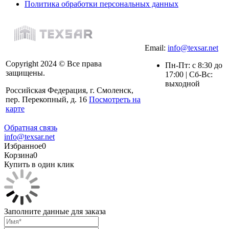
Политика обработки персональных данных
Email:
info@texsar.net
Copyright 2024 © Все права
Пн-Пт: с 8:30 до
защищены.
17:00 | Сб-Вс:
выходной
Российская Федерация, г. Смоленск,
пер. Перекопный, д. 16
Посмотреть на
карте
Обратная связь
info@texsar.net
Избранное
0
Корзина
0
Купить в один клик
Заполните данные для заказа