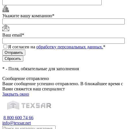
Укажите вашу компанию
*
Ваш email
*
Я согласен на
обработку персональных данных.
*
*
- Поля, обязательные для заполнения
Сообщение отправлено
Ваше сообщение успешно отправлено. В ближайшее время с
Вами свяжется наш специалист
Закрыть окно
8 800 600 74 66
info@texsar.net