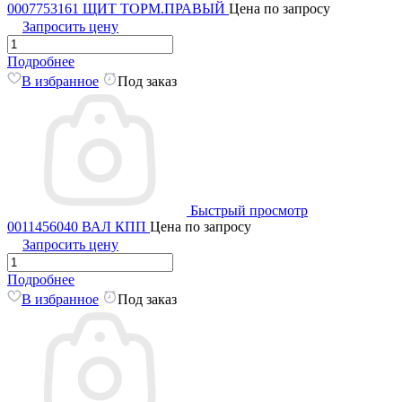
0007753161 ЩИТ ТОРМ.ПРАВЫЙ
Цена по запросу
Запросить цену
Подробнее
В избранное
Под заказ
Быстрый просмотр
0011456040 ВАЛ КПП
Цена по запросу
Запросить цену
Подробнее
В избранное
Под заказ