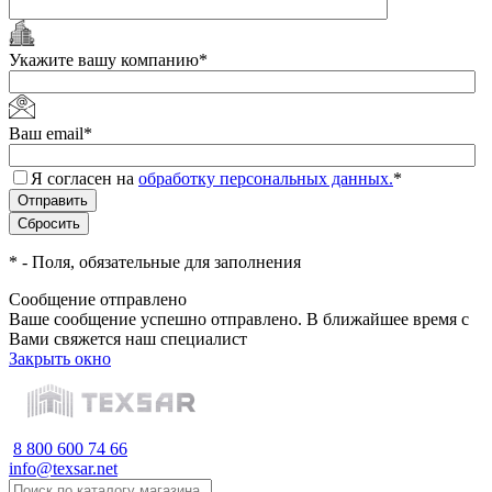
Укажите вашу компанию
*
Ваш email
*
Я согласен на
обработку персональных данных.
*
*
- Поля, обязательные для заполнения
Сообщение отправлено
Ваше сообщение успешно отправлено. В ближайшее время с
Вами свяжется наш специалист
Закрыть окно
8 800 600 74 66
info@texsar.net