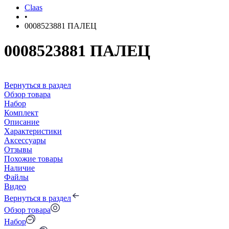
Claas
•
0008523881 ПАЛЕЦ
0008523881 ПАЛЕЦ
Вернуться в раздел
Обзор товара
Набор
Комплект
Описание
Характеристики
Аксессуары
Отзывы
Похожие товары
Наличие
Файлы
Видео
Вернуться в раздел
Обзор товара
Набор