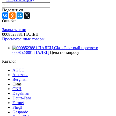
Поделиться
Ошибка
Закрыть окно
0008523881 ПАЛЕЦ
Просмотренные товары
Быстрый просмотр
0008523881 ПАЛЕЦ
Цена по запросу
Каталог
AGCO
Amazone
Bergman
Claas
CNH
Degelman
Deutz-Fahr
Farmet
Fliegl
Gaspardo