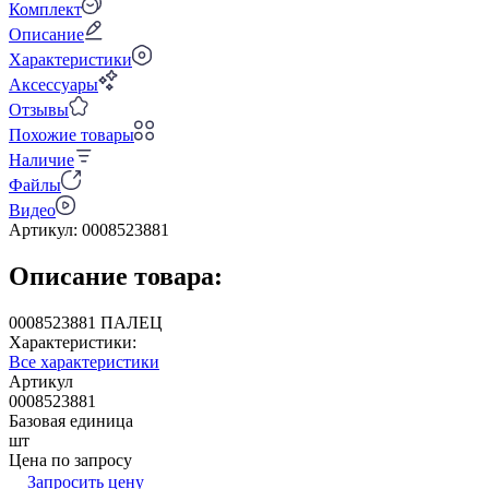
Комплект
Описание
Характеристики
Аксессуары
Отзывы
Похожие товары
Наличие
Файлы
Видео
Артикул:
0008523881
Описание товара:
0008523881 ПАЛЕЦ
Характеристики:
Все характеристики
Артикул
0008523881
Базовая единица
шт
Цена по запросу
Запросить цену