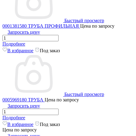
Быстрый просмотр
0001381580 ТРУБА ПРОФИЛЬНАЯ
Цена по запросу
Запросить цену
Подробнее
В избранное
Под заказ
Быстрый просмотр
0005969180 ТРУБА
Цена по запросу
Запросить цену
Подробнее
В избранное
Под заказ
Цена по запросу
Запросить цену