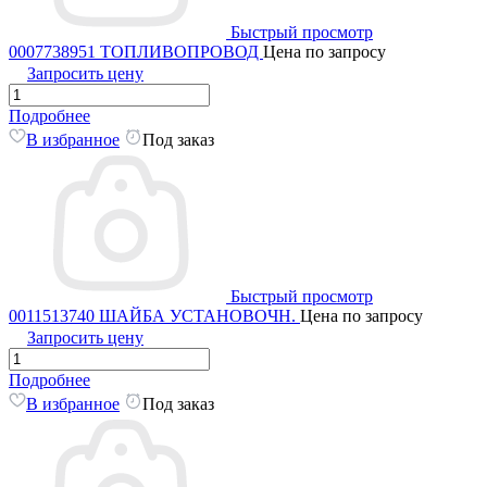
Быстрый просмотр
0007738951 ТОПЛИВОПРОВОД
Цена по запросу
Запросить цену
Подробнее
В избранное
Под заказ
Быстрый просмотр
0011513740 ШАЙБА УСТАНОВОЧН.
Цена по запросу
Запросить цену
Подробнее
В избранное
Под заказ