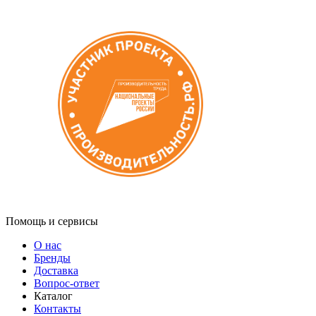
Помощь и сервисы
О нас
Бренды
Доставка
Вопрос-ответ
Каталог
Контакты