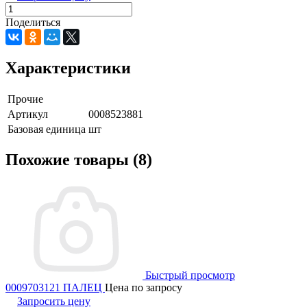
Поделиться
Характеристики
Прочие
Артикул
0008523881
Базовая единица
шт
Похожие товары (8)
Быстрый просмотр
0009703121 ПАЛЕЦ
Цена по запросу
Запросить цену