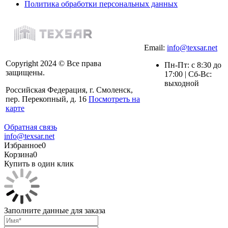
Политика обработки персональных данных
Email:
info@texsar.net
Copyright 2024 © Все права
Пн-Пт: с 8:30 до
защищены.
17:00 | Сб-Вс:
выходной
Российская Федерация, г. Смоленск,
пер. Перекопный, д. 16
Посмотреть на
карте
Обратная связь
info@texsar.net
Избранное
0
Корзина
0
Купить в один клик
Заполните данные для заказа