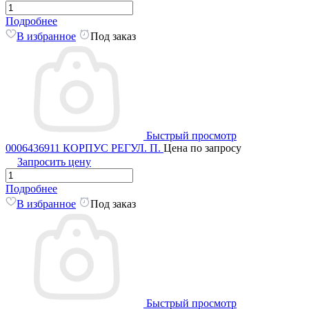
Подробнее
В избранное
Под заказ
Быстрый просмотр
0006436911 КОРПУС РЕГУЛ. П.
Цена по запросу
Запросить цену
Подробнее
В избранное
Под заказ
Быстрый просмотр