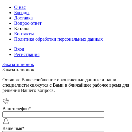
О нас
Бренды
Доставка
Вопрос-ответ
Каталог
Контакты
Политика обработки персональных данных
Вход
Регистрация
Заказать звонок
Заказать звонок
Оставьте Ваше сообщение и контактные данные и наши
специалисты свяжутся с Вами в ближайшее рабочее время для
решения Вашего вопроса.
Ваш телефон
*
Ваше имя
*