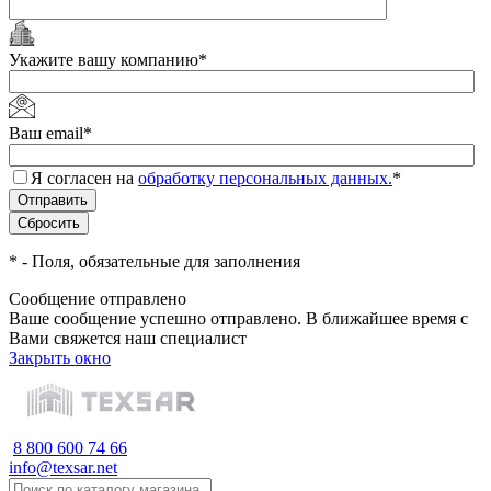
Укажите вашу компанию
*
Ваш email
*
Я согласен на
обработку персональных данных.
*
*
- Поля, обязательные для заполнения
Сообщение отправлено
Ваше сообщение успешно отправлено. В ближайшее время с
Вами свяжется наш специалист
Закрыть окно
8 800 600 74 66
info@texsar.net