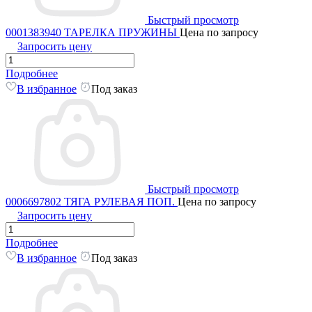
Быстрый просмотр
0001383940 ТАРЕЛКА ПРУЖИНЫ
Цена по запросу
Запросить цену
Подробнее
В избранное
Под заказ
Быстрый просмотр
0006697802 ТЯГА РУЛЕВАЯ ПОП.
Цена по запросу
Запросить цену
Подробнее
В избранное
Под заказ