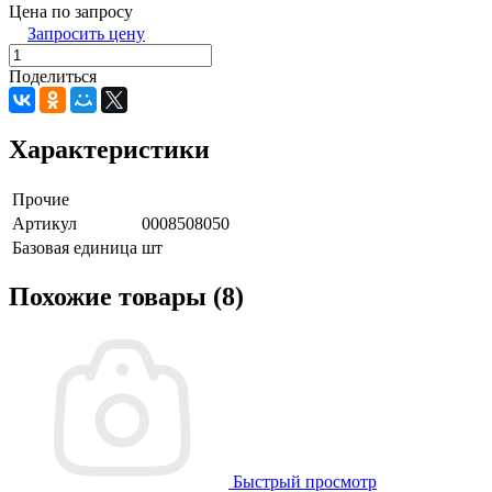
Цена по запросу
Запросить цену
Поделиться
Характеристики
Прочие
Артикул
0008508050
Базовая единица
шт
Похожие товары (8)
Быстрый просмотр