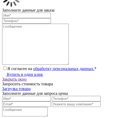
Заполните данные для заказа
Я согласен на
обработку персональных данных.
*
Купить в один клик
Закрыть окно
Запросить стоимость товара
Загрузка товара
Заполните данные для запроса цены