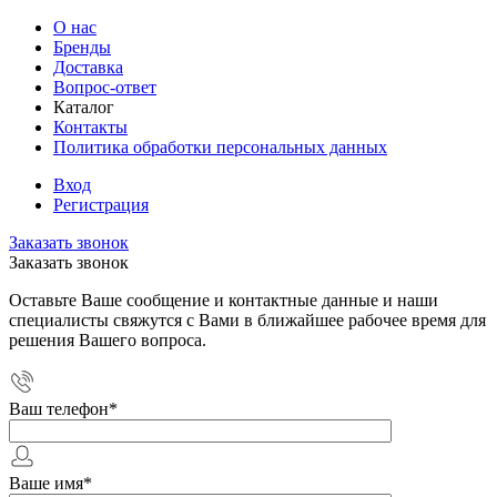
О нас
Бренды
Доставка
Вопрос-ответ
Каталог
Контакты
Политика обработки персональных данных
Вход
Регистрация
Заказать звонок
Заказать звонок
Оставьте Ваше сообщение и контактные данные и наши
специалисты свяжутся с Вами в ближайшее рабочее время для
решения Вашего вопроса.
Ваш телефон
*
Ваше имя
*