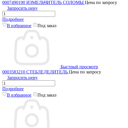
0007490190 ИЗМЕЛЬЧИТЕЛЬ СОЛОМЫ
Цена по запросу
Запросить цену
Подробнее
В избранное
Под заказ
Быстрый просмотр
0003583210 СТЕБЛЕДЕЛИТЕЛЬ
Цена по запросу
Запросить цену
Подробнее
В избранное
Под заказ