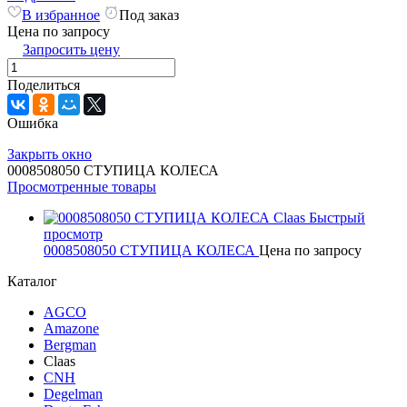
В избранное
Под заказ
Цена по запросу
Запросить цену
Поделиться
Ошибка
Закрыть окно
0008508050 СТУПИЦА КОЛЕСА
Просмотренные товары
Быстрый
просмотр
0008508050 СТУПИЦА КОЛЕСА
Цена по запросу
Каталог
AGCO
Amazone
Bergman
Claas
CNH
Degelman