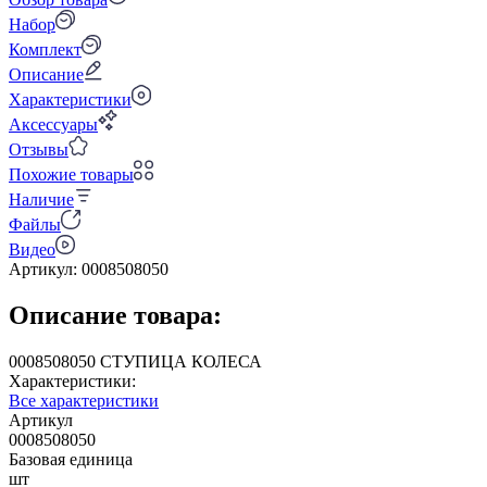
Набор
Комплект
Описание
Характеристики
Аксессуары
Отзывы
Похожие товары
Наличие
Файлы
Видео
Артикул:
0008508050
Описание товара:
0008508050 СТУПИЦА КОЛЕСА
Характеристики:
Все характеристики
Артикул
0008508050
Базовая единица
шт