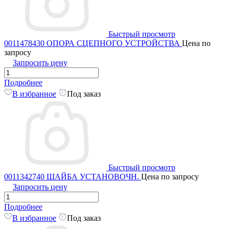
Быстрый просмотр
0011478430 ОПОРА СЦЕПНОГО УСТРОЙСТВА
Цена по
запросу
Запросить цену
Подробнее
В избранное
Под заказ
Быстрый просмотр
0011342740 ШАЙБА УСТАНОВОЧН.
Цена по запросу
Запросить цену
Подробнее
В избранное
Под заказ