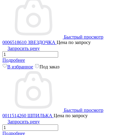
Быстрый просмотр
0006518610 ЗВЕЗДОЧКА
Цена по запросу
Запросить цену
Подробнее
В избранное
Под заказ
Быстрый просмотр
0011514260 ШПИЛЬКА
Цена по запросу
Запросить цену
Подробнее