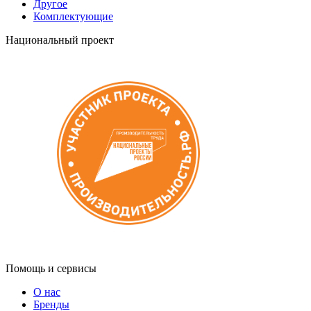
Другое
Комплектующие
Национальный проект
Помощь и сервисы
О нас
Бренды