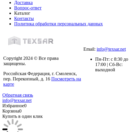
Доставка
Вопрос-ответ
Каталог
Контакты
Политика обработки персональных данных
Email:
info@texsar.net
Copyright 2024 © Все права
Пн-Пт: с 8:30 до
защищены.
17:00 | Сб-Вс:
выходной
Российская Федерация, г. Смоленск,
пер. Перекопный, д. 16
Посмотреть на
карте
Обратная связь
info@texsar.net
Избранное
0
Корзина
0
Купить в один клик