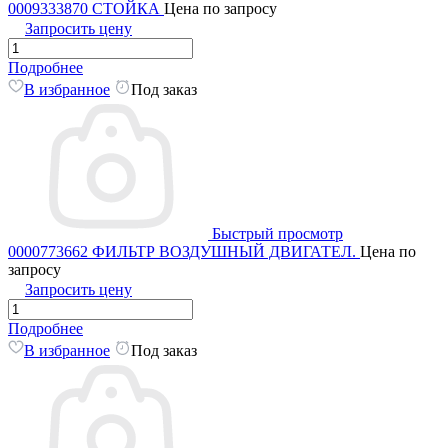
0009333870 СТОЙКА
Цена по запросу
Запросить цену
Подробнее
В избранное
Под заказ
Быстрый просмотр
0000773662 ФИЛЬТР ВОЗДУШНЫЙ ДВИГАТЕЛ.
Цена по
запросу
Запросить цену
Подробнее
В избранное
Под заказ