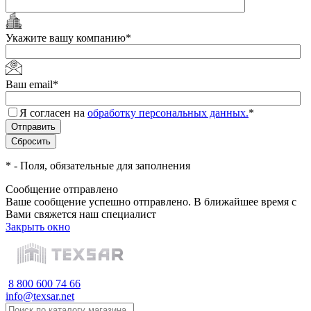
Укажите вашу компанию
*
Ваш email
*
Я согласен на
обработку персональных данных.
*
*
- Поля, обязательные для заполнения
Сообщение отправлено
Ваше сообщение успешно отправлено. В ближайшее время с
Вами свяжется наш специалист
Закрыть окно
8 800 600 74 66
info@texsar.net