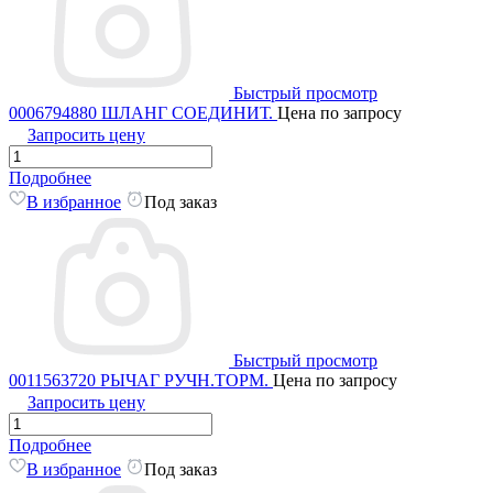
Быстрый просмотр
0006794880 ШЛАНГ СОЕДИНИТ.
Цена по запросу
Запросить цену
Подробнее
В избранное
Под заказ
Быстрый просмотр
0011563720 РЫЧАГ РУЧН.ТОРМ.
Цена по запросу
Запросить цену
Подробнее
В избранное
Под заказ