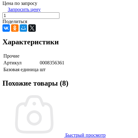
Цена по запросу
Запросить цену
Поделиться
Характеристики
Прочие
Артикул
0008356361
Базовая единица
шт
Похожие товары (8)
Быстрый просмотр