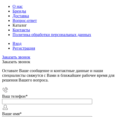
О нас
Бренды
Доставка
Вопрос-ответ
Каталог
Контакты
Политика обработки персональных данных
Вход
Регистрация
Заказать звонок
Заказать звонок
Оставьте Ваше сообщение и контактные данные и наши
специалисты свяжутся с Вами в ближайшее рабочее время для
решения Вашего вопроса.
Ваш телефон
*
Ваше имя
*