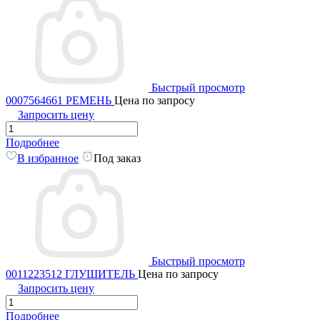
Быстрый просмотр
0007564661 РЕМЕНЬ
Цена по запросу
Запросить цену
Подробнее
В избранное
Под заказ
Быстрый просмотр
0011223512 ГЛУШИТЕЛЬ
Цена по запросу
Запросить цену
Подробнее