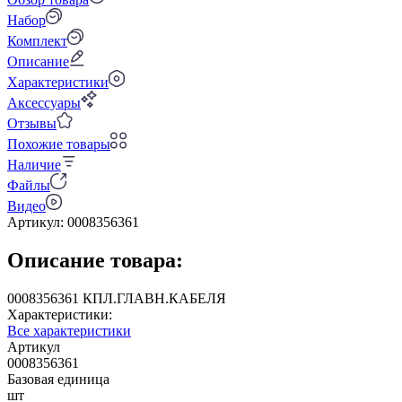
Набор
Комплект
Описание
Характеристики
Аксессуары
Отзывы
Похожие товары
Наличие
Файлы
Видео
Артикул:
0008356361
Описание товара:
0008356361 КПЛ.ГЛАВН.КАБЕЛЯ
Характеристики:
Все характеристики
Артикул
0008356361
Базовая единица
шт