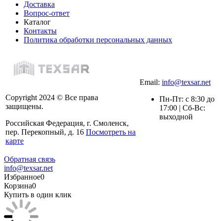
Доставка
Вопрос-ответ
Каталог
Контакты
Политика обработки персональных данных
Email:
info@texsar.net
Copyright 2024 © Все права
Пн-Пт: с 8:30 до
защищены.
17:00 | Сб-Вс:
выходной
Российская Федерация, г. Смоленск,
пер. Перекопный, д. 16
Посмотреть на
карте
Обратная связь
info@texsar.net
Избранное
0
Корзина
0
Купить в один клик