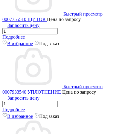
Быстрый просмотр
0007755510 ЩИТОК
Цена по запросу
Запросить цену
Подробнее
В избранное
Под заказ
Быстрый просмотр
0007933540 УПЛОТНЕНИЕ
Цена по запросу
Запросить цену
Подробнее
В избранное
Под заказ