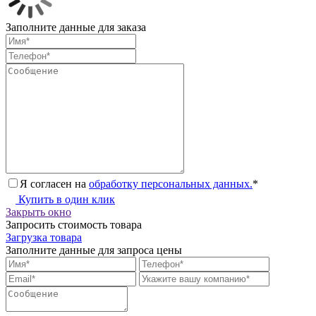
Заполните данные для заказа
Я согласен на
обработку персональных данных.
*
Купить в один клик
Закрыть окно
Запросить стоимость товара
Загрузка товара
Заполните данные для запроса цены