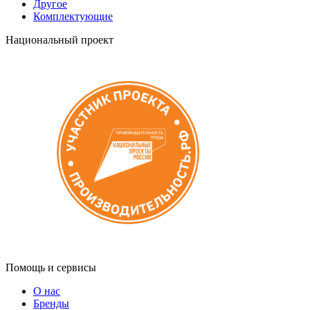
Другое
Комплектующие
Национальный проект
Помощь и сервисы
О нас
Бренды