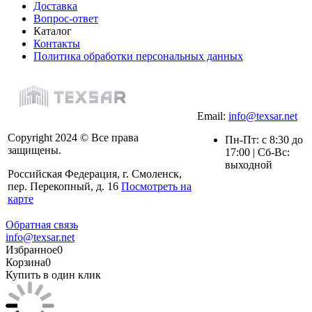
Доставка
Вопрос-ответ
Каталог
Контакты
Политика обработки персональных данных
Email:
info@texsar.net
Copyright 2024 © Все права
Пн-Пт: с 8:30 до
защищены.
17:00 | Сб-Вс:
выходной
Российская Федерация, г. Смоленск,
пер. Перекопный, д. 16
Посмотреть на
карте
Обратная связь
info@texsar.net
Избранное
0
Корзина
0
Купить в один клик