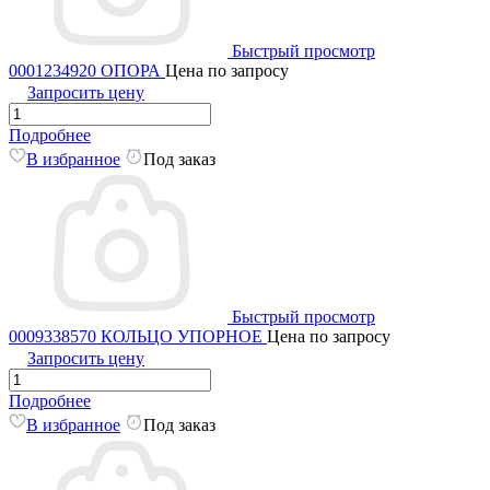
Быстрый просмотр
0001234920 ОПОРА
Цена по запросу
Запросить цену
Подробнее
В избранное
Под заказ
Быстрый просмотр
0009338570 КОЛЬЦО УПОРНОЕ
Цена по запросу
Запросить цену
Подробнее
В избранное
Под заказ