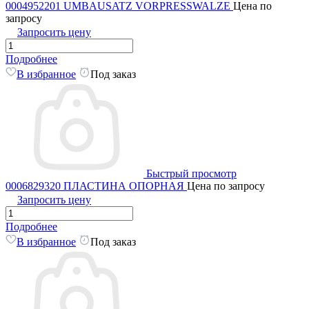
0004952201 UMBAUSATZ VORPRESSWALZE
Цена по
запросу
Запросить цену
Подробнее
В избранное
Под заказ
Быстрый просмотр
0006829320 ПЛАСТИНА ОПОРНАЯ
Цена по запросу
Запросить цену
Подробнее
В избранное
Под заказ