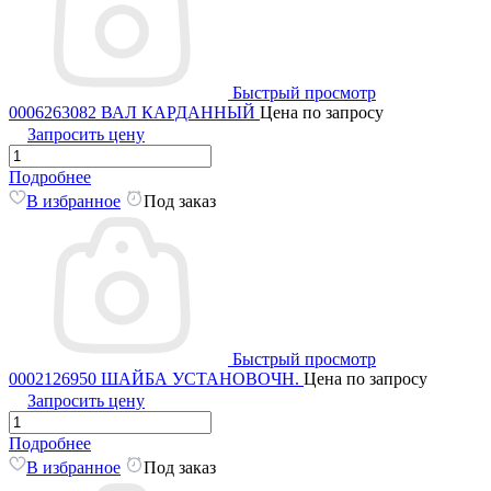
Быстрый просмотр
0006263082 ВАЛ КАРДАННЫЙ
Цена по запросу
Запросить цену
Подробнее
В избранное
Под заказ
Быстрый просмотр
0002126950 ШАЙБА УСТАНОВОЧН.
Цена по запросу
Запросить цену
Подробнее
В избранное
Под заказ