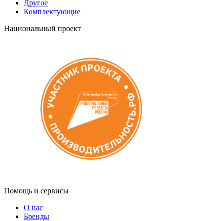
Другое
Комплектующие
Национальный проект
Помощь и сервисы
О нас
Бренды