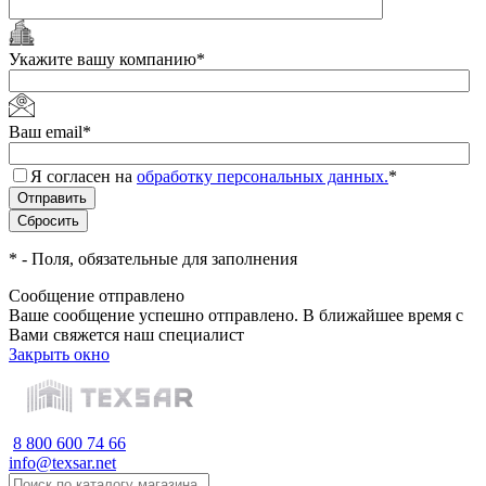
Укажите вашу компанию
*
Ваш email
*
Я согласен на
обработку персональных данных.
*
*
- Поля, обязательные для заполнения
Сообщение отправлено
Ваше сообщение успешно отправлено. В ближайшее время с
Вами свяжется наш специалист
Закрыть окно
8 800 600 74 66
info@texsar.net