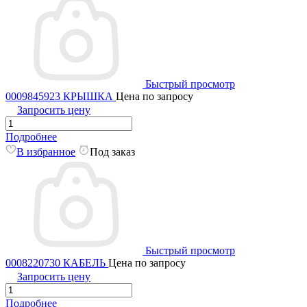
Быстрый просмотр
0009845923 КРЫШКА
Цена по запросу
Запросить цену
Подробнее
В избранное
Под заказ
Быстрый просмотр
0008220730 КАБЕЛЬ
Цена по запросу
Запросить цену
Подробнее