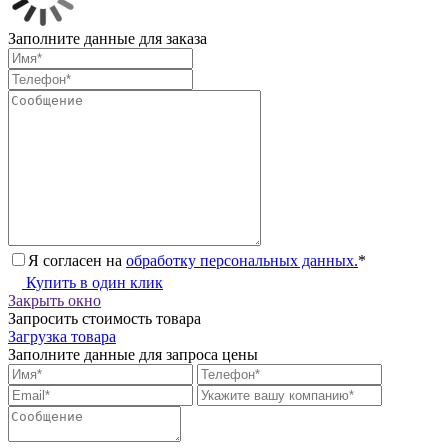
Заполните данные для заказа
Я согласен на
обработку персональных данных.
*
Купить в один клик
Закрыть окно
Запросить стоимость товара
Загрузка товара
Заполните данные для запроса цены