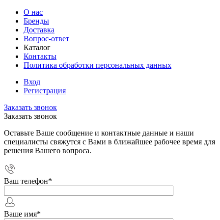
О нас
Бренды
Доставка
Вопрос-ответ
Каталог
Контакты
Политика обработки персональных данных
Вход
Регистрация
Заказать звонок
Заказать звонок
Оставьте Ваше сообщение и контактные данные и наши
специалисты свяжутся с Вами в ближайшее рабочее время для
решения Вашего вопроса.
Ваш телефон
*
Ваше имя
*