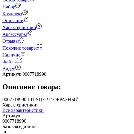
Набор
Комплект
Описание
Характеристики
Аксессуары
Отзывы
Похожие товары
Наличие
Файлы
Видео
Артикул:
0007718990
Описание товара:
0007718990 ШТУЦЕР Г-ОБРАЗНЫЙ
Характеристики:
Все характеристики
Артикул
0007718990
Базовая единица
шт