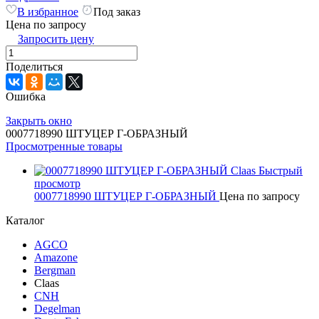
В избранное
Под заказ
Цена по запросу
Запросить цену
Поделиться
Ошибка
Закрыть окно
0007718990 ШТУЦЕР Г-ОБРАЗНЫЙ
Просмотренные товары
Быстрый
просмотр
0007718990 ШТУЦЕР Г-ОБРАЗНЫЙ
Цена по запросу
Каталог
AGCO
Amazone
Bergman
Claas
CNH
Degelman