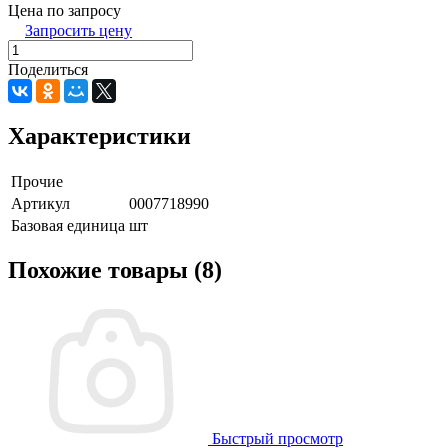
Цена по запросу
Запросить цену
Поделиться
Характеристики
Прочие
Артикул
0007718990
Базовая единица
шт
Похожие товары (8)
Быстрый просмотр