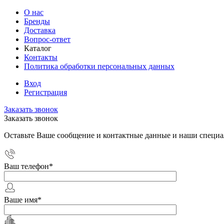
О нас
Бренды
Доставка
Вопрос-ответ
Каталог
Контакты
Политика обработки персональных данных
Вход
Регистрация
Заказать звонок
Заказать звонок
Оставьте Ваше сообщение и контактные данные и наши специа
Ваш телефон
*
Ваше имя
*