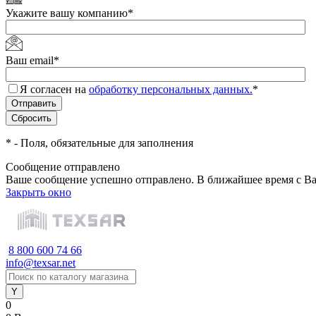
Укажите вашу компанию
*
Ваш email
*
Я согласен на
обработку персональных данных.
*
*
- Поля, обязательные для заполнения
Сообщение отправлено
Ваше сообщение успешно отправлено. В ближайшее время с Ва
Закрыть окно
8 800 600 74 66
info@texsar.net
0