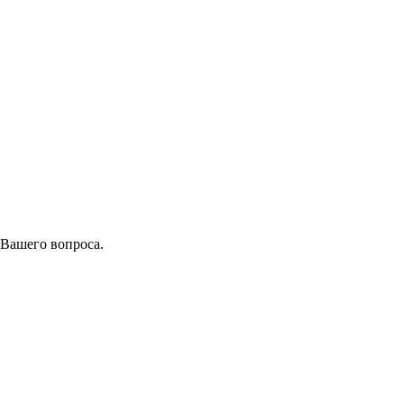
 Вашего вопроса.