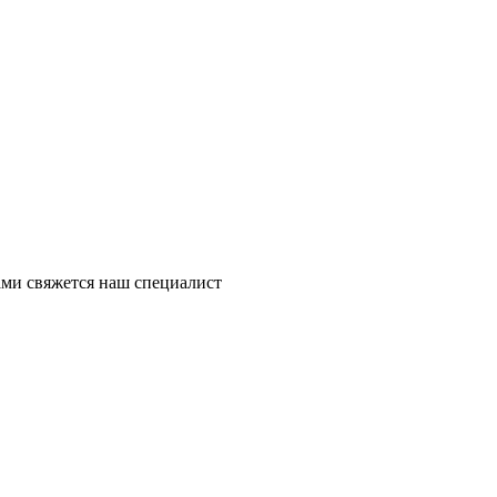
ми свяжется наш специалист