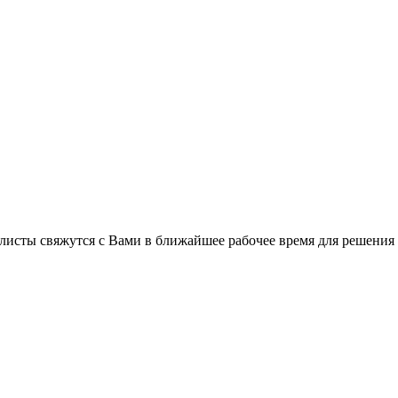
листы свяжутся с Вами в ближайшее рабочее время для решения