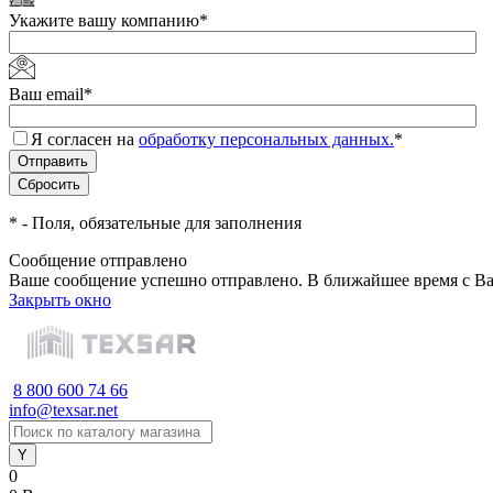
Укажите вашу компанию
*
Ваш email
*
Я согласен на
обработку персональных данных.
*
*
- Поля, обязательные для заполнения
Сообщение отправлено
Ваше сообщение успешно отправлено. В ближайшее время с Ва
Закрыть окно
8 800 600 74 66
info@texsar.net
0