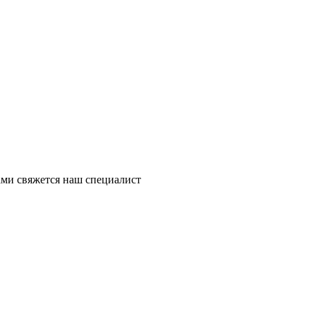
ми свяжется наш специалист