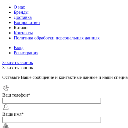
О нас
Бренды
Доставка
Вопрос-ответ
Каталог
Контакты
Политика обработки персональных данных
Вход
Регистрация
Заказать звонок
Заказать звонок
Оставьте Ваше сообщение и контактные данные и наши специа
Ваш телефон
*
Ваше имя
*