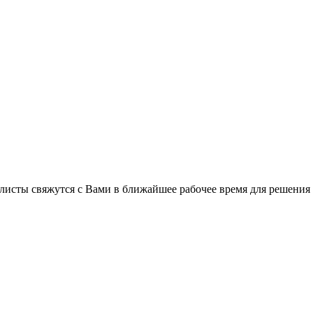
листы свяжутся с Вами в ближайшее рабочее время для решения