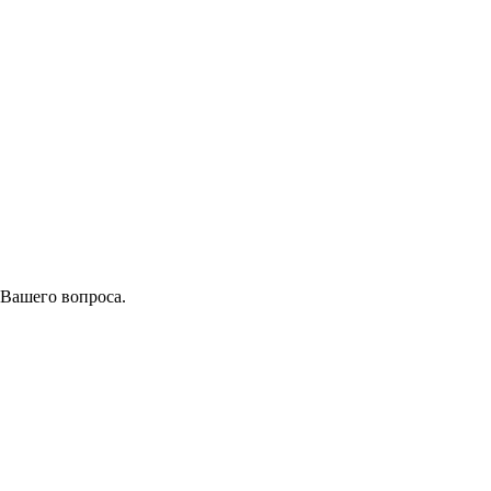
 Вашего вопроса.