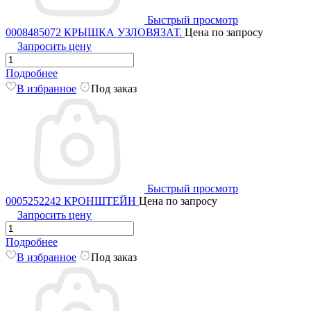
Быстрый просмотр
0008485072 КРЫШКА УЗЛОВЯЗАТ.
Цена по запросу
Запросить цену
Подробнее
В избранное
Под заказ
Быстрый просмотр
0005252242 КРОНШТЕЙН
Цена по запросу
Запросить цену
Подробнее
В избранное
Под заказ