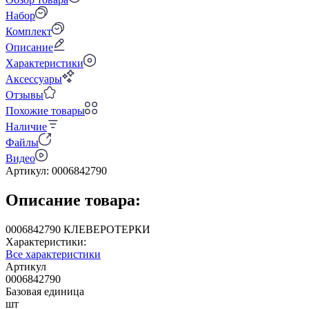
Набор
Комплект
Описание
Характеристики
Аксессуары
Отзывы
Похожие товары
Наличие
Файлы
Видео
Артикул:
0006842790
Описание товара:
0006842790 КЛЕВЕРОТЕРКИ
Характеристики:
Все характеристики
Артикул
0006842790
Базовая единица
шт