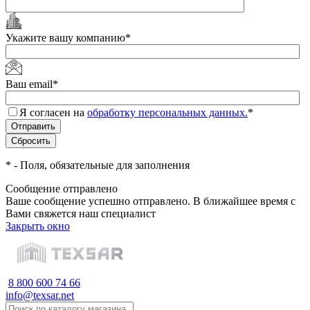
Укажите вашу компанию
*
Ваш email
*
Я согласен на
обработку персональных данных.
*
*
- Поля, обязательные для заполнения
Сообщение отправлено
Ваше сообщение успешно отправлено. В ближайшее время с
Вами свяжется наш специалист
Закрыть окно
8 800 600 74 66
info@texsar.net