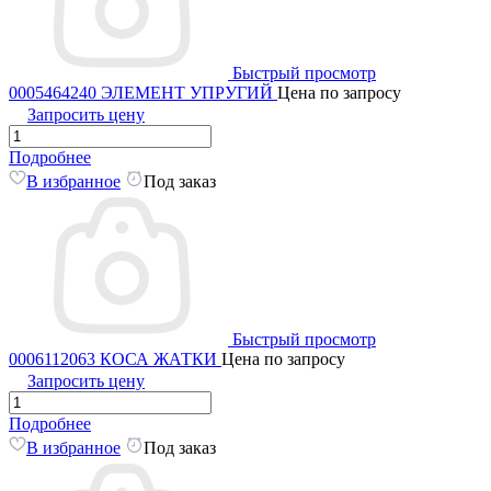
Быстрый просмотр
0005464240 ЭЛЕМЕНТ УПРУГИЙ
Цена по запросу
Запросить цену
Подробнее
В избранное
Под заказ
Быстрый просмотр
0006112063 КОСА ЖАТКИ
Цена по запросу
Запросить цену
Подробнее
В избранное
Под заказ