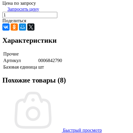
Цена по запросу
Запросить цену
Поделиться
Характеристики
Прочие
Артикул
0006842790
Базовая единица
шт
Похожие товары (8)
Быстрый просмотр