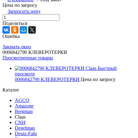
Цена по запросу
Запросить цену
Поделиться
Ошибка
Закрыть окно
0006842790 КЛЕВЕРОТЕРКИ
Просмотренные товары
Быстрый
просмотр
0006842790 КЛЕВЕРОТЕРКИ
Цена по запросу
Каталог
AGCO
Amazone
Bergman
Claas
CNH
Degelman
Deutz-Fahr