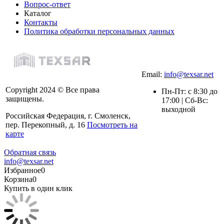
Вопрос-ответ
Каталог
Контакты
Политика обработки персональных данных
Email:
info@texsar.net
Copyright 2024 © Все права
Пн-Пт: с 8:30 до
защищены.
17:00 | Сб-Вс:
выходной
Российская Федерация, г. Смоленск,
пер. Перекопный, д. 16
Посмотреть на
карте
Обратная связь
info@texsar.net
Избранное
0
Корзина
0
Купить в один клик