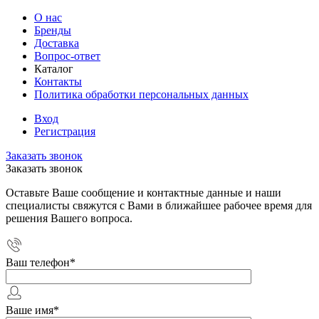
О нас
Бренды
Доставка
Вопрос-ответ
Каталог
Контакты
Политика обработки персональных данных
Вход
Регистрация
Заказать звонок
Заказать звонок
Оставьте Ваше сообщение и контактные данные и наши
специалисты свяжутся с Вами в ближайшее рабочее время для
решения Вашего вопроса.
Ваш телефон
*
Ваше имя
*