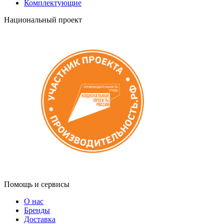
Комплектующие
Национальный проект
Помощь и сервисы
О нас
Бренды
Доставка