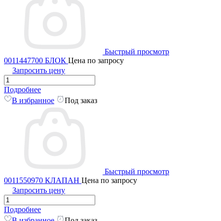
Быстрый просмотр
0011447700 БЛОК
Цена по запросу
Запросить цену
Подробнее
В избранное
Под заказ
Быстрый просмотр
0011550970 КЛАПАН
Цена по запросу
Запросить цену
Подробнее
В избранное
Под заказ