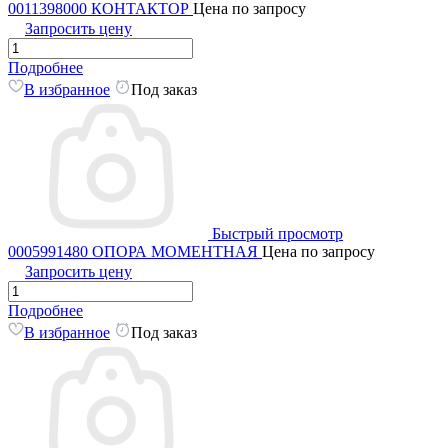
0011398000 КОНТАКТОР
Цена по запросу
Запросить цену
Подробнее
В избранное
Под заказ
Быстрый просмотр
0005991480 ОПОРА МОМЕНТНАЯ
Цена по запросу
Запросить цену
Подробнее
В избранное
Под заказ