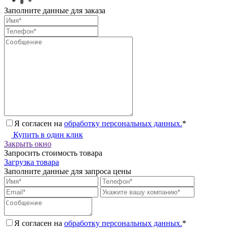
Заполните данные для заказа
Я согласен на
обработку персональных данных.
*
Купить в один клик
Закрыть окно
Запросить стоимость товара
Загрузка товара
Заполните данные для запроса цены
Я согласен на
обработку персональных данных.
*