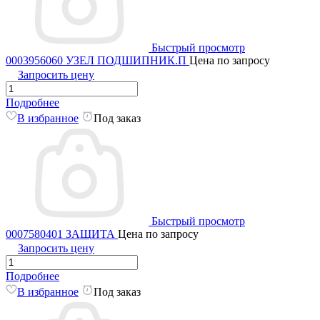
Быстрый просмотр
0003956060 УЗЕЛ ПОДШИПНИК.П
Цена по запросу
Запросить цену
Подробнее
В избранное
Под заказ
Быстрый просмотр
0007580401 ЗАЩИТА
Цена по запросу
Запросить цену
Подробнее
В избранное
Под заказ