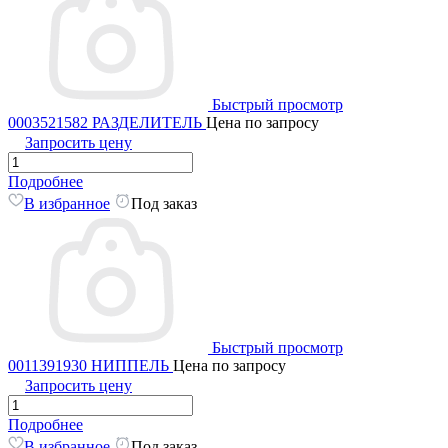
Быстрый просмотр
0003521582 РАЗДЕЛИТЕЛЬ
Цена по запросу
Запросить цену
Подробнее
В избранное
Под заказ
Быстрый просмотр
0011391930 НИППЕЛЬ
Цена по запросу
Запросить цену
Подробнее
В избранное
Под заказ