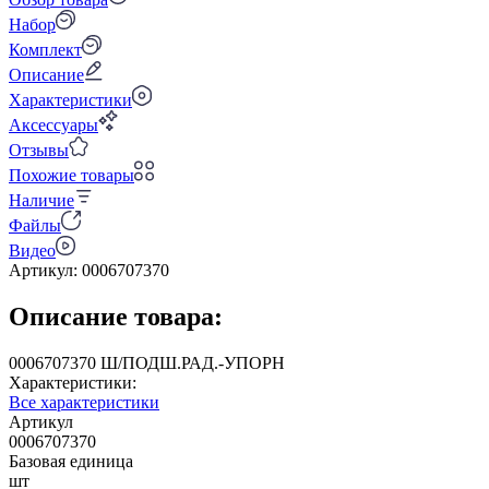
Набор
Комплект
Описание
Характеристики
Аксессуары
Отзывы
Похожие товары
Наличие
Файлы
Видео
Артикул:
0006707370
Описание товара:
0006707370 Ш/ПОДШ.РАД.-УПОРН
Характеристики:
Все характеристики
Артикул
0006707370
Базовая единица
шт