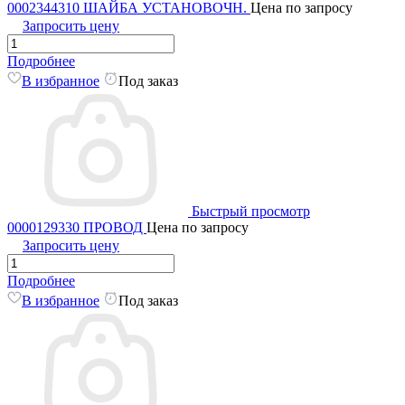
0002344310 ШАЙБА УСТАНОВОЧН.
Цена по запросу
Запросить цену
Подробнее
В избранное
Под заказ
Быстрый просмотр
0000129330 ПРОВОД
Цена по запросу
Запросить цену
Подробнее
В избранное
Под заказ