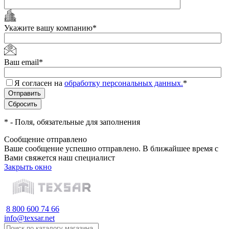
Укажите вашу компанию
*
Ваш email
*
Я согласен на
обработку персональных данных.
*
*
- Поля, обязательные для заполнения
Сообщение отправлено
Ваше сообщение успешно отправлено. В ближайшее время с
Вами свяжется наш специалист
Закрыть окно
8 800 600 74 66
info@texsar.net