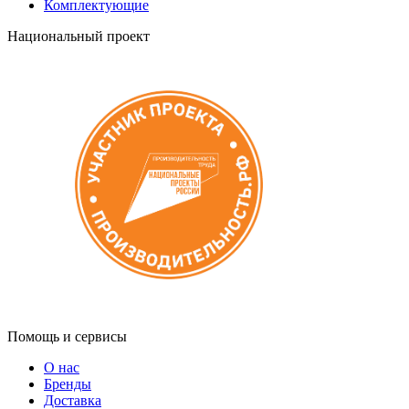
Комплектующие
Национальный проект
Помощь и сервисы
О нас
Бренды
Доставка