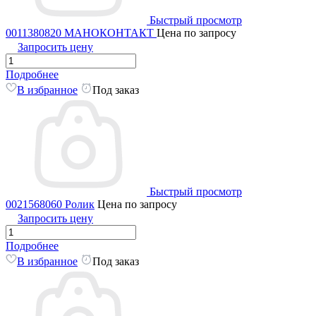
Быстрый просмотр
0011380820 МАНОКОНТАКТ
Цена по запросу
Запросить цену
Подробнее
В избранное
Под заказ
Быстрый просмотр
0021568060 Ролик
Цена по запросу
Запросить цену
Подробнее
В избранное
Под заказ