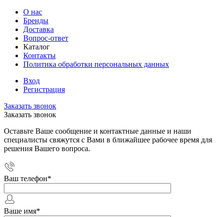
О нас
Бренды
Доставка
Вопрос-ответ
Каталог
Контакты
Политика обработки персональных данных
Вход
Регистрация
Заказать звонок
Заказать звонок
Оставьте Ваше сообщение и контактные данные и наши
специалисты свяжутся с Вами в ближайшее рабочее время для
решения Вашего вопроса.
Ваш телефон
*
Ваше имя
*