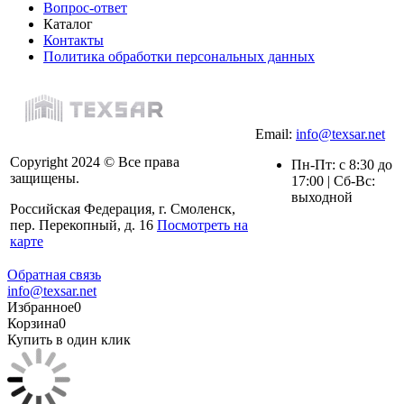
Вопрос-ответ
Каталог
Контакты
Политика обработки персональных данных
Email:
info@texsar.net
Copyright 2024 © Все права
Пн-Пт: с 8:30 до
защищены.
17:00 | Сб-Вс:
выходной
Российская Федерация, г. Смоленск,
пер. Перекопный, д. 16
Посмотреть на
карте
Обратная связь
info@texsar.net
Избранное
0
Корзина
0
Купить в один клик