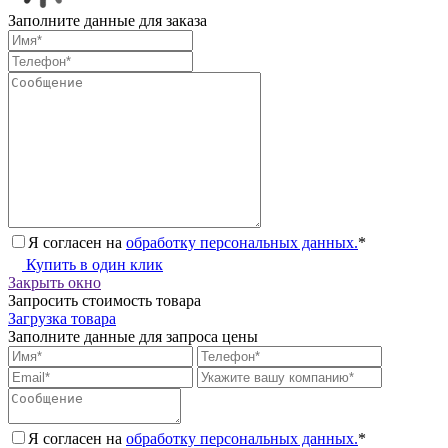
Заполните данные для заказа
Я согласен на
обработку персональных данных.
*
Купить в один клик
Закрыть окно
Запросить стоимость товара
Загрузка товара
Заполните данные для запроса цены
Я согласен на
обработку персональных данных.
*