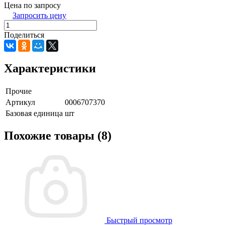
Цена по запросу
Запросить цену
Поделиться
Характеристики
Прочие
Артикул
0006707370
Базовая единица
шт
Похожие товары (8)
Быстрый просмотр